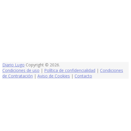
Diario Lugo
Copyright © 2026.
Condiciones de uso
|
Política de confidencialidad
|
Condiciones
de Contratación
|
Aviso de Cookies
|
Contacto