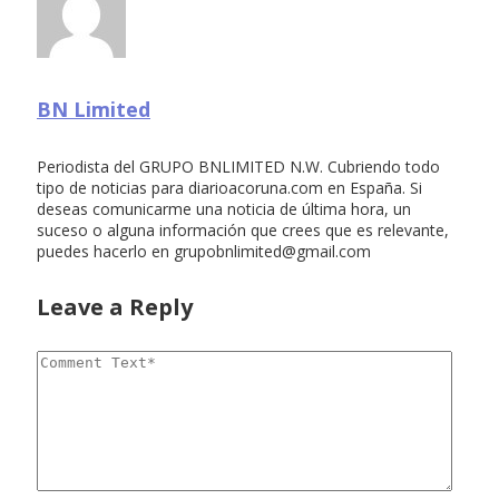
BN Limited
Periodista del GRUPO BNLIMITED N.W. Cubriendo todo
tipo de noticias para diarioacoruna.com en España. Si
deseas comunicarme una noticia de última hora, un
suceso o alguna información que crees que es relevante,
puedes hacerlo en
grupobnlimited@gmail.com
Leave a Reply