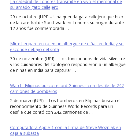
La catedral de Londres transmite en vivo el memorial de
su amado gato callejero
29 de octubre (UPI) – Una querida gata callejera que hizo
de la catedral de Southwark en Londres su hogar durante
12 años fue conmemorada …
Mira: Leopard entra en un albergue de niñas en India y se
esconde debajo del sofá
30 de noviembre (UPI) – Los funcionarios de vida silvestre
y los cuidadores del zoológico respondieron a un albergue
de niñas en India para capturar …
Watch: Filipinas busca récord Guinness con desfile de 242
camiones de bomberos
2 de marzo (UPI) – Los bomberos en Filipinas buscan el
reconocimiento de Guinness World Records para un
desfile que contó con 242 camiones de …
Computadora Apple-1 con la firma de Steve Wozniak en
caja a subasta