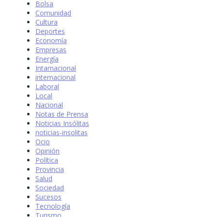
Bolsa
Comunidad
Cultura
Deportes
Economía
Empresas
Energía
Intarnacional
internacional
Laboral
Local
Nacional
Notas de Prensa
Noticias Insólitas
noticias-insolitas
Ocio
Opinión
Política
Provincia
Salud
Sociedad
Sucesos
Tecnología
Turismo