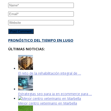
PRONÓSTICO DEL TIEMPO EN LUGO
ÚLTIMAS NOTICIAS:
El reto de la rehabilitación integral de …
Estrategias seo para ia en ecommerce para …
Mejor centro veterinario en Marbella