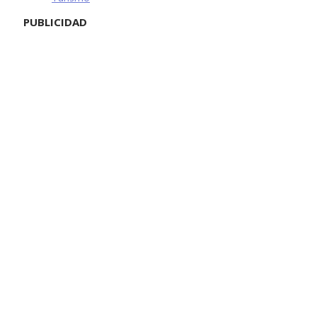
PUBLICIDAD