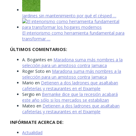
Jardines sin mantenimiento por qué el césped …
El interiorismo como herramienta fundamental para
transformar …
ÚLTIMOS COMENTARIOS:
A. Bogantes
en
Maradona suma más nombres a la
selección para un amistoso contra Jamaica
Roger Soto
en
Maradona suma más nombres a la
selección para un amistoso contra Jamaica
Mario
en
Detienen a dos ladrones que asaltaban
cafeterías y restaurantes en el Eixample
Sergio
en
Bernanke dice que la recesión acabará
este año sólo si los mercados se estabilizan
Mateo
en
Detienen a dos ladrones que asaltaban
cafeterías y restaurantes en el Eixample
INFÓRMATE ACERCA DE:
Actualidad