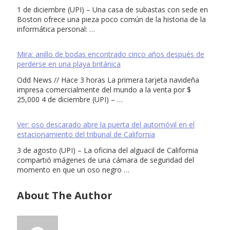
1 de diciembre (UPI) – Una casa de subastas con sede en
Boston ofrece una pieza poco común de la historia de la
informática personal: …
Mira: anillo de bodas encontrado cinco años después de
perderse en una playa británica
Odd News // Hace 3 horas La primera tarjeta navideña
impresa comercialmente del mundo a la venta por $
25,000 4 de diciembre (UPI) – …
Ver: oso descarado abre la puerta del automóvil en el
estacionamiento del tribunal de California
3 de agosto (UPI) – La oficina del alguacil de California
compartió imágenes de una cámara de seguridad del
momento en que un oso negro …
About The Author