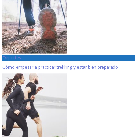
Deportes
Cómo empezar a practicar trekking y estar bien preparado