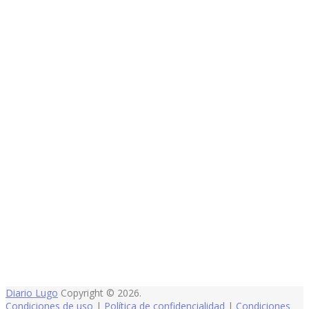
Diario Lugo
Copyright © 2026.
Condiciones de uso
|
Política de confidencialidad
|
Condiciones