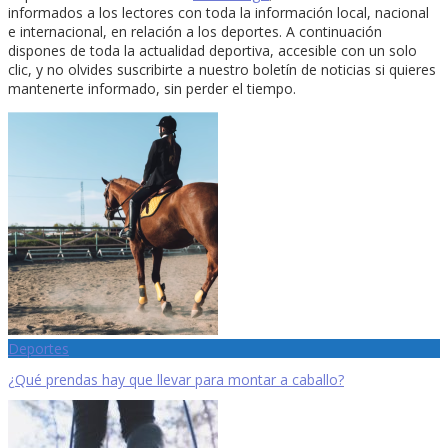
informados a los lectores con toda la información local, nacional
e internacional, en relación a los deportes. A continuación
dispones de toda la actualidad deportiva, accesible con un solo
clic, y no olvides suscribirte a nuestro boletín de noticias si quieres
mantenerte informado, sin perder el tiempo.
Deportes
¿Qué prendas hay que llevar para montar a caballo?