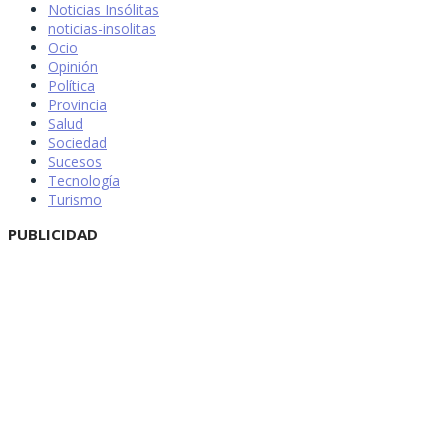
Noticias Insólitas
noticias-insolitas
Ocio
Opinión
Política
Provincia
Salud
Sociedad
Sucesos
Tecnología
Turismo
PUBLICIDAD