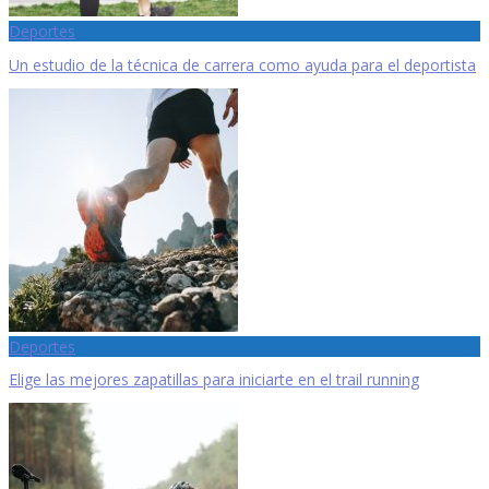
Deportes
Un estudio de la técnica de carrera como ayuda para el deportista
Deportes
Elige las mejores zapatillas para iniciarte en el trail running