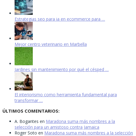
Estrategias seo para ia en ecommerce para …
Mejor centro veterinario en Marbella
Jardines sin mantenimiento por qué el césped …
El interiorismo como herramienta fundamental para
transformar …
ÚLTIMOS COMENTARIOS:
A. Bogantes
en
Maradona suma más nombres a la
selección para un amistoso contra Jamaica
Roger Soto
en
Maradona suma más nombres a la selección