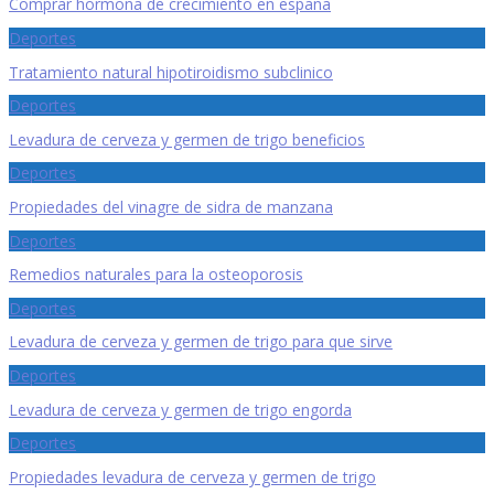
Comprar hormona de crecimiento en españa
Deportes
Tratamiento natural hipotiroidismo subclinico
Deportes
Levadura de cerveza y germen de trigo beneficios
Deportes
Propiedades del vinagre de sidra de manzana
Deportes
Remedios naturales para la osteoporosis
Deportes
Levadura de cerveza y germen de trigo para que sirve
Deportes
Levadura de cerveza y germen de trigo engorda
Deportes
Propiedades levadura de cerveza y germen de trigo