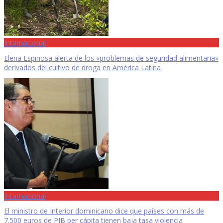
Intarnacional
Elena Espinosa alerta de los «problemas de seguridad alimentaria»
derivados del cultivo de droga en América Latina
Intarnacional
El ministro de Interior dominicano dice que países con más de
7.500 euros de PIB per cápita tienen baja tasa violencia