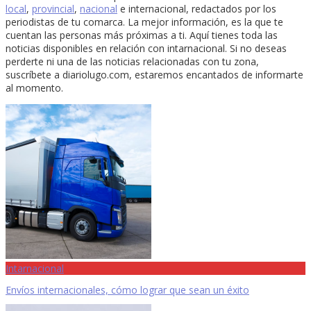
local
,
provincial
,
nacional
e internacional, redactados por los
periodistas de tu comarca. La mejor información, es la que te
cuentan las personas más próximas a ti. Aquí tienes toda las
noticias disponibles en relación con intarnacional. Si no deseas
perderte ni una de las noticias relacionadas con tu zona,
suscríbete a diariolugo.com, estaremos encantados de informarte
al momento.
Intarnacional
Envíos internacionales, cómo lograr que sean un éxito