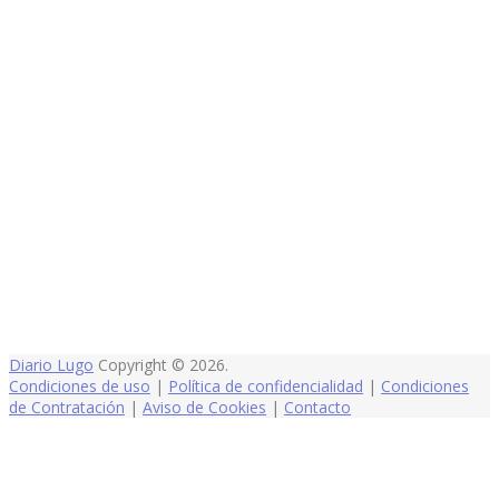
Diario Lugo
Copyright © 2026.
Condiciones de uso
|
Política de confidencialidad
|
Condiciones
de Contratación
|
Aviso de Cookies
|
Contacto