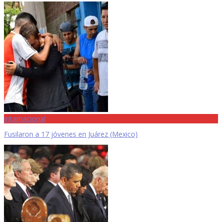
Intarnacional
Fusilaron a 17 jóvenes en Juárez (Mexico)