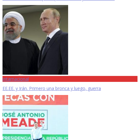
Intarnacional
EE.EE. y Irán. Primero una bronca y luego, guerra