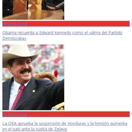
Intarnacional
Obama recuerda a Edward Kennedy como el «alma del Partido
Demócrata»
Intarnacional
La OEA aprueba la suspensión de Honduras y la tensión aumenta
en el país ante la vuelta de Zelaya