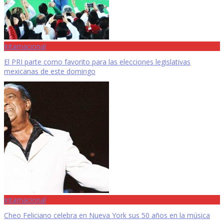
Intarnacional
El PRI parte como favorito para las elecciones legislativas
mexicanas de este domingo
Intarnacional
Cheo Feliciano celebra en Nueva York sus 50 años en la música