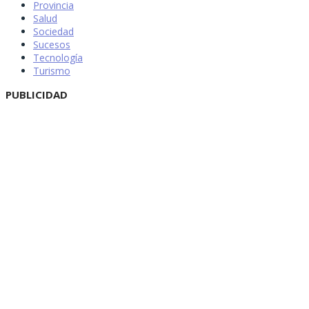
Provincia
Salud
Sociedad
Sucesos
Tecnología
Turismo
PUBLICIDAD