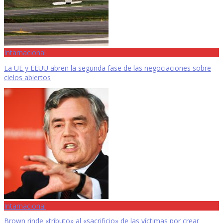
Intarnacional
La UE y EEUU abren la segunda fase de las negociaciones sobre
cielos abiertos
Intarnacional
Brown rinde «tributo» al «sacrificio» de las víctimas por crear