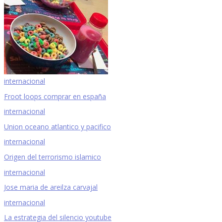
internacional
Froot loops comprar en españa
internacional
Union oceano atlantico y pacifico
internacional
Origen del terrorismo islamico
internacional
Jose maria de areilza carvajal
internacional
La estrategia del silencio youtube