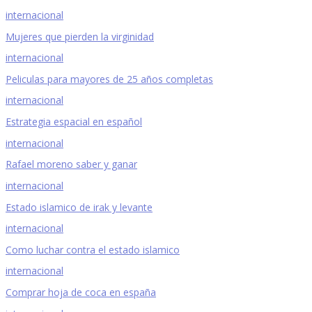
internacional
Mujeres que pierden la virginidad
internacional
Peliculas para mayores de 25 años completas
internacional
Estrategia espacial en español
internacional
Rafael moreno saber y ganar
internacional
Estado islamico de irak y levante
internacional
Como luchar contra el estado islamico
internacional
Comprar hoja de coca en españa