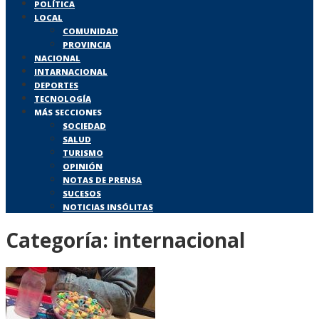
POLÍTICA
LOCAL
COMUNIDAD
PROVINCIA
NACIONAL
INTARNACIONAL
DEPORTES
TECNOLOGÍA
MÁS SECCIONES
SOCIEDAD
SALUD
TURISMO
OPINIÓN
NOTAS DE PRENSA
SUCESOS
NOTICIAS INSÓLITAS
Categoría:
internacional