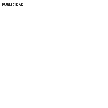
PUBLICIDAD