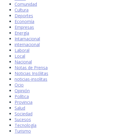
Comunidad
Cultura
Deportes
Economía
Empresas
Energía
Intarnacional
internacional
Laboral
Local
Nacional
Notas de Prensa
Noticias Insólitas
noticias-insolitas
Ocio
Opinión
Política
Provincia
Salud
Sociedad
Sucesos
Tecnología
Turismo