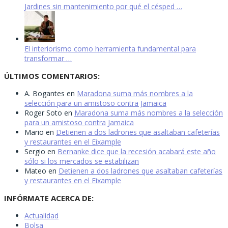
Jardines sin mantenimiento por qué el césped …
El interiorismo como herramienta fundamental para
transformar …
ÚLTIMOS COMENTARIOS:
A. Bogantes
en
Maradona suma más nombres a la
selección para un amistoso contra Jamaica
Roger Soto
en
Maradona suma más nombres a la selección
para un amistoso contra Jamaica
Mario
en
Detienen a dos ladrones que asaltaban cafeterías
y restaurantes en el Eixample
Sergio
en
Bernanke dice que la recesión acabará este año
sólo si los mercados se estabilizan
Mateo
en
Detienen a dos ladrones que asaltaban cafeterías
y restaurantes en el Eixample
INFÓRMATE ACERCA DE:
Actualidad
Bolsa