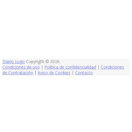
Diario Lugo
Copyright © 2026.
Condiciones de uso
|
Política de confidencialidad
|
Condiciones
de Contratación
|
Aviso de Cookies
|
Contacto