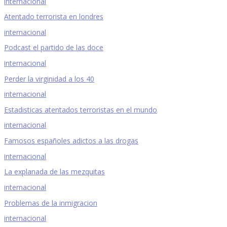
internacional
Atentado terrorista en londres
internacional
Podcast el partido de las doce
internacional
Perder la virginidad a los 40
internacional
Estadisticas atentados terroristas en el mundo
internacional
Famosos españoles adictos a las drogas
internacional
La explanada de las mezquitas
internacional
Problemas de la inmigracion
internacional