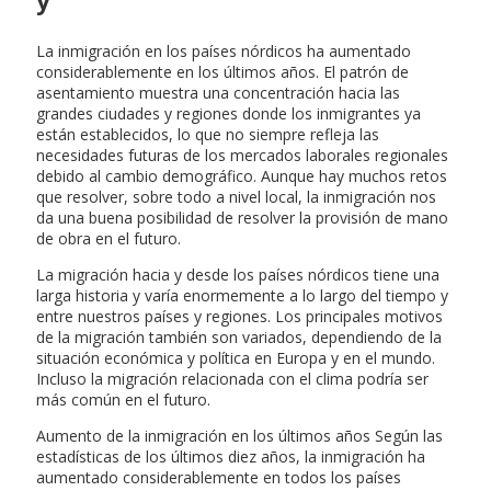
La inmigración en los países nórdicos ha aumentado
considerablemente en los últimos años. El patrón de
asentamiento muestra una concentración hacia las
grandes ciudades y regiones donde los inmigrantes ya
están establecidos, lo que no siempre refleja las
necesidades futuras de los mercados laborales regionales
debido al cambio demográfico. Aunque hay muchos retos
que resolver, sobre todo a nivel local, la inmigración nos
da una buena posibilidad de resolver la provisión de mano
de obra en el futuro.
La migración hacia y desde los países nórdicos tiene una
larga historia y varía enormemente a lo largo del tiempo y
entre nuestros países y regiones. Los principales motivos
de la migración también son variados, dependiendo de la
situación económica y política en Europa y en el mundo.
Incluso la migración relacionada con el clima podría ser
más común en el futuro.
Aumento de la inmigración en los últimos años Según las
estadísticas de los últimos diez años, la inmigración ha
aumentado considerablemente en todos los países