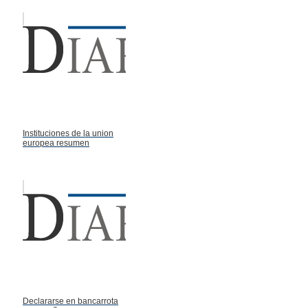
Instituciones de la union
europea resumen
Declararse en bancarrota