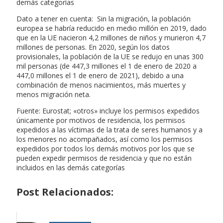
demás categorías
Dato a tener en cuenta: Sin la migración, la población
europea se habría reducido en medio millón en 2019, dado
que en la UE nacieron 4,2 millones de niños y murieron 4,7
millones de personas. En 2020, según los datos
provisionales, la población de la UE se redujo en unas 300
mil personas (de 447,3 millones el 1 de enero de 2020 a
447,0 millones el 1 de enero de 2021), debido a una
combinación de menos nacimientos, más muertes y
menos migración neta.
Fuente: Eurostat; «otros» incluye los permisos expedidos
únicamente por motivos de residencia, los permisos
expedidos a las víctimas de la trata de seres humanos y a
los menores no acompañados, así como los permisos
expedidos por todos los demás motivos por los que se
pueden expedir permisos de residencia y que no están
incluidos en las demás categorías
Post Relacionados: