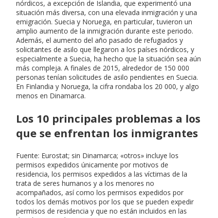
nórdicos, a excepción de Islandia, que experimentó una
situación más diversa, con una elevada inmigración y una
emigración. Suecia y Noruega, en particular, tuvieron un
amplio aumento de la inmigración durante este periodo.
Además, el aumento del año pasado de refugiados y
solicitantes de asilo que llegaron a los países nórdicos, y
especialmente a Suecia, ha hecho que la situación sea aún
más compleja. A finales de 2015, alrededor de 150 000
personas tenían solicitudes de asilo pendientes en Suecia.
En Finlandia y Noruega, la cifra rondaba los 20 000, y algo
menos en Dinamarca.
Los 10 principales problemas a los
que se enfrentan los inmigrantes
Fuente: Eurostat; sin Dinamarca; «otros» incluye los
permisos expedidos únicamente por motivos de
residencia, los permisos expedidos a las víctimas de la
trata de seres humanos y a los menores no
acompañados, así como los permisos expedidos por
todos los demás motivos por los que se pueden expedir
permisos de residencia y que no están incluidos en las