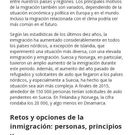
entre nuestros países y regiones. Los principales motivos
de la migración también son variados, dependiendo de la
situación económica y política en Europa y en el mundo.
Incluso la migración relacionada con el clima podría ser
más común en el futuro.
Según las estadísticas de los últimos diez años, la
inmigración ha aumentado considerablemente en todos
los países nórdicos, a excepción de Islandia, que
experimentó una situación más diversa, con una elevada
inmigración y emigración. Suecia y Noruega, en particular,
tuvieron un amplio aumento de la inmigración durante
este periodo. Además, el aumento del año pasado de
refugiados y solicitantes de asilo que llegaron a los países
nórdicos, y especialmente a Suecia, ha hecho que la
situación sea aún más compleja. A finales de 2015,
alrededor de 150 000 personas tenían solicitudes de asilo
pendientes en Suecia. En Finlandia y Noruega, la cifra
rondaba los 20 000, y algo menos en Dinamarca.
Retos y opciones de la
inmigración: personas, principios
y