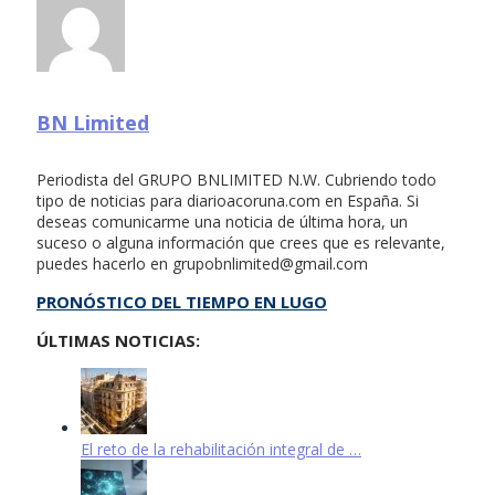
BN Limited
Periodista del GRUPO BNLIMITED N.W. Cubriendo todo
tipo de noticias para diarioacoruna.com en España. Si
deseas comunicarme una noticia de última hora, un
suceso o alguna información que crees que es relevante,
puedes hacerlo en
grupobnlimited@gmail.com
PRONÓSTICO DEL TIEMPO EN LUGO
ÚLTIMAS NOTICIAS:
El reto de la rehabilitación integral de …