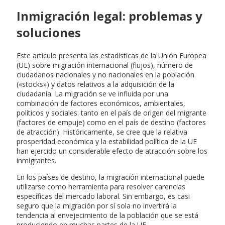
Inmigración legal: problemas y
soluciones
Este artículo presenta las estadísticas de la Unión Europea
(UE) sobre migración internacional (flujos), número de
ciudadanos nacionales y no nacionales en la población
(«stocks») y datos relativos a la adquisición de la
ciudadanía. La migración se ve influida por una
combinación de factores económicos, ambientales,
políticos y sociales: tanto en el país de origen del migrante
(factores de empuje) como en el país de destino (factores
de atracción). Históricamente, se cree que la relativa
prosperidad económica y la estabilidad política de la UE
han ejercido un considerable efecto de atracción sobre los
inmigrantes.
En los países de destino, la migración internacional puede
utilizarse como herramienta para resolver carencias
específicas del mercado laboral. Sin embargo, es casi
seguro que la migración por sí sola no invertirá la
tendencia al envejecimiento de la población que se está
produciendo en muchas partes de la UE.