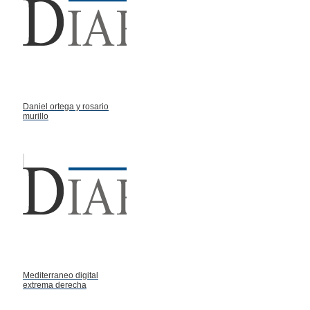
Daniel ortega y rosario
murillo
Mediterraneo digital
extrema derecha