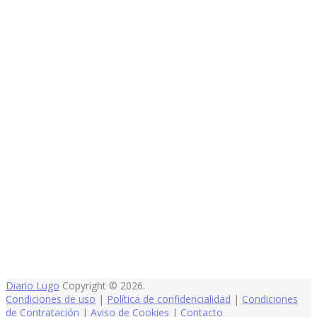
Diario Lugo
Copyright © 2026.
Condiciones de uso
|
Política de confidencialidad
|
Condiciones
de Contratación
|
Aviso de Cookies
|
Contacto