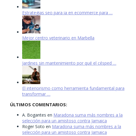
Estrategias seo para ia en ecommerce para …
Mejor centro veterinario en Marbella
Jardines sin mantenimiento por qué el césped …
El interiorismo como herramienta fundamental para
transformar …
ÚLTIMOS COMENTARIOS:
A. Bogantes
en
Maradona suma más nombres a la
selección para un amistoso contra Jamaica
Roger Soto
en
Maradona suma más nombres a la
selección para un amistoso contra Jamaica