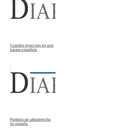
Cuantos reyes hay en una
baraja española
Partidos de ultraderecha
en españa