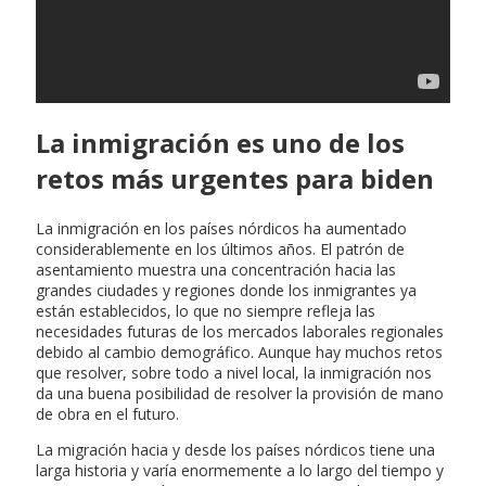
La inmigración es uno de los
retos más urgentes para biden
La inmigración en los países nórdicos ha aumentado
considerablemente en los últimos años. El patrón de
asentamiento muestra una concentración hacia las
grandes ciudades y regiones donde los inmigrantes ya
están establecidos, lo que no siempre refleja las
necesidades futuras de los mercados laborales regionales
debido al cambio demográfico. Aunque hay muchos retos
que resolver, sobre todo a nivel local, la inmigración nos
da una buena posibilidad de resolver la provisión de mano
de obra en el futuro.
La migración hacia y desde los países nórdicos tiene una
larga historia y varía enormemente a lo largo del tiempo y