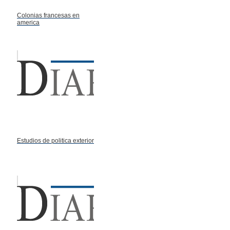
Colonias francesas en
america
Estudios de politica exterior