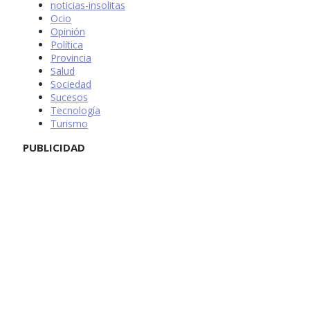
noticias-insolitas
Ocio
Opinión
Política
Provincia
Salud
Sociedad
Sucesos
Tecnología
Turismo
PUBLICIDAD