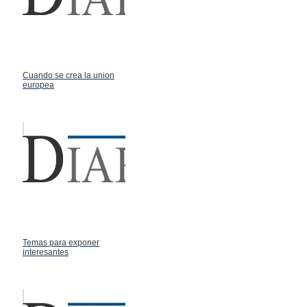
Cuando se crea la union
europea
Temas para exponer
interesantes