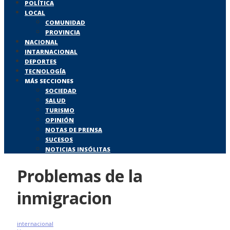
POLÍTICA
LOCAL
COMUNIDAD
PROVINCIA
NACIONAL
INTARNACIONAL
DEPORTES
TECNOLOGÍA
MÁS SECCIONES
SOCIEDAD
SALUD
TURISMO
OPINIÓN
NOTAS DE PRENSA
SUCESOS
NOTICIAS INSÓLITAS
Problemas de la
inmigracion
internacional