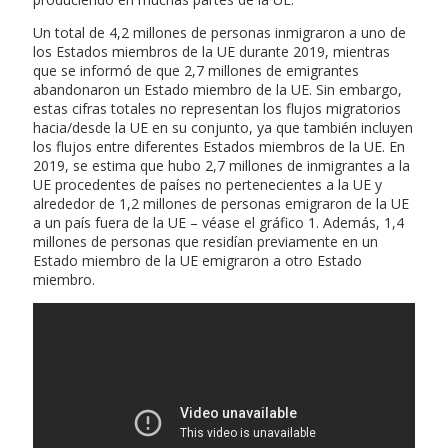
Un total de 4,2 millones de personas inmigraron a uno de
los Estados miembros de la UE durante 2019, mientras
que se informó de que 2,7 millones de emigrantes
abandonaron un Estado miembro de la UE. Sin embargo,
estas cifras totales no representan los flujos migratorios
hacia/desde la UE en su conjunto, ya que también incluyen
los flujos entre diferentes Estados miembros de la UE. En
2019, se estima que hubo 2,7 millones de inmigrantes a la
UE procedentes de países no pertenecientes a la UE y
alrededor de 1,2 millones de personas emigraron de la UE
a un país fuera de la UE – véase el gráfico 1. Además, 1,4
millones de personas que residían previamente en un
Estado miembro de la UE emigraron a otro Estado
miembro.