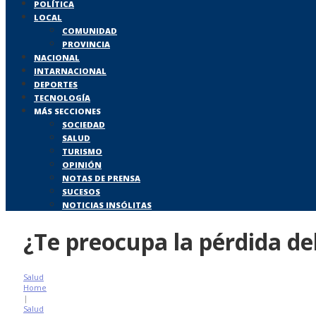
POLÍTICA
LOCAL
COMUNIDAD
PROVINCIA
NACIONAL
INTARNACIONAL
DEPORTES
TECNOLOGÍA
MÁS SECCIONES
SOCIEDAD
SALUD
TURISMO
OPINIÓN
NOTAS DE PRENSA
SUCESOS
NOTICIAS INSÓLITAS
¿Te preocupa la pérdida del
Salud
Home
|
Salud