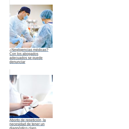
¿Negligencias médicas?
Con los abogados
adecuados se puede
denunciar
Aborto de repetición, la
necesidad de tener un
diagnóstico claro