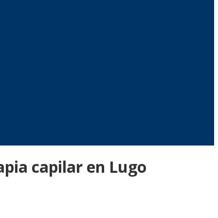
apia capilar en Lugo