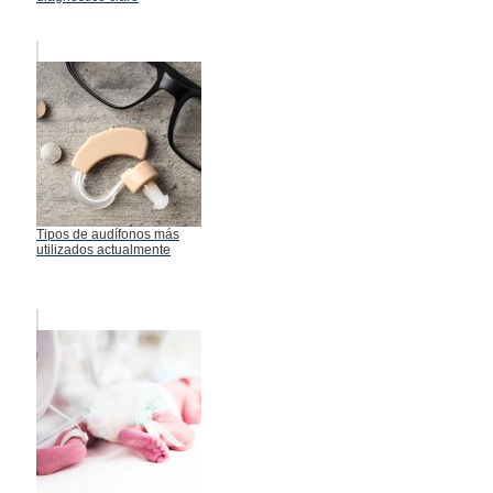
Tipos de audífonos más
utilizados actualmente