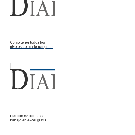
Como tener todos los
niveles de mario run gratis
Plantilla de turnos de
trabajo en excel gratis