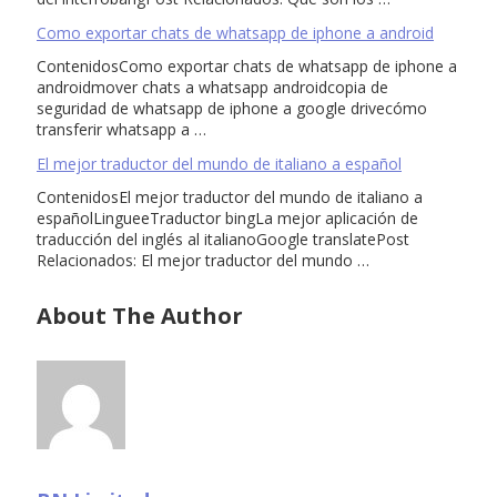
Como exportar chats de whatsapp de iphone a android
ContenidosComo exportar chats de whatsapp de iphone a
androidmover chats a whatsapp androidcopia de
seguridad de whatsapp de iphone a google drivecómo
transferir whatsapp a …
El mejor traductor del mundo de italiano a español
ContenidosEl mejor traductor del mundo de italiano a
españolLingueeTraductor bingLa mejor aplicación de
traducción del inglés al italianoGoogle translatePost
Relacionados: El mejor traductor del mundo …
About The Author