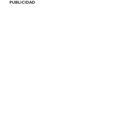
PUBLICIDAD