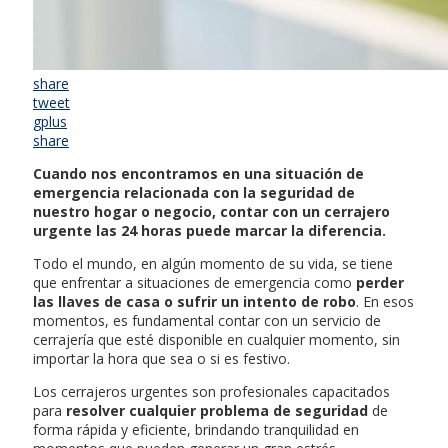
share
tweet
gplus
share
Cuando nos encontramos en una situación de
emergencia relacionada con la seguridad de
nuestro hogar o negocio, contar con un cerrajero
urgente las 24 horas puede marcar la diferencia.
Todo el mundo, en algún momento de su vida, se tiene
que enfrentar a situaciones de emergencia como
perder
las llaves de casa o sufrir un intento de robo
. En esos
momentos, es fundamental contar con un servicio de
cerrajería que esté disponible en cualquier momento, sin
importar la hora que sea o si es festivo.
Los cerrajeros urgentes son profesionales capacitados
para
resolver cualquier problema de seguridad
de
forma rápida y eficiente, brindando tranquilidad en