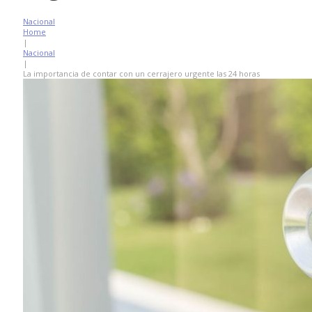
Nacional
Home
|
Nacional
|
La importancia de contar con un cerrajero urgente las 24 horas