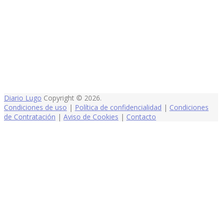
Diario Lugo
Copyright © 2026.
Condiciones de uso
|
Política de confidencialidad
|
Condiciones
de Contratación
|
Aviso de Cookies
|
Contacto