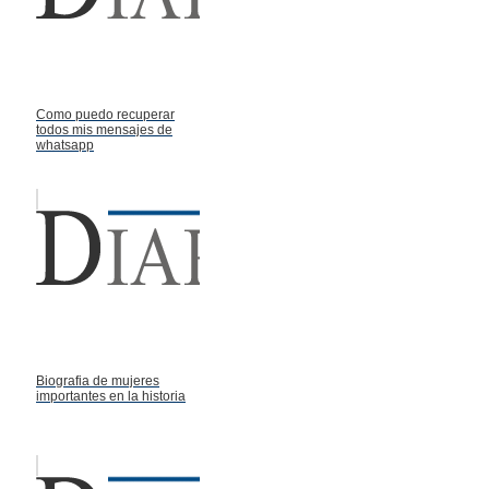
Como puedo recuperar
todos mis mensajes de
whatsapp
Biografia de mujeres
importantes en la historia