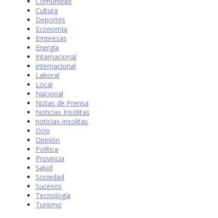
Comunidad
Cultura
Deportes
Economía
Empresas
Energía
Intarnacional
internacional
Laboral
Local
Nacional
Notas de Prensa
Noticias Insólitas
noticias-insolitas
Ocio
Opinión
Política
Provincia
Salud
Sociedad
Sucesos
Tecnología
Turismo