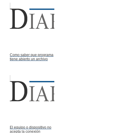
Como saber que programa
tiene abierto un archivo
El equipo o dispositivo no
acepta la conexión