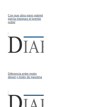
Con que obra gano gabriel
garcia marquez el premio
nobel
Diferencia entre motor
diesel y motor de gasolina