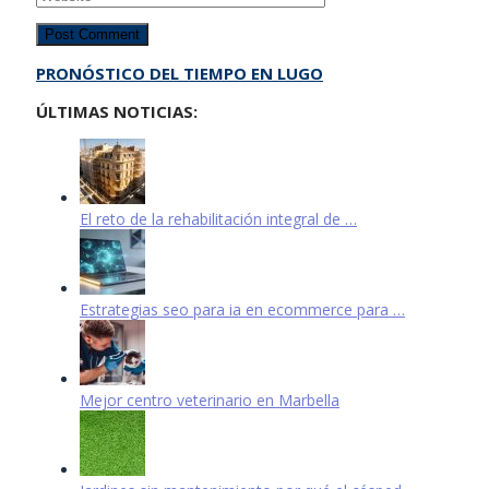
PRONÓSTICO DEL TIEMPO EN LUGO
ÚLTIMAS NOTICIAS:
El reto de la rehabilitación integral de …
Estrategias seo para ia en ecommerce para …
Mejor centro veterinario en Marbella