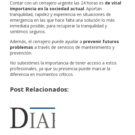
Contar con un cerrajero urgente las 24 horas es
de vital
importancia en la sociedad actual
. Aportan
tranquilidad, rapidez y experiencia en situaciones de
emergencia en las que hace falta una solución lo más
inmediata posible, para recuperar la tranquilidad y
sentirnos seguros.
Además, el cerrajero puede ayudar a
prevenir futuros
problemas
a través de servicios de mantenimiento y
prevención.
No subestimes la importancia de tener acceso a estos
profesionales, ya que su presencia puede marcar la
diferencia en momentos críticos.
Post Relacionados: