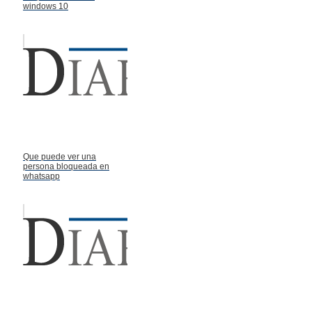
windows 10
Que puede ver una
persona bloqueada en
whatsapp