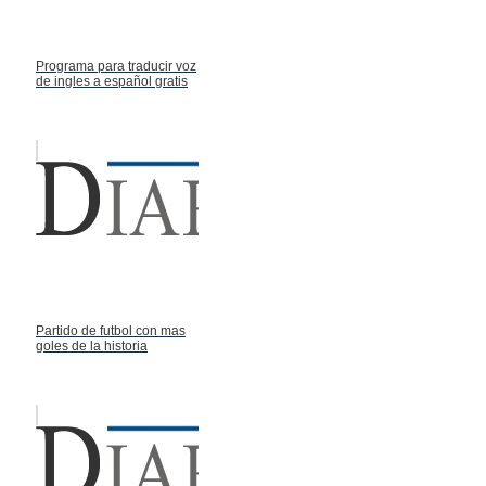
Programa para traducir voz
de ingles a español gratis
Partido de futbol con mas
goles de la historia