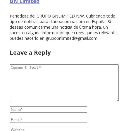
BN Limited
Periodista del GRUPO BNLIMITED N.W. Cubriendo todo
tipo de noticias para diarioacoruna.com en España. Si
deseas comunicarme una noticia de última hora, un
suceso o alguna información que crees que es relevante,
puedes hacerlo en
grupobnlimited@gmail.com
Leave a Reply