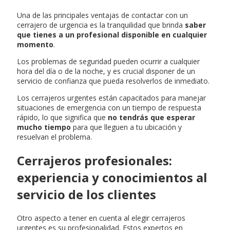
Una de las principales ventajas de contactar con un
cerrajero de urgencia es la tranquilidad que brinda
saber
que tienes a un profesional disponible en cualquier
momento
.
Los problemas de seguridad pueden ocurrir a cualquier
hora del día o de la noche, y es crucial disponer de un
servicio de confianza que pueda resolverlos de inmediato.
Los cerrajeros urgentes están capacitados para manejar
situaciones de emergencia con un tiempo de respuesta
rápido, lo que significa que
no tendrás que esperar
mucho tiempo
para que lleguen a tu ubicación y
resuelvan el problema.
Cerrajeros profesionales:
experiencia y conocimientos al
servicio de los clientes
Otro aspecto a tener en cuenta al elegir cerrajeros
urgentes es su profesionalidad. Estos expertos en