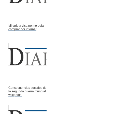
Mi tarjeta visa no me deja
comprar por internet
Consecuencias sociales de
la segunda guerra mundial
wikipedia