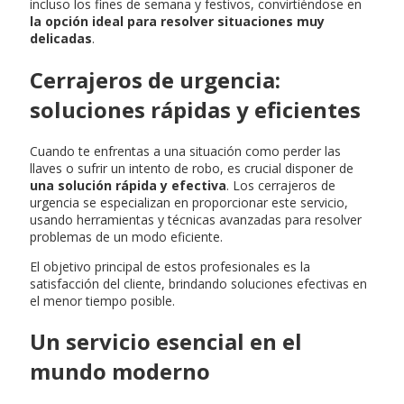
incluso los fines de semana y festivos, convirtiéndose en
la opción ideal para resolver situaciones muy
delicadas
.
Cerrajeros de urgencia:
soluciones rápidas y eficientes
Cuando te enfrentas a una situación como perder las
llaves o sufrir un intento de robo, es crucial disponer de
una solución rápida y efectiva
. Los cerrajeros de
urgencia se especializan en proporcionar este servicio,
usando herramientas y técnicas avanzadas para resolver
problemas de un modo eficiente.
El objetivo principal de estos profesionales es la
satisfacción del cliente, brindando soluciones efectivas en
el menor tiempo posible.
Un servicio esencial en el
mundo moderno