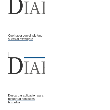
Que hacer con el telefono
si vas al extranjero
Descargar aplicacion para
recuperar contactos
borrados