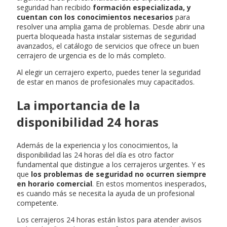
seguridad han recibido
formación especializada, y
cuentan con los conocimientos necesarios
para
resolver una amplia gama de problemas. Desde abrir una
puerta bloqueada hasta instalar sistemas de seguridad
avanzados, el catálogo de servicios que ofrece un buen
cerrajero de urgencia es de lo más completo.
Al elegir un cerrajero experto, puedes tener la seguridad
de estar en manos de profesionales muy capacitados.
La importancia de la
disponibilidad 24 horas
Además de la experiencia y los conocimientos, la
disponibilidad las 24 horas del día es otro factor
fundamental que distingue a los cerrajeros urgentes. Y es
que
los problemas de seguridad no ocurren siempre
en horario comercial
. En estos momentos inesperados,
es cuando más se necesita la ayuda de un profesional
competente.
Los cerrajeros 24 horas están listos para atender avisos