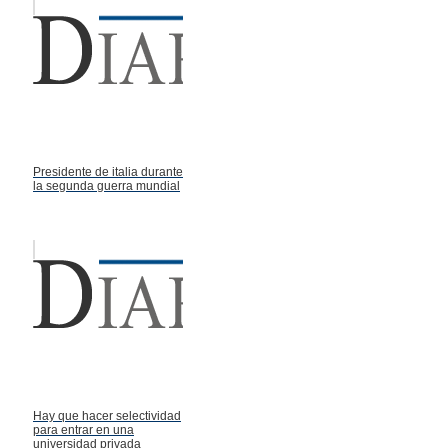
Presidente de italia durante
la segunda guerra mundial
Hay que hacer selectividad
para entrar en una
universidad privada