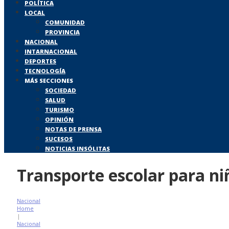
POLÍTICA
LOCAL
COMUNIDAD
PROVINCIA
NACIONAL
INTARNACIONAL
DEPORTES
TECNOLOGÍA
MÁS SECCIONES
SOCIEDAD
SALUD
TURISMO
OPINIÓN
NOTAS DE PRENSA
SUCESOS
NOTICIAS INSÓLITAS
Transporte escolar para ni
Nacional
Home
|
Nacional