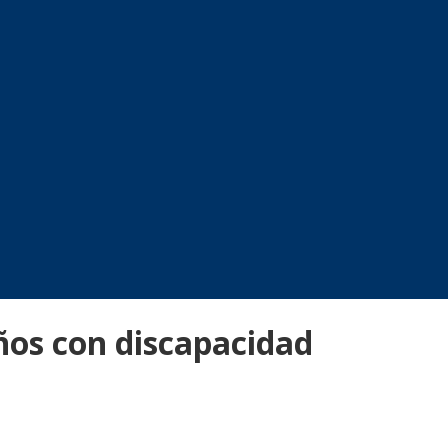
ños con discapacidad