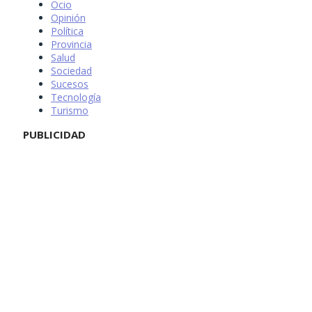
Ocio
Opinión
Política
Provincia
Salud
Sociedad
Sucesos
Tecnología
Turismo
PUBLICIDAD