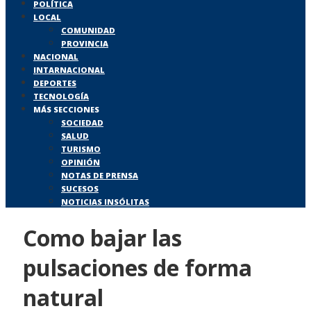
POLÍTICA
LOCAL
COMUNIDAD
PROVINCIA
NACIONAL
INTARNACIONAL
DEPORTES
TECNOLOGÍA
MÁS SECCIONES
SOCIEDAD
SALUD
TURISMO
OPINIÓN
NOTAS DE PRENSA
SUCESOS
NOTICIAS INSÓLITAS
Como bajar las
pulsaciones de forma
natural