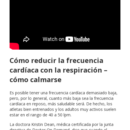
Cómo reducir la frecuencia
cardíaca con la respiración –
cómo calmarse
Es posible tener una frecuencia cardíaca demasiado baja,
pero, por lo general, cuanto más baja sea la frecuencia
cardíaca en reposo, más saludable será. De hecho, los
atletas bien entrenados y los adultos muy activos suelen
estar en el rango de 40 a 50 lpm.
La doctora Kristin Dean, médica certificada por la junta
directiva de Doctor On Demand, dice que cuando el