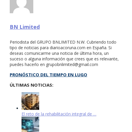
BN Limited
Periodista del GRUPO BNLIMITED N.W. Cubriendo todo
tipo de noticias para diarioacoruna.com en España. Si
deseas comunicarme una noticia de última hora, un
suceso o alguna información que crees que es relevante,
puedes hacerlo en
grupobnlimited@gmail.com
PRONÓSTICO DEL TIEMPO EN LUGO
ÚLTIMAS NOTICIAS:
El reto de la rehabilitación integral de …