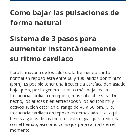
Como bajar las pulsaciones de
forma natural
Sistema de 3 pasos para
aumentar instantáneamente
su ritmo cardíaco
Para la mayoría de los adultos, la frecuencia cardíaca
normal en reposo está entre 60 y 100 latidos por minuto
(ppm). Es posible tener una frecuencia cardíaca demasiado
baja, pero, por lo general, cuanto más baja sea la
frecuencia cardíaca en reposo, más saludable será. De
hecho, los atletas bien entrenados y los adultos muy
activos suelen estar en el rango de 40 a 50 lpm. Si tu
frecuencia cardíaca en reposo es demasiado alta, aquí
tienes algunas de las mejores estrategias para reducirla
con el tiempo, así como consejos para calmarla en el
momento.