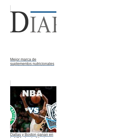
Mejor marca de
suplementos nutricionales
Dallas y Boston ganan en