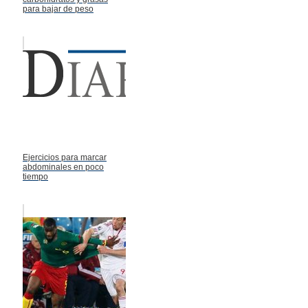
para bajar de peso
Ejercicios para marcar
abdominales en poco
tiempo