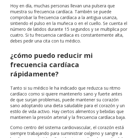
Hoy en día, muchas personas llevan una pulsera que
muestra su frecuencia cardíaca. También se puede
comprobar la frecuencia cardíaca a la antigua usanza,
sintiendo el pulso en la muñeca o en el cuello. Se cuenta el
número de latidos durante 15 segundos y se multiplica por
cuatro. Si tu frecuencia cardíaca es constantemente alta,
debes pedir una cita con tu médico.
¿cómo puedo reducir mi
frecuencia cardíaca
rápidamente?
Tanto si su médico le ha indicado que reduzca su ritmo
cardíaco como si quiere mantenerlo sano y fuerte antes
de que surjan problemas, puede mantener su corazón
sano adoptando una dieta saludable para el corazón y un
estilo de vida activo. Hay ciertos alimentos y bebidas que
mantienen la presión arterial y la frecuencia cardíaca baja.
Como centro del sistema cardiovascular, el corazón está
siempre trabajando para suministrar oxígeno y sangre a