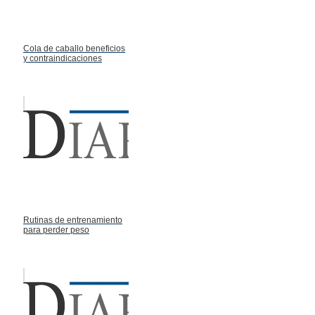
Cola de caballo beneficios
y contraindicaciones
Rutinas de entrenamiento
para perder peso