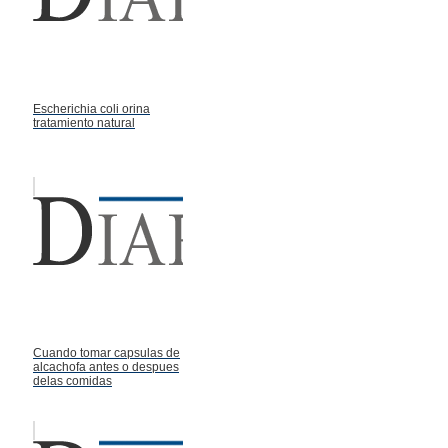
Escherichia coli orina
tratamiento natural
Cuando tomar capsulas de
alcachofa antes o despues
delas comidas