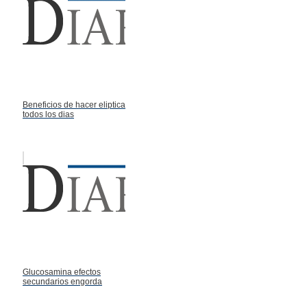
Beneficios de hacer eliptica
todos los dias
Glucosamina efectos
secundarios engorda