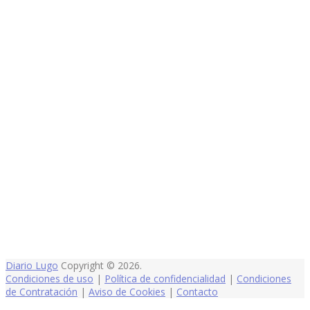
Diario Lugo
Copyright © 2026.
Condiciones de uso
|
Política de confidencialidad
|
Condiciones
de Contratación
|
Aviso de Cookies
|
Contacto