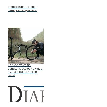
Ejercicios para perder
barriga en el gimnasio
La bicicleta como
transporte ecológico y que
ayuda a cuidar nuestra
salud