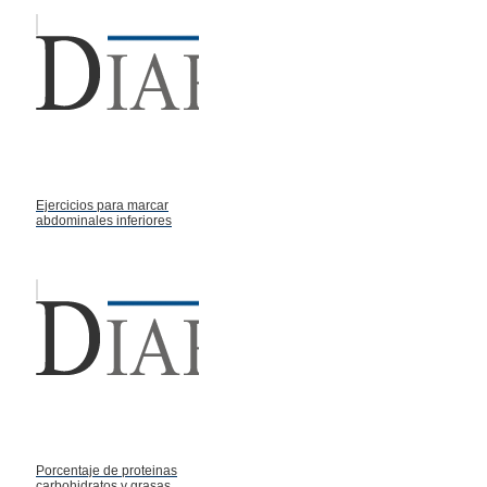
Ejercicios para marcar
abdominales inferiores
Porcentaje de proteinas
carbohidratos y grasas