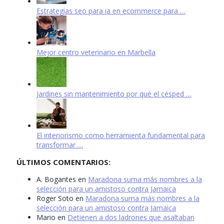
Estrategias seo para ia en ecommerce para …
Mejor centro veterinario en Marbella
Jardines sin mantenimiento por qué el césped …
El interiorismo como herramienta fundamental para
transformar …
ÚLTIMOS COMENTARIOS:
A. Bogantes
en
Maradona suma más nombres a la
selección para un amistoso contra Jamaica
Roger Soto
en
Maradona suma más nombres a la
selección para un amistoso contra Jamaica
Mario
en
Detienen a dos ladrones que asaltaban