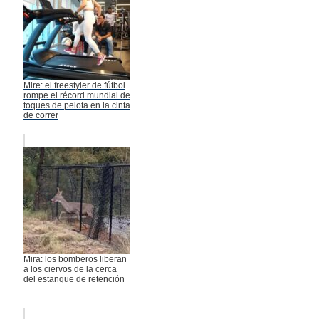
Mire: el freestyler de fútbol
rompe el récord mundial de
toques de pelota en la cinta
de correr
Mira: los bomberos liberan
a los ciervos de la cerca
del estanque de retención