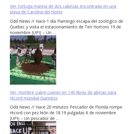
Ver: tortuga marina de dos cabezas encontrada en una
playa de Carolina del Norte
Odd News // Hace 1 día Flamingo escapa del zoológico de
Quebec y visita el estacionamiento de Tim Hortons 19 de
noviembre (UPI) – Un …
Ver: Hombre cubre cuerpo en 140 libras de abejas para
récord mundial Guinness
Odd News // Hace 20 minutos Pescador de Florida rompe
récord con pez león de 18.19 pulgadas 6 de noviembre
(UPI) – Un pescador de …