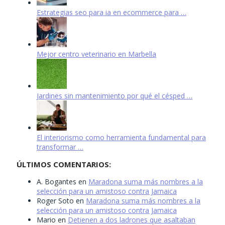
Estrategias seo para ia en ecommerce para …
Mejor centro veterinario en Marbella
Jardines sin mantenimiento por qué el césped …
El interiorismo como herramienta fundamental para
transformar …
ÚLTIMOS COMENTARIOS:
A. Bogantes
en
Maradona suma más nombres a la
selección para un amistoso contra Jamaica
Roger Soto
en
Maradona suma más nombres a la
selección para un amistoso contra Jamaica
Mario
en
Detienen a dos ladrones que asaltaban