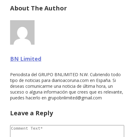
About The Author
BN Limited
Periodista del GRUPO BNLIMITED N.W. Cubriendo todo
tipo de noticias para diarioacoruna.com en España. Si
deseas comunicarme una noticia de última hora, un
suceso o alguna información que crees que es relevante,
puedes hacerlo en
grupobnlimited@gmail.com
Leave a Reply