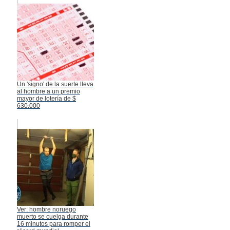
Un 'signo' de la suerte lleva
al hombre a un premio
mayor de lotería de $
630.000
Ver: hombre noruego
muerto se cuelga durante
16 minutos para romper el