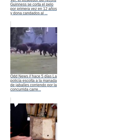
Guinness se corta el pelo
por primera vez en 12 años
y dona candados al ...
Odd News // hace 5 días La
policía escolta a la manada
de jabalíes corriendo por la
concurrida carre...