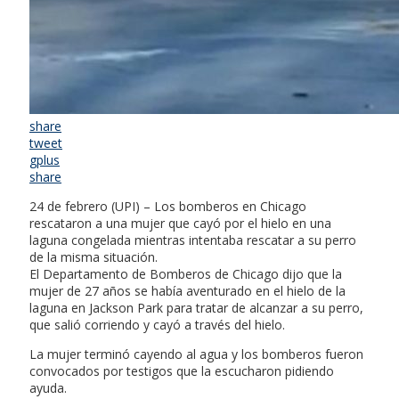
share
tweet
gplus
share
24 de febrero (UPI) – Los bomberos en Chicago
rescataron a una mujer que cayó por el hielo en una
laguna congelada mientras intentaba rescatar a su perro
de la misma situación.
El Departamento de Bomberos de Chicago dijo que la
mujer de 27 años se había aventurado en el hielo de la
laguna en Jackson Park para tratar de alcanzar a su perro,
que salió corriendo y cayó a través del hielo.
La mujer terminó cayendo al agua y los bomberos fueron
convocados por testigos que la escucharon pidiendo
ayuda.