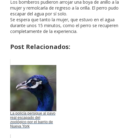
Los bomberos pudieron arrojar una boya de anillo a la
mujer y remolcarla de regreso a la orilla. El perro pudo
escapar del agua por sí solo.
Se espera que tanto la mujer, que estuvo en el agua
durante unos 15 minutos, como el perro se recuperen
completamente de la experiencia.
Post Relacionados:
La policía persigue al pavo
real escapado del
zoológico por el barrio de
Nueva York