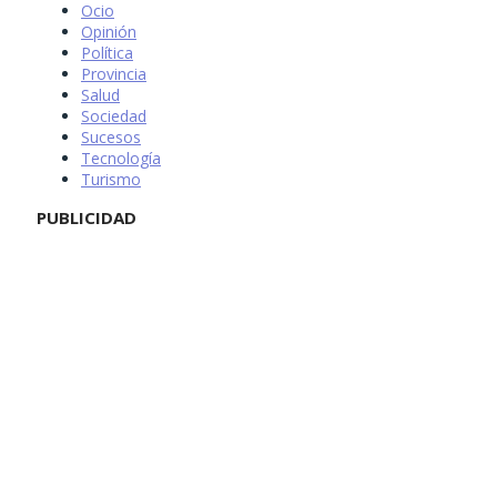
Ocio
Opinión
Política
Provincia
Salud
Sociedad
Sucesos
Tecnología
Turismo
PUBLICIDAD