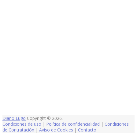
Diario Lugo
Copyright © 2026.
Condiciones de uso
|
Política de confidencialidad
|
Condiciones
de Contratación
|
Aviso de Cookies
|
Contacto