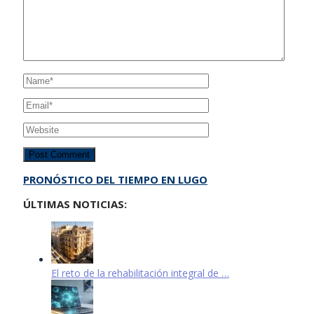
PRONÓSTICO DEL TIEMPO EN LUGO
ÚLTIMAS NOTICIAS:
El reto de la rehabilitación integral de …