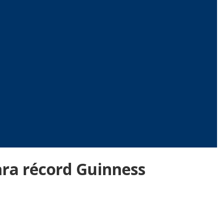
ara récord Guinness