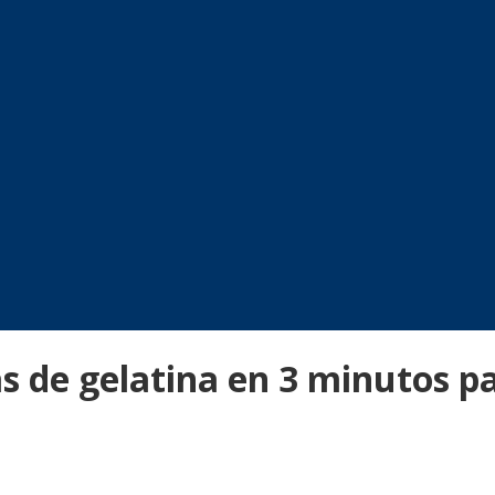
s de gelatina en 3 minutos p