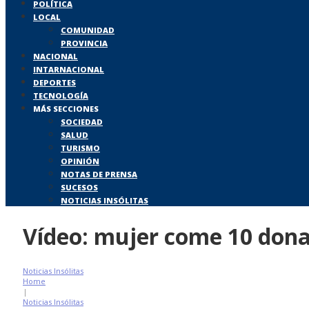
POLÍTICA
LOCAL
COMUNIDAD
PROVINCIA
NACIONAL
INTARNACIONAL
DEPORTES
TECNOLOGÍA
MÁS SECCIONES
SOCIEDAD
SALUD
TURISMO
OPINIÓN
NOTAS DE PRENSA
SUCESOS
NOTICIAS INSÓLITAS
Vídeo: mujer come 10 dona
Noticias Insólitas
Home
|
Noticias Insólitas