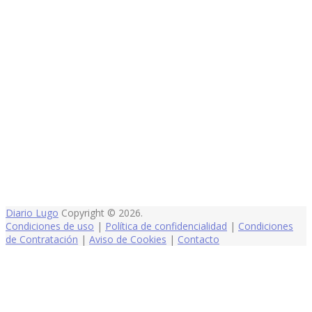
Diario Lugo
Copyright © 2026.
Condiciones de uso
|
Política de confidencialidad
|
Condiciones
de Contratación
|
Aviso de Cookies
|
Contacto