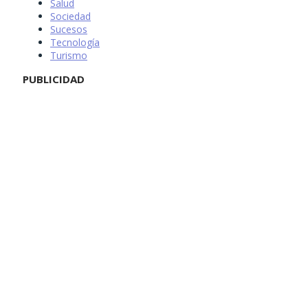
Salud
Sociedad
Sucesos
Tecnología
Turismo
PUBLICIDAD