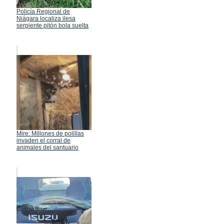
Policía Regional de
Niágara localiza ilesa
serpiente pitón bola suelta
Mire: Millones de polillas
invaden el corral de
animales del santuario