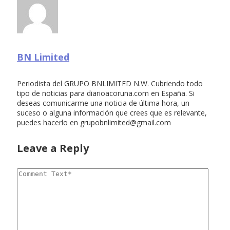
BN Limited
Periodista del GRUPO BNLIMITED N.W. Cubriendo todo
tipo de noticias para diarioacoruna.com en España. Si
deseas comunicarme una noticia de última hora, un
suceso o alguna información que crees que es relevante,
puedes hacerlo en
grupobnlimited@gmail.com
Leave a Reply