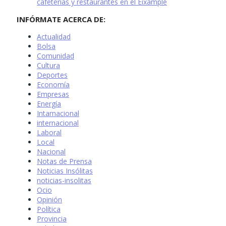
cafeterías y restaurantes en el Eixample
INFÓRMATE ACERCA DE:
Actualidad
Bolsa
Comunidad
Cultura
Deportes
Economía
Empresas
Energía
Intarnacional
internacional
Laboral
Local
Nacional
Notas de Prensa
Noticias Insólitas
noticias-insolitas
Ocio
Opinión
Política
Provincia