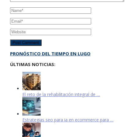
PRONÓSTICO DEL TIEMPO EN LUGO
ÚLTIMAS NOTICIAS:
El reto de la rehabilitación integral de …
Estrategias seo para ia en ecommerce para …