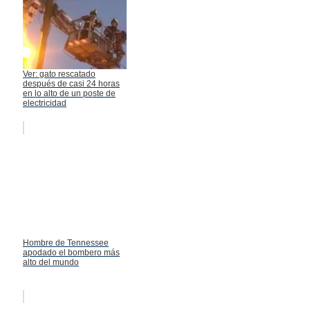
Ver: gato rescatado
después de casi 24 horas
en lo alto de un poste de
electricidad
Hombre de Tennessee
apodado el bombero más
alto del mundo