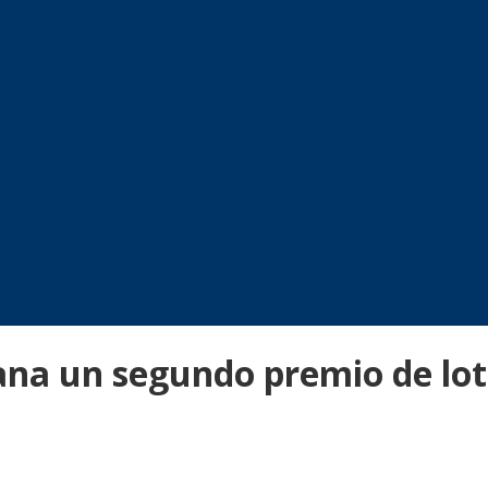
na un segundo premio de lot