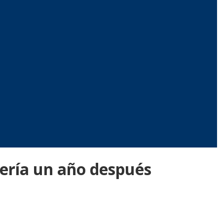
ería un año después