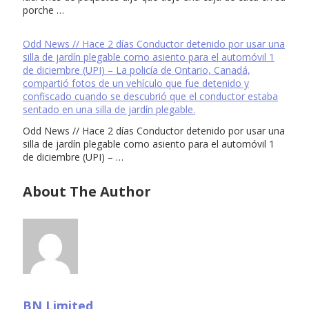
porche …
Odd News // Hace 2 días Conductor detenido por usar una
silla de jardín plegable como asiento para el automóvil 1
de diciembre (UPI) – La policía de Ontario, Canadá,
compartió fotos de un vehículo que fue detenido y
confiscado cuando se descubrió que el conductor estaba
sentado en una silla de jardín plegable.
Odd News // Hace 2 días Conductor detenido por usar una
silla de jardín plegable como asiento para el automóvil 1
de diciembre (UPI) – …
About The Author
BN Limited