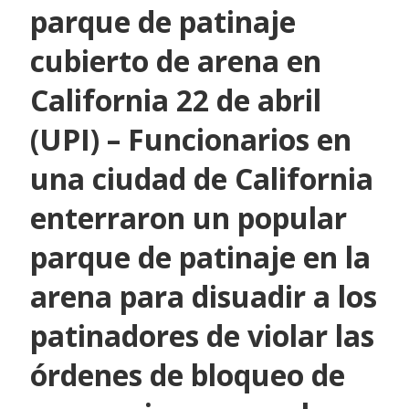
parque de patinaje
cubierto de arena en
California 22 de abril
(UPI) – Funcionarios en
una ciudad de California
enterraron un popular
parque de patinaje en la
arena para disuadir a los
patinadores de violar las
órdenes de bloqueo de