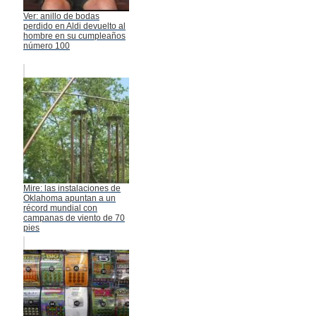
Ver: anillo de bodas
perdido en Aldi devuelto al
hombre en su cumpleaños
número 100
Mire: las instalaciones de
Oklahoma apuntan a un
récord mundial con
campanas de viento de 70
pies