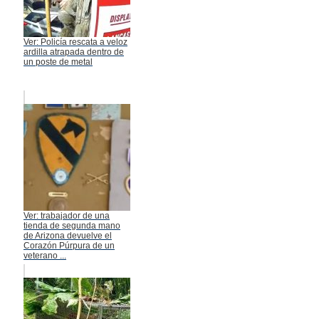
Ver: Policía rescata a veloz
ardilla atrapada dentro de
un poste de metal
Ver: trabajador de una
tienda de segunda mano
de Arizona devuelve el
Corazón Púrpura de un
veterano ...