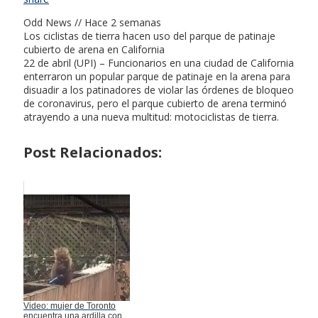
Odd News // Hace 2 semanas
Los ciclistas de tierra hacen uso del parque de patinaje
cubierto de arena en California
22 de abril (UPI) – Funcionarios en una ciudad de California
enterraron un popular parque de patinaje en la arena para
disuadir a los patinadores de violar las órdenes de bloqueo
de coronavirus, pero el parque cubierto de arena terminó
atrayendo a una nueva multitud: motociclistas de tierra.
Post Relacionados:
Video: mujer de Toronto
encuentra una ardilla con