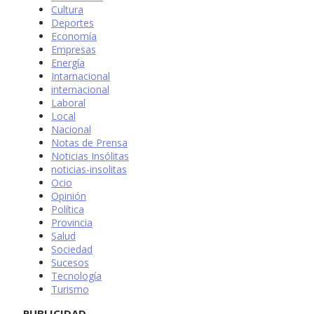
Cultura
Deportes
Economía
Empresas
Energía
Intarnacional
internacional
Laboral
Local
Nacional
Notas de Prensa
Noticias Insólitas
noticias-insolitas
Ocio
Opinión
Política
Provincia
Salud
Sociedad
Sucesos
Tecnología
Turismo
PUBLICIDAD