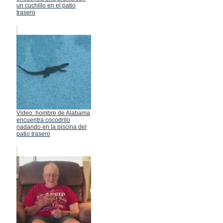
un cuchillo en el patio
trasero
Video: hombre de Alabama
encuentra cocodrilo
nadando en la piscina del
patio trasero