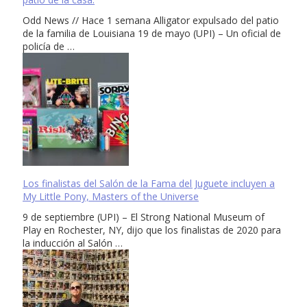
Odd News // Hace 1 semana Alligator expulsado del patio
de la familia de Louisiana 19 de mayo (UPI) – Un oficial de
policía de …
Los finalistas del Salón de la Fama del Juguete incluyen a
My Little Pony, Masters of the Universe
9 de septiembre (UPI) – El Strong National Museum of
Play en Rochester, NY, dijo que los finalistas de 2020 para
la inducción al Salón …