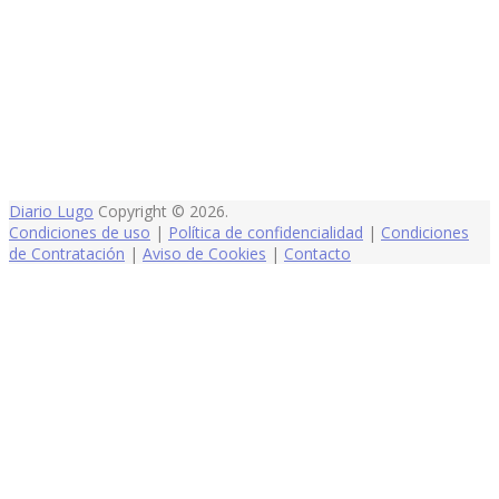
Diario Lugo
Copyright © 2026.
Condiciones de uso
|
Política de confidencialidad
|
Condiciones
de Contratación
|
Aviso de Cookies
|
Contacto