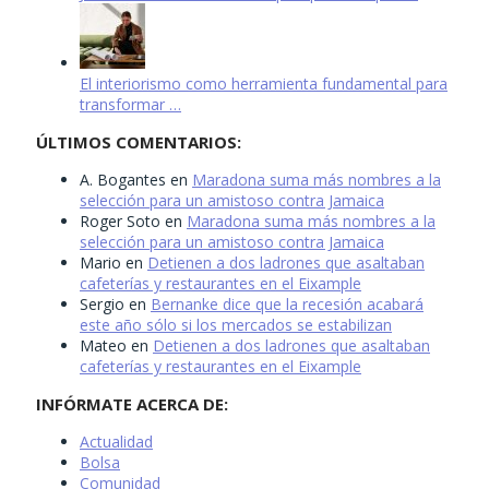
El interiorismo como herramienta fundamental para
transformar …
ÚLTIMOS COMENTARIOS:
A. Bogantes
en
Maradona suma más nombres a la
selección para un amistoso contra Jamaica
Roger Soto
en
Maradona suma más nombres a la
selección para un amistoso contra Jamaica
Mario
en
Detienen a dos ladrones que asaltaban
cafeterías y restaurantes en el Eixample
Sergio
en
Bernanke dice que la recesión acabará
este año sólo si los mercados se estabilizan
Mateo
en
Detienen a dos ladrones que asaltaban
cafeterías y restaurantes en el Eixample
INFÓRMATE ACERCA DE:
Actualidad
Bolsa
Comunidad