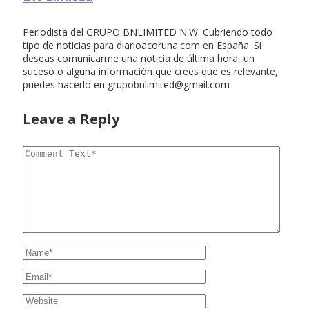
Periodista del GRUPO BNLIMITED N.W. Cubriendo todo
tipo de noticias para diarioacoruna.com en España. Si
deseas comunicarme una noticia de última hora, un
suceso o alguna información que crees que es relevante,
puedes hacerlo en
grupobnlimited@gmail.com
Leave a Reply