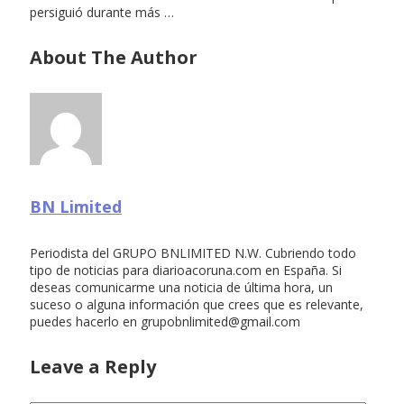
persiguió durante más …
About The Author
BN Limited
Periodista del GRUPO BNLIMITED N.W. Cubriendo todo
tipo de noticias para diarioacoruna.com en España. Si
deseas comunicarme una noticia de última hora, un
suceso o alguna información que crees que es relevante,
puedes hacerlo en
grupobnlimited@gmail.com
Leave a Reply