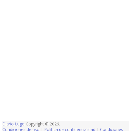
Diario Lugo
Copyright © 2026.
Condiciones de uso
|
Política de confidencialidad
|
Condiciones