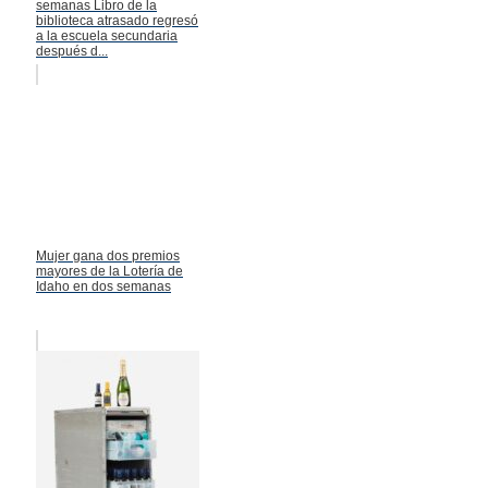
semanas Libro de la
biblioteca atrasado regresó
a la escuela secundaria
después d...
Mujer gana dos premios
mayores de la Lotería de
Idaho en dos semanas