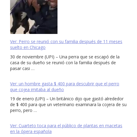
Ver: Perro se reunió con su familia después de 11 meses
suelto en Chicago
30 de noviembre (UPI) – Una perra que se escapó de la
casa de su dueño se reunió con la familia después de
pasar casi …
Ver: un hombre gasta $ 400 para descubrir que el perro
que cojea imitaba al dueño
19 de enero (UPI) – Un británico dijo que gastó alrededor
de $ 400 para que un veterinario examinara la cojera de su
perro, pero …
Ver: Cuarteto toca para el público de plantas en macetas
en la ópera española