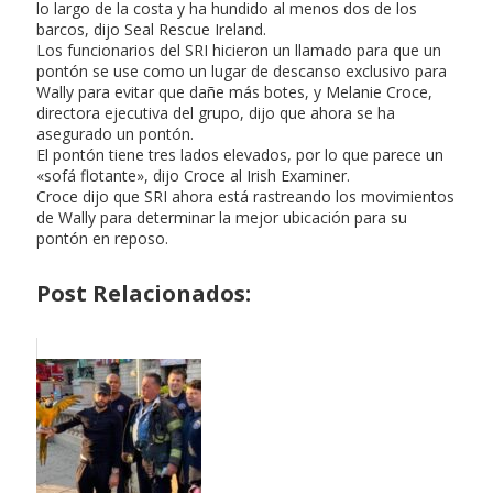
lo largo de la costa y ha hundido al menos dos de los
barcos, dijo Seal Rescue Ireland.
Los funcionarios del SRI hicieron un llamado para que un
pontón se use como un lugar de descanso exclusivo para
Wally para evitar que dañe más botes, y Melanie Croce,
directora ejecutiva del grupo, dijo que ahora se ha
asegurado un pontón.
El pontón tiene tres lados elevados, por lo que parece un
«sofá flotante», dijo Croce al Irish Examiner.
Croce dijo que SRI ahora está rastreando los movimientos
de Wally para determinar la mejor ubicación para su
pontón en reposo.
Post Relacionados: