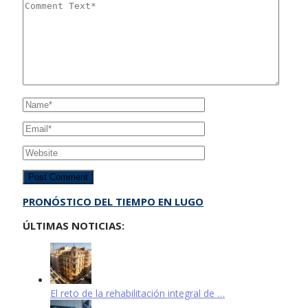
PRONÓSTICO DEL TIEMPO EN LUGO
ÚLTIMAS NOTICIAS:
El reto de la rehabilitación integral de …