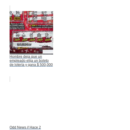
Hombre deja que un
empleado elija un boleto
de lotería y gana $ 500,000
Odd News // Hace 2