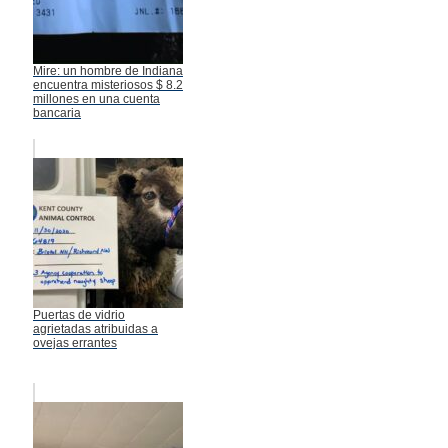
Mire: un hombre de Indiana
encuentra misteriosos $ 8.2
millones en una cuenta
bancaria
Puertas de vidrio
agrietadas atribuidas a
ovejas errantes