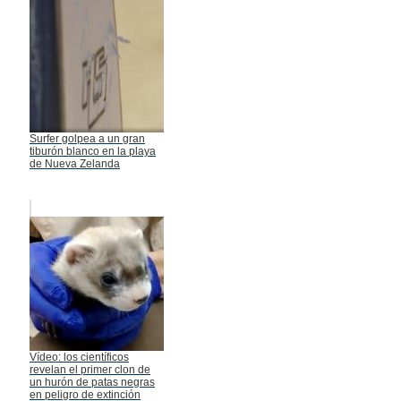
Surfer golpea a un gran
tiburón blanco en la playa
de Nueva Zelanda
Vídeo: los científicos
revelan el primer clon de
un hurón de patas negras
en peligro de extinción