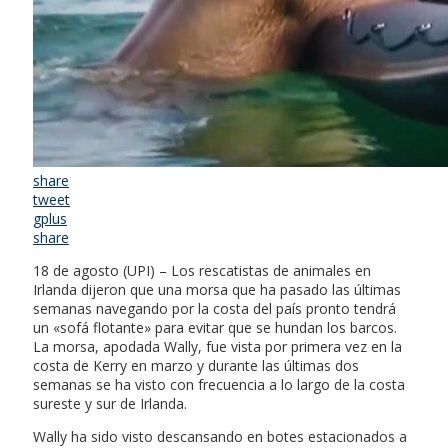
share
tweet
gplus
share
18 de agosto (UPI) – Los rescatistas de animales en
Irlanda dijeron que una morsa que ha pasado las últimas
semanas navegando por la costa del país pronto tendrá
un «sofá flotante» para evitar que se hundan los barcos.
La morsa, apodada Wally, fue vista por primera vez en la
costa de Kerry en marzo y durante las últimas dos
semanas se ha visto con frecuencia a lo largo de la costa
sureste y sur de Irlanda.
Wally ha sido visto descansando en botes estacionados a