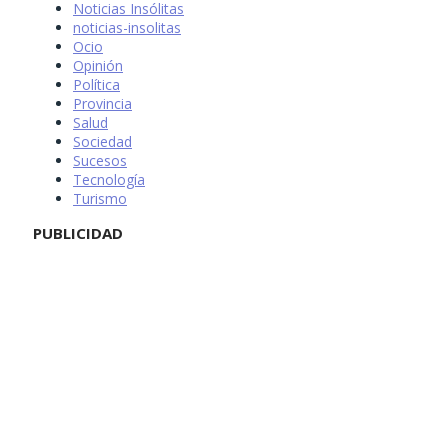
Noticias Insólitas
noticias-insolitas
Ocio
Opinión
Política
Provincia
Salud
Sociedad
Sucesos
Tecnología
Turismo
PUBLICIDAD