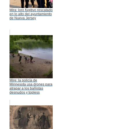
Mira: loro fugitivo rescatado
en lo alto del ayuntamiento
de Nueva Jersey
Mire: la policía de
Minnesota usa drones para
atrapar a los bañistas
desnudos y topless