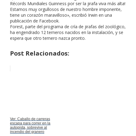
Récords Mundiales Guinness por ser la jirafa viva más alta!
Estamos muy orgullosos de nuestro hombre imponente,
tiene un corazón maravilloso», escribió Irwin en una
publicación de Facebook.
Forest, parte del programa de cría de jirafas del zoológico,
ha engendrado 12 terneros nacidos en la instalación, y se
espera que otro ternero nazca pronto.
Post Relacionados:
Ver: Caballo de carreras
escapa para correr en la
autopista, sobrevive al
incendio del granero