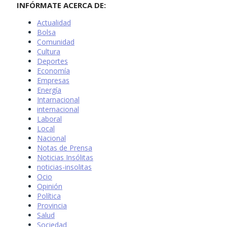
INFÓRMATE ACERCA DE:
Actualidad
Bolsa
Comunidad
Cultura
Deportes
Economía
Empresas
Energía
Intarnacional
internacional
Laboral
Local
Nacional
Notas de Prensa
Noticias Insólitas
noticias-insolitas
Ocio
Opinión
Política
Provincia
Salud
Sociedad