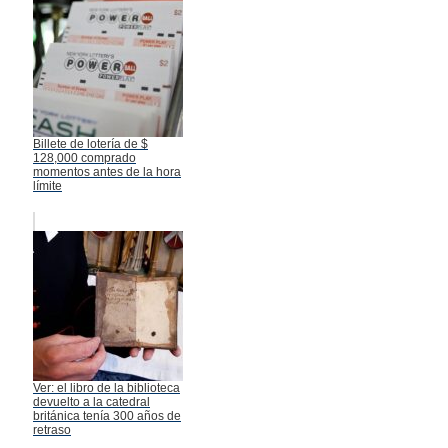
Billete de lotería de $
128,000 comprado
momentos antes de la hora
límite
Ver: el libro de la biblioteca
devuelto a la catedral
británica tenía 300 años de
retraso