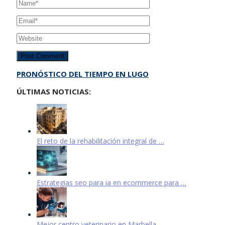
PRONÓSTICO DEL TIEMPO EN LUGO
ÚLTIMAS NOTICIAS:
El reto de la rehabilitación integral de …
Estrategias seo para ia en ecommerce para …
Mejor centro veterinario en Marbella