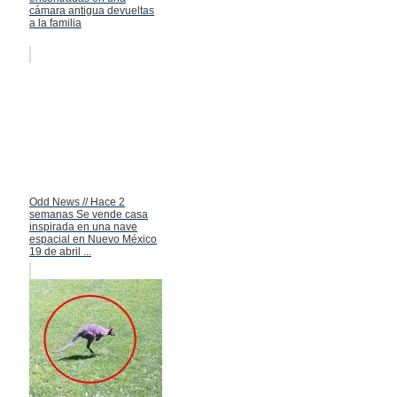
cámara antigua devueltas
a la familia
Odd News // Hace 2
semanas Se vende casa
inspirada en una nave
espacial en Nuevo México
19 de abril ...