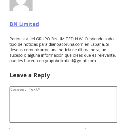
BN Limited
Periodista del GRUPO BNLIMITED N.W. Cubriendo todo
tipo de noticias para diarioacoruna.com en España. Si
deseas comunicarme una noticia de última hora, un
suceso o alguna información que crees que es relevante,
puedes hacerlo en
grupobnlimited@gmail.com
Leave a Reply