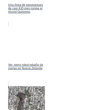
Una línea de panqueques
de casi 430 pies rompe el
récord Guinness
Ver: perro robot rebaño de
ovejas en Nueva Zelanda