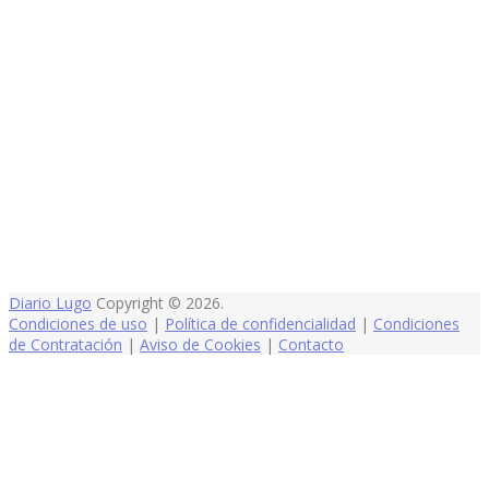
Diario Lugo
Copyright © 2026.
Condiciones de uso
|
Política de confidencialidad
|
Condiciones
de Contratación
|
Aviso de Cookies
|
Contacto