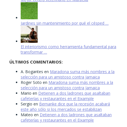
Jardines sin mantenimiento por qué el césped …
El interiorismo como herramienta fundamental para
transformar …
ÚLTIMOS COMENTARIOS:
A. Bogantes
en
Maradona suma más nombres a la
selección para un amistoso contra Jamaica
Roger Soto
en
Maradona suma más nombres a la
selección para un amistoso contra Jamaica
Mario
en
Detienen a dos ladrones que asaltaban
cafeterías y restaurantes en el Eixample
Sergio
en
Bernanke dice que la recesión acabará
este año sólo si los mercados se estabilizan
Mateo
en
Detienen a dos ladrones que asaltaban
cafeterías y restaurantes en el Eixample