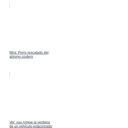
Mira: Perro rescatado del
abismo costero
Ver: oso rompe la ventana
de un vehículo estacionado