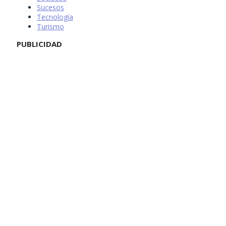
Sucesos
Tecnología
Turismo
PUBLICIDAD