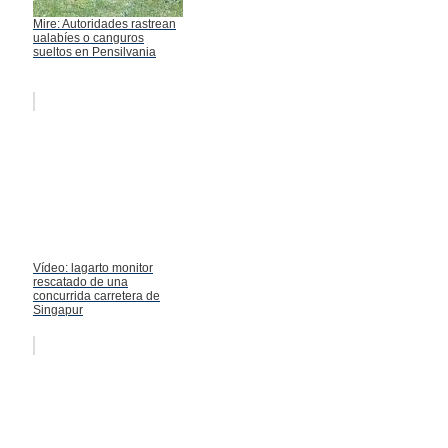
Mire: Autoridades rastrean
ualabíes o canguros
sueltos en Pensilvania
Vídeo: lagarto monitor
rescatado de una
concurrida carretera de
Singapur