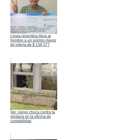
Lluvia repentina lleva al
hombre a un premio mayor
de lotería de $ 158,377
Ver: ciervo choca contra la
ventana en la oficina de
contabilidad