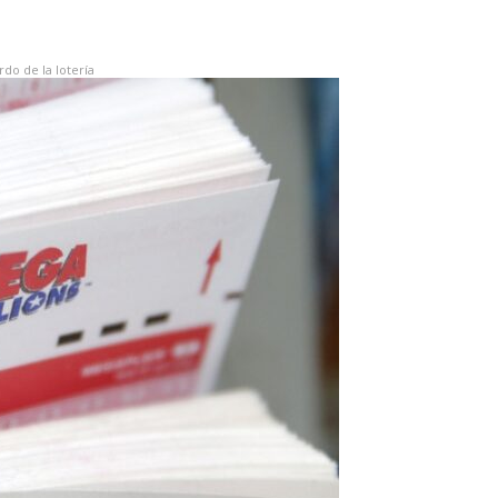
do de la lotería