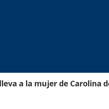
lleva a la mujer de Carolina 