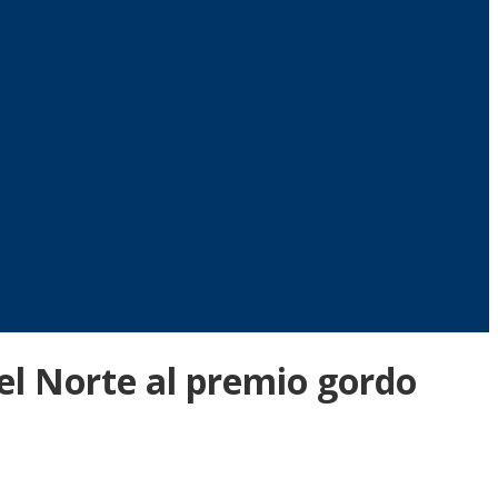
del Norte al premio gordo