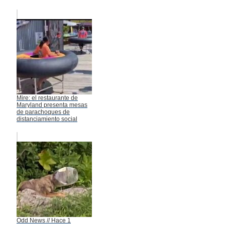
Mire: el restaurante de
Maryland presenta mesas
de parachoques de
distanciamiento social
Odd News // Hace 1