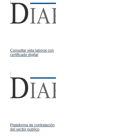
Consultar vida laboral con
certificado digital
Plataforma de contratación
del sector publico