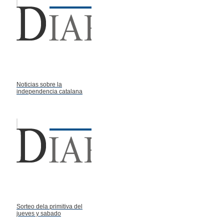
Noticias sobre la
independencia catalana
Sorteo dela primitiva del
jueves y sabado