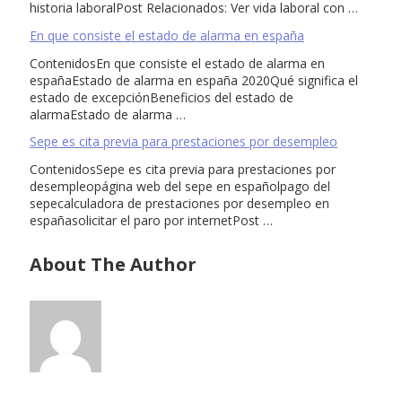
historia laboralPost Relacionados: Ver vida laboral con …
En que consiste el estado de alarma en españa
ContenidosEn que consiste el estado de alarma en
españaEstado de alarma en españa 2020Qué significa el
estado de excepciónBeneficios del estado de
alarmaEstado de alarma …
Sepe es cita previa para prestaciones por desempleo
ContenidosSepe es cita previa para prestaciones por
desempleopágina web del sepe en españolpago del
sepecalculadora de prestaciones por desempleo en
españasolicitar el paro por internetPost …
About The Author