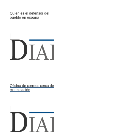
Quien es el defensor del
pueblo en españa
Oficina de correos cerca de
mi ubicación