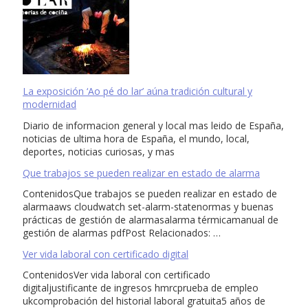
La exposición ‘Ao pé do lar’ aúna tradición cultural y
modernidad
Diario de informacion general y local mas leido de España,
noticias de ultima hora de España, el mundo, local,
deportes, noticias curiosas, y mas
Que trabajos se pueden realizar en estado de alarma
ContenidosQue trabajos se pueden realizar en estado de
alarmaaws cloudwatch set-alarm-statenormas y buenas
prácticas de gestión de alarmasalarma térmicamanual de
gestión de alarmas pdfPost Relacionados: …
Ver vida laboral con certificado digital
ContenidosVer vida laboral con certificado
digitaljustificante de ingresos hmrcprueba de empleo
ukcomprobación del historial laboral gratuita5 años de