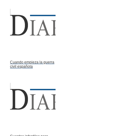
Cuando empieza la guerra
civil española