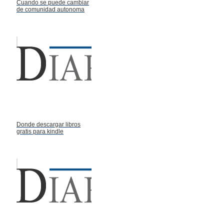
Cuando se puede cambiar
de comunidad autonoma
Donde descargar libros
gratis para kindle