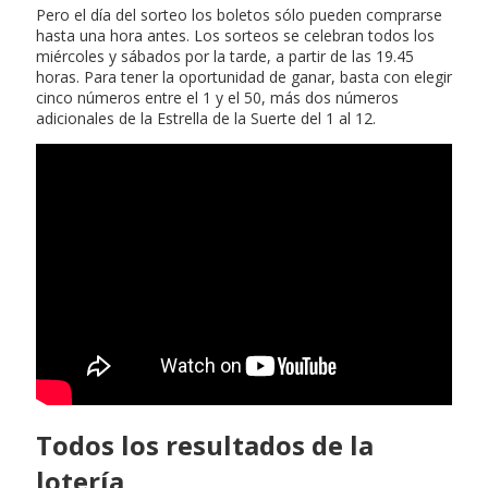
Pero el día del sorteo los boletos sólo pueden comprarse
hasta una hora antes. Los sorteos se celebran todos los
miércoles y sábados por la tarde, a partir de las 19.45
horas. Para tener la oportunidad de ganar, basta con elegir
cinco números entre el 1 y el 50, más dos números
adicionales de la Estrella de la Suerte del 1 al 12.
Todos los resultados de la
lotería