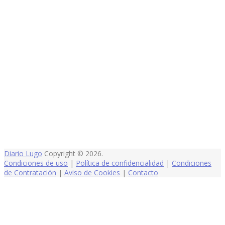
Diario Lugo
Copyright © 2026.
Condiciones de uso
|
Política de confidencialidad
|
Condiciones
de Contratación
|
Aviso de Cookies
|
Contacto