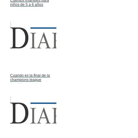
Cuentos infantiles para
niños de 5 a 6 años
Cuando es la final de la
champions league