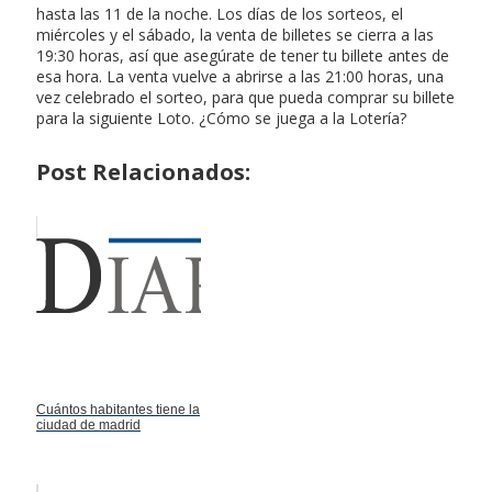
hasta las 11 de la noche. Los días de los sorteos, el
miércoles y el sábado, la venta de billetes se cierra a las
19:30 horas, así que asegúrate de tener tu billete antes de
esa hora. La venta vuelve a abrirse a las 21:00 horas, una
vez celebrado el sorteo, para que pueda comprar su billete
para la siguiente Loto. ¿Cómo se juega a la Lotería?
Post Relacionados:
Cuántos habitantes tiene la
ciudad de madrid