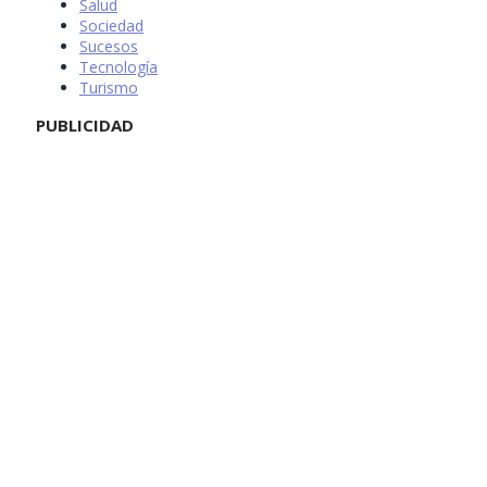
Salud
Sociedad
Sucesos
Tecnología
Turismo
PUBLICIDAD