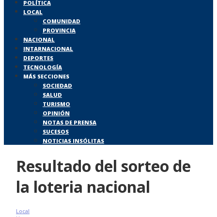
POLÍTICA
LOCAL
COMUNIDAD
PROVINCIA
NACIONAL
INTARNACIONAL
DEPORTES
TECNOLOGÍA
MÁS SECCIONES
SOCIEDAD
SALUD
TURISMO
OPINIÓN
NOTAS DE PRENSA
SUCESOS
NOTICIAS INSÓLITAS
Resultado del sorteo de
la loteria nacional
Local