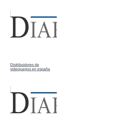
Distribuidores de
videojuegos en españa