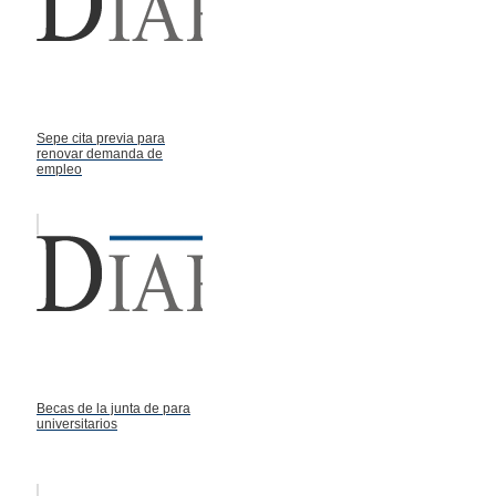
Sepe cita previa para
renovar demanda de
empleo
Becas de la junta de para
universitarios