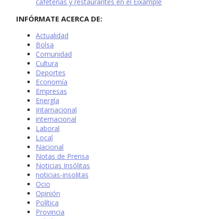
cafeterías y restaurantes en el Eixample
INFÓRMATE ACERCA DE:
Actualidad
Bolsa
Comunidad
Cultura
Deportes
Economía
Empresas
Energía
Intarnacional
internacional
Laboral
Local
Nacional
Notas de Prensa
Noticias Insólitas
noticias-insolitas
Ocio
Opinión
Política
Provincia