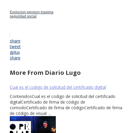
Evolucion pension maxima
seguridad social
share
tweet
gplus
share
More From Diario Lugo
Cual es el codigo de solicitud del certificado digital
ContenidosCual es el codigo de solicitud del certificado
digitalCertificado de firma de código de
comodoCertificado de firma de códigoCertificado de firma
de código de visual …