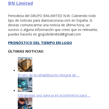
BN Limited
Periodista del GRUPO BNLIMITED N.W. Cubriendo todo
tipo de noticias para diarioacoruna.com en España. Si
deseas comunicarme una noticia de última hora, un
suceso o alguna información que crees que es relevante,
puedes hacerlo en
grupobnlimited@gmail.com
PRONÓSTICO DEL TIEMPO EN LUGO
ÚLTIMAS NOTICIAS:
El reto de la rehabilitación integral de …
Estrategias seo para ia en ecommerce para …