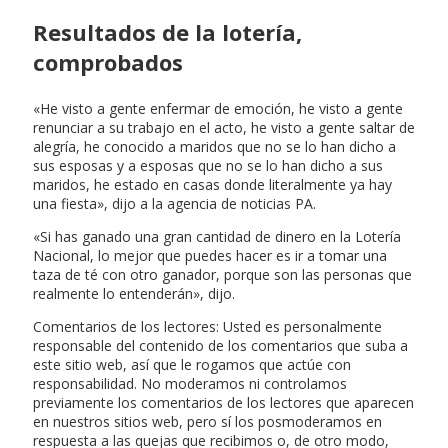
Resultados de la lotería,
comprobados
«He visto a gente enfermar de emoción, he visto a gente
renunciar a su trabajo en el acto, he visto a gente saltar de
alegría, he conocido a maridos que no se lo han dicho a
sus esposas y a esposas que no se lo han dicho a sus
maridos, he estado en casas donde literalmente ya hay
una fiesta», dijo a la agencia de noticias PA.
«Si has ganado una gran cantidad de dinero en la Lotería
Nacional, lo mejor que puedes hacer es ir a tomar una
taza de té con otro ganador, porque son las personas que
realmente lo entenderán», dijo.
Comentarios de los lectores: Usted es personalmente
responsable del contenido de los comentarios que suba a
este sitio web, así que le rogamos que actúe con
responsabilidad. No moderamos ni controlamos
previamente los comentarios de los lectores que aparecen
en nuestros sitios web, pero sí los posmoderamos en
respuesta a las quejas que recibimos o, de otro modo,