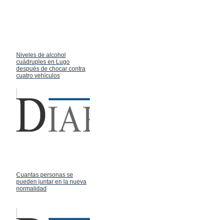
Niveles de alcohol
cuádruples en Lugo
después de chocar contra
cuatro vehículos
Cuantas personas se
pueden juntar en la nueva
normalidad