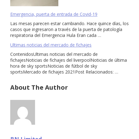
Emergencia, puerta de entrada de Covid-19
Las mesas parecen estar cambiando. Hace quince días, los
casos que ingresaron a través de la puerta de patología
respiratoria del Emergencia Hula Eran cada …
Ultimas noticias del mercado de fichajes
ContenidosUltimas noticias del mercado de
fichajesNoticias de fichajes del liverpoolNoticias de última
hora de sky sportsNoticias de fútbol de sky
sportsMercado de fichajes 2021Post Relacionados: …
About The Author
BN Limited