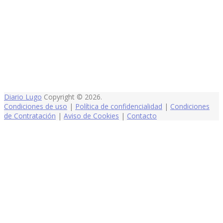
Diario Lugo
Copyright © 2026.
Condiciones de uso
|
Política de confidencialidad
|
Condiciones
de Contratación
|
Aviso de Cookies
|
Contacto