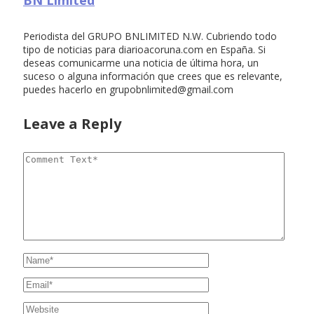
Periodista del GRUPO BNLIMITED N.W. Cubriendo todo
tipo de noticias para diarioacoruna.com en España. Si
deseas comunicarme una noticia de última hora, un
suceso o alguna información que crees que es relevante,
puedes hacerlo en
grupobnlimited@gmail.com
Leave a Reply