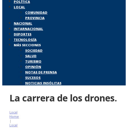
POLÍTICA
LOCAL
COMUNIDAD
PROVINCIA
NACIONAL
INTARNACIONAL
DEPORTES
TECNOLOGÍA
MÁS SECCIONES
SOCIEDAD
SALUD
TURISMO
OPINIÓN
NOTAS DE PRENSA
SUCESOS
NOTICIAS INSÓLITAS
La carrera de los drones.
Local
Home
|
Local