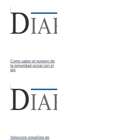
Como saber el numero de
la seguridad social con el
dni
Seleccion española de