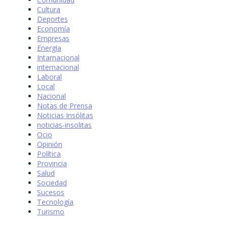
Cultura
Deportes
Economía
Empresas
Energía
Intarnacional
internacional
Laboral
Local
Nacional
Notas de Prensa
Noticias Insólitas
noticias-insolitas
Ocio
Opinión
Política
Provincia
Salud
Sociedad
Sucesos
Tecnología
Turismo