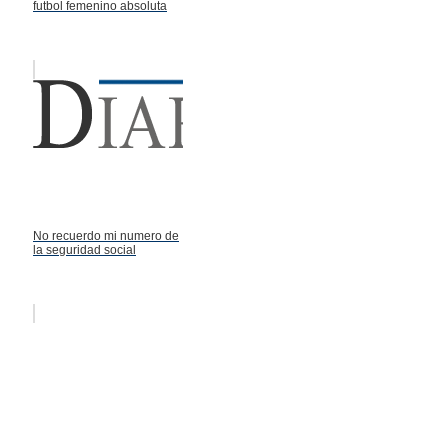
futbol femenino absoluta
No recuerdo mi numero de
la seguridad social