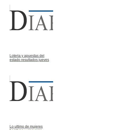
Loteria y apuestas del
estado resultados jueves
Lo ultimo de mujeres