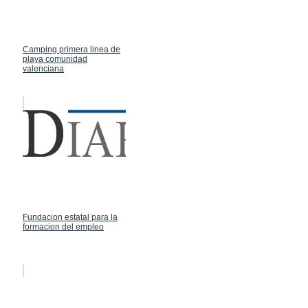
Camping primera linea de
playa comunidad
valenciana
Fundacion estatal para la
formacion del empleo