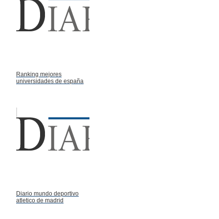
Ranking mejores
universidades de españa
Diario mundo deportivo
atletico de madrid