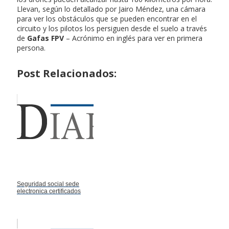
Llevan, según lo detallado por Jairo Méndez, una cámara
para ver los obstáculos que se pueden encontrar en el
circuito y los pilotos los persiguen desde el suelo a través
de
Gafas FPV
– Acrónimo en inglés para ver en primera
persona.
Post Relacionados:
Seguridad social sede
electronica certificados