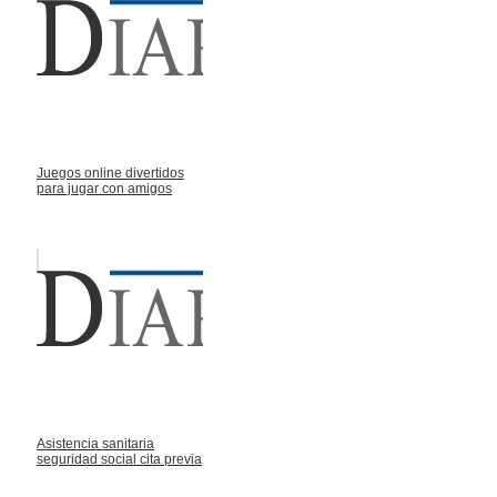
Juegos online divertidos
para jugar con amigos
Asistencia sanitaria
seguridad social cita previa