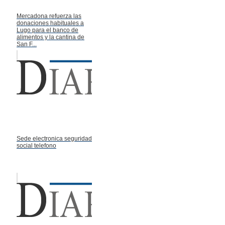
Mercadona refuerza las
donaciones habituales a
Lugo para el banco de
alimentos y la cantina de
San F...
Sede electronica seguridad
social telefono