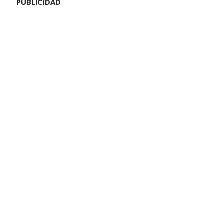
PUBLICIDAD