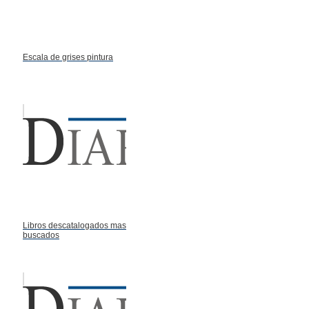
Escala de grises pintura
Libros descatalogados mas
buscados