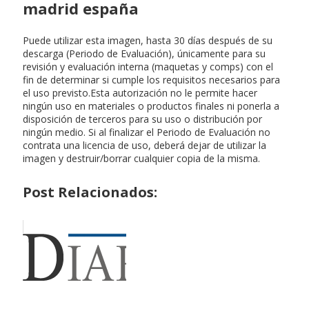
madrid españa
Puede utilizar esta imagen, hasta 30 días después de su
descarga (Periodo de Evaluación), únicamente para su
revisión y evaluación interna (maquetas y comps) con el
fin de determinar si cumple los requisitos necesarios para
el uso previsto.Esta autorización no le permite hacer
ningún uso en materiales o productos finales ni ponerla a
disposición de terceros para su uso o distribución por
ningún medio. Si al finalizar el Periodo de Evaluación no
contrata una licencia de uso, deberá dejar de utilizar la
imagen y destruir/borrar cualquier copia de la misma.
Post Relacionados: