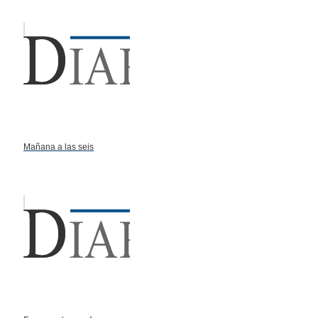
Mañana a las seis