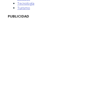
Tecnología
Turismo
PUBLICIDAD