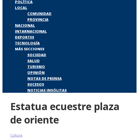
POLÍTICA
LOCAL
COMUNIDAD
PROVINCIA
NACIONAL
INTARNACIONAL
DEPORTES
TECNOLOGÍA
MÁS SECCIONES
SOCIEDAD
SALUD
TURISMO
OPINIÓN
NOTAS DE PRENSA
SUCESOS
NOTICIAS INSÓLITAS
Estatua ecuestre plaza
de oriente
Cultura