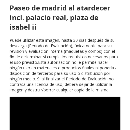
Paseo de madrid al atardecer
incl. palacio real, plaza de
isabel ii
Puede utilizar esta imagen, hasta 30 días después de su
descarga (Periodo de Evaluación), únicamente para su
revisión y evaluación interna (maquetas y comps) con el
fin de determinar si cumple los requisitos necesarios para
el uso previsto.Esta autorización no le permite hacer
ningún uso en materiales o productos finales ni ponerla a
disposición de terceros para su uso o distribución por
ningún medio. Si al finalizar el Periodo de Evaluación no
contrata una licencia de uso, deberá dejar de utilizar la
imagen y destruir/borrar cualquier copia de la misma.