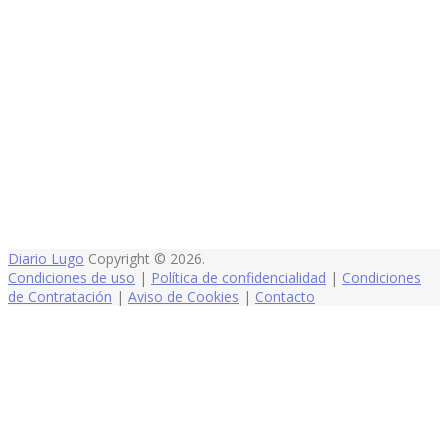
Diario Lugo
Copyright © 2026.
Condiciones de uso
|
Política de confidencialidad
|
Condiciones
de Contratación
|
Aviso de Cookies
|
Contacto