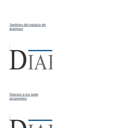
Jardines del palacio de
aranjuez
Oracion a los siete
arcangeles