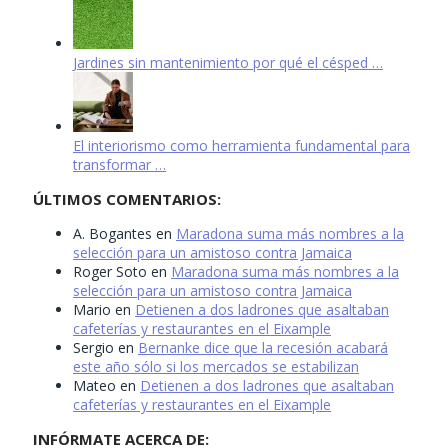
Jardines sin mantenimiento por qué el césped …
El interiorismo como herramienta fundamental para
transformar …
ÚLTIMOS COMENTARIOS:
A. Bogantes
en
Maradona suma más nombres a la
selección para un amistoso contra Jamaica
Roger Soto
en
Maradona suma más nombres a la
selección para un amistoso contra Jamaica
Mario
en
Detienen a dos ladrones que asaltaban
cafeterías y restaurantes en el Eixample
Sergio
en
Bernanke dice que la recesión acabará
este año sólo si los mercados se estabilizan
Mateo
en
Detienen a dos ladrones que asaltaban
cafeterías y restaurantes en el Eixample
INFÓRMATE ACERCA DE: