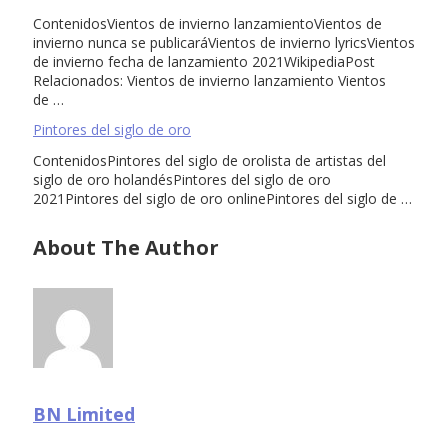
ContenidosVientos de invierno lanzamientoVientos de
invierno nunca se publicaráVientos de invierno lyricsVientos
de invierno fecha de lanzamiento 2021WikipediaPost
Relacionados: Vientos de invierno lanzamiento Vientos
de …
Pintores del siglo de oro
ContenidosPintores del siglo de orolista de artistas del
siglo de oro holandésPintores del siglo de oro
2021Pintores del siglo de oro onlinePintores del siglo de …
About The Author
BN Limited