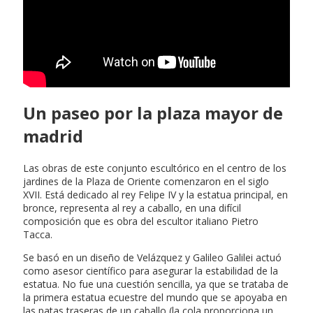
Un paseo por la plaza mayor de
madrid
Las obras de este conjunto escultórico en el centro de los
jardines de la Plaza de Oriente comenzaron en el siglo
XVII. Está dedicado al rey Felipe IV y la estatua principal, en
bronce, representa al rey a caballo, en una difícil
composición que es obra del escultor italiano Pietro
Tacca.
Se basó en un diseño de Velázquez y Galileo Galilei actuó
como asesor científico para asegurar la estabilidad de la
estatua. No fue una cuestión sencilla, ya que se trataba de
la primera estatua ecuestre del mundo que se apoyaba en
las patas traseras de un caballo (la cola proporciona un