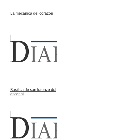
La mecanica del corazón
Basilica de san lorenzo del
escorial