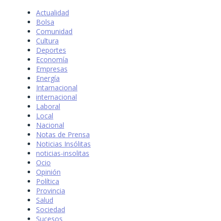
Actualidad
Bolsa
Comunidad
Cultura
Deportes
Economía
Empresas
Energía
Intarnacional
internacional
Laboral
Local
Nacional
Notas de Prensa
Noticias Insólitas
noticias-insolitas
Ocio
Opinión
Política
Provincia
Salud
Sociedad
Sucesos