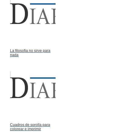
La filosofia no sirve para
nada
Cuadros de sorolla para
colorear e imprimir