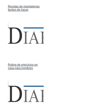
Recetas de magdalenas
faciles de hacer
Rutina de ejercicios en
casa para hombres