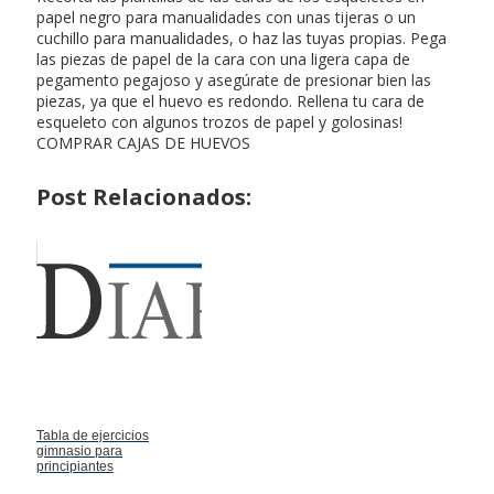
papel negro para manualidades con unas tijeras o un
cuchillo para manualidades, o haz las tuyas propias. Pega
las piezas de papel de la cara con una ligera capa de
pegamento pegajoso y asegúrate de presionar bien las
piezas, ya que el huevo es redondo. Rellena tu cara de
esqueleto con algunos trozos de papel y golosinas!
COMPRAR CAJAS DE HUEVOS
Post Relacionados:
Tabla de ejercicios
gimnasio para
principiantes