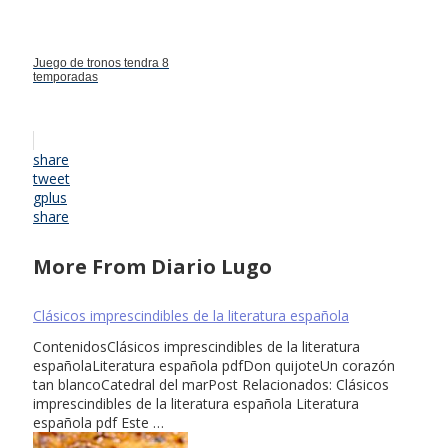
Juego de tronos tendra 8
temporadas
share
tweet
gplus
share
More From Diario Lugo
Clásicos imprescindibles de la literatura española
ContenidosClásicos imprescindibles de la literatura
españolaLiteratura española pdfDon quijoteUn corazón
tan blancoCatedral del marPost Relacionados: Clásicos
imprescindibles de la literatura española Literatura
española pdf Este …