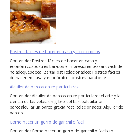
Postres fáciles de hacer en casa y económicos
ContenidosPostres fáciles de hacer en casa y
económicospostres baratos e impresionantessándwich de
heladoquesoeca…tartaPost Relacionados: Postres fáciles
de hacer en casa y económicos postres baratos e …
Alquiler de barcos entre particulares
ContenidosAlquiler de barcos entre particularesel arte y la
ciencia de las velas: un glibro del barcoalquilar un
barcoalquilar un barco greciaPost Relacionados: Alquiler de
barcos …
Como hacer un gorro de ganchillo facil
ContenidosComo hacer un gorro de ganchillo facilsan