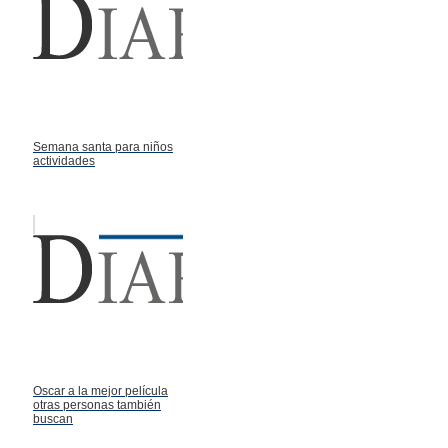
Semana santa para niños
actividades
Oscar a la mejor película
otras personas también
buscan