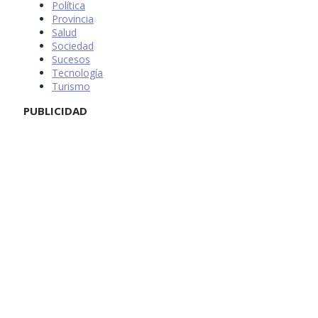
Política
Provincia
Salud
Sociedad
Sucesos
Tecnología
Turismo
PUBLICIDAD