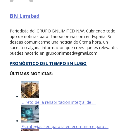
BN Limited
Periodista del GRUPO BNLIMITED N.W. Cubriendo todo
tipo de noticias para diarioacoruna.com en España. Si
deseas comunicarme una noticia de última hora, un
suceso o alguna información que crees que es relevante,
puedes hacerlo en
grupobnlimited@gmail.com
PRONÓSTICO DEL TIEMPO EN LUGO
ÚLTIMAS NOTICIAS:
El reto de la rehabilitación integral de …
Estrategias seo para ia en ecommerce para …