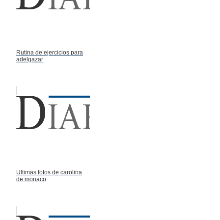
Rutina de ejercicios para
adelgazar
Ultimas fotos de carolina
de monaco