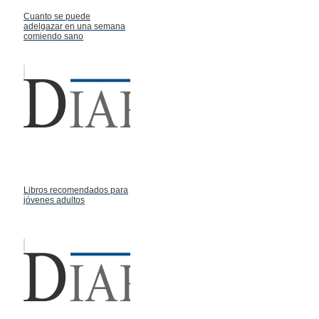
Cuanto se puede
adelgazar en una semana
comiendo sano
Libros recomendados para
jóvenes adultos