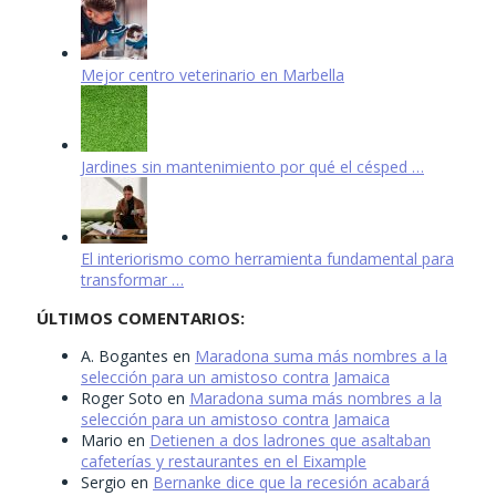
Mejor centro veterinario en Marbella
Jardines sin mantenimiento por qué el césped …
El interiorismo como herramienta fundamental para
transformar …
ÚLTIMOS COMENTARIOS:
A. Bogantes
en
Maradona suma más nombres a la
selección para un amistoso contra Jamaica
Roger Soto
en
Maradona suma más nombres a la
selección para un amistoso contra Jamaica
Mario
en
Detienen a dos ladrones que asaltaban
cafeterías y restaurantes en el Eixample
Sergio
en
Bernanke dice que la recesión acabará