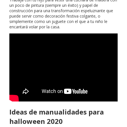
un poco de pintura (siempre un éxito) y papel de
construcción para una transformación espeluznante que
puede servir como decoración festiva colgante, o
simplemente como un juguete con el que a tu niño le
encantará volar por la casa.
Ideas de manualidades para
halloween 2020