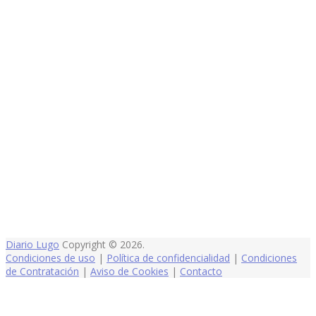
Diario Lugo
Copyright © 2026.
Condiciones de uso
|
Política de confidencialidad
|
Condiciones
de Contratación
|
Aviso de Cookies
|
Contacto