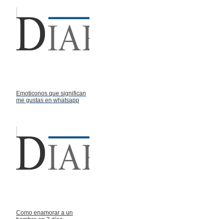
Emoticonos que significan
me gustas en whatsapp
Como enamorar a un