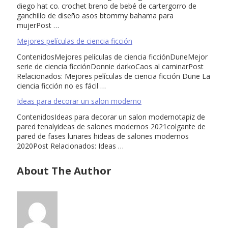
diego hat co. crochet breno de bebé de cartergorro de
ganchillo de diseño asos btommy bahama para
mujerPost …
Mejores películas de ciencia ficción
ContenidosMejores películas de ciencia ficciónDuneMejor
serie de ciencia ficciónDonnie darkoCaos al caminarPost
Relacionados: Mejores películas de ciencia ficción Dune La
ciencia ficción no es fácil …
Ideas para decorar un salon moderno
ContenidosIdeas para decorar un salon modernotapiz de
pared tenalyideas de salones modernos 2021colgante de
pared de fases lunares hideas de salones modernos
2020Post Relacionados: Ideas …
About The Author