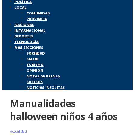
POLÍTICA
LOCAL
COMUNIDAD
PROVINCIA
NACIONAL
INTARNACIONAL
DEPORTES
TECNOLOGÍA
MÁS SECCIONES
SOCIEDAD
SALUD
TURISMO
OPINIÓN
NOTAS DE PRENSA
SUCESOS
NOTICIAS INSÓLITAS
Manualidades
halloween niños 4 años
Actualidad