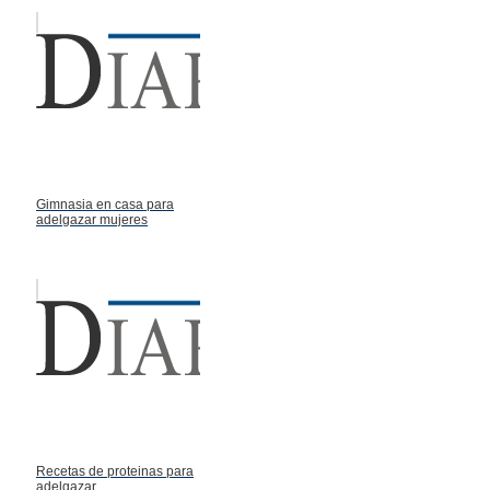
Gimnasia en casa para
adelgazar mujeres
Recetas de proteinas para
adelgazar