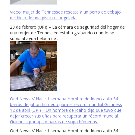
Vídeo: mujer de Tennessee rescata a un perro de debajo
del hielo de una piscina congelada
23 de febrero (UPI) – La cámara de seguridad del hogar de
una mujer de Tennessee estaba grabando cuando se
subió al agua helada de …
Odd News // Hace 1 semana Hombre de Idaho apila 34
barras de jabón húmedo para el récord mundial Guinness
12 de abril (UPI) – Un hombre de Idaho dijo que tuvo que
dejar crecer sus uñas para recuperar un récord mundial
Guinness por apilar barras de sopa húmedas.
Odd News // Hace 1 semana Hombre de Idaho apila 34