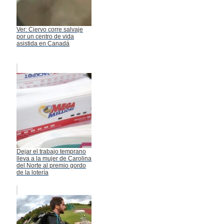
Ver: Ciervo corre salvaje
por un centro de vida
asistida en Canadá
Dejar el trabajo temprano
lleva a la mujer de Carolina
del Norte al premio gordo
de la lotería