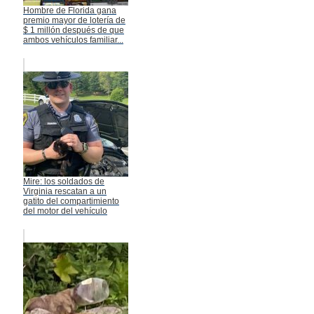
Hombre de Florida gana
premio mayor de lotería de
$ 1 millón después de que
ambos vehículos familiar...
Mire: los soldados de
Virginia rescatan a un
gatito del compartimiento
del motor del vehículo