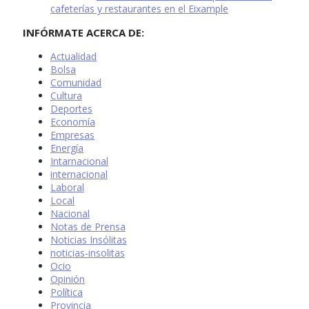
cafeterías y restaurantes en el Eixample
INFÓRMATE ACERCA DE:
Actualidad
Bolsa
Comunidad
Cultura
Deportes
Economía
Empresas
Energía
Intarnacional
internacional
Laboral
Local
Nacional
Notas de Prensa
Noticias Insólitas
noticias-insolitas
Ocio
Opinión
Política
Provincia