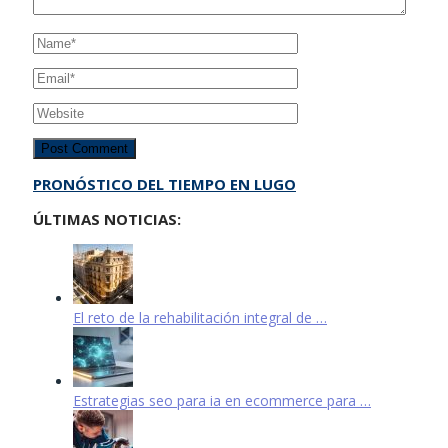
PRONÓSTICO DEL TIEMPO EN LUGO
ÚLTIMAS NOTICIAS:
El reto de la rehabilitación integral de …
Estrategias seo para ia en ecommerce para …