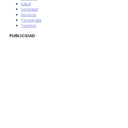
Salud
Sociedad
Sucesos
Tecnología
Turismo
PUBLICIDAD