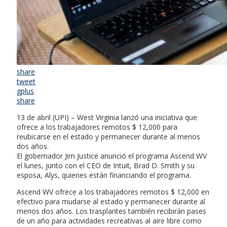
share
tweet
gplus
share
13 de abril (UPI) – West Virginia lanzó una iniciativa que
ofrece a los trabajadores remotos $ 12,000 para
reubicarse en el estado y permanecer durante al menos
dos años.
El gobernador Jim Justice anunció el programa Ascend WV
el lunes, junto con el CEO de Intuit, Brad D. Smith y su
esposa, Alys, quienes están financiando el programa.
Ascend WV ofrece a los trabajadores remotos $ 12,000 en
efectivo para mudarse al estado y permanecer durante al
menos dos años. Los trasplantes también recibirán pases
de un año para actividades recreativas al aire libre como