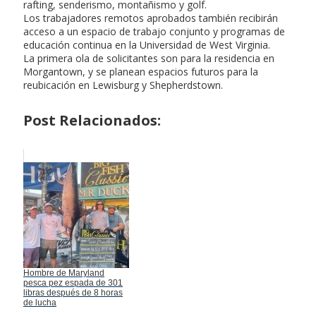
rafting, senderismo, montañismo y golf.
Los trabajadores remotos aprobados también recibirán
acceso a un espacio de trabajo conjunto y programas de
educación continua en la Universidad de West Virginia.
La primera ola de solicitantes son para la residencia en
Morgantown, y se planean espacios futuros para la
reubicación en Lewisburg y Shepherdstown.
Post Relacionados:
Hombre de Maryland
pesca pez espada de 301
libras después de 8 horas
de lucha