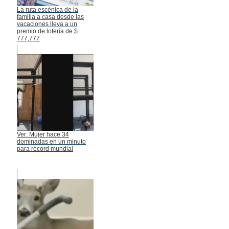
La ruta escénica de la
familia a casa desde las
vacaciones lleva a un
premio de lotería de $
777,777
Ver: Mujer hace 34
dominadas en un minuto
para récord mundial