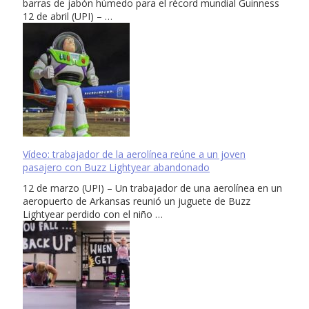
barras de jabón húmedo para el récord mundial Guinness
12 de abril (UPI) – …
Vídeo: trabajador de la aerolínea reúne a un joven
pasajero con Buzz Lightyear abandonado
12 de marzo (UPI) – Un trabajador de una aerolínea en un
aeropuerto de Arkansas reunió un juguete de Buzz
Lightyear perdido con el niño …