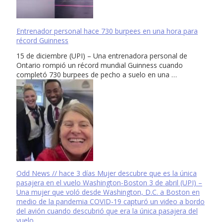
Entrenador personal hace 730 burpees en una hora para
récord Guinness
15 de diciembre (UPI) – Una entrenadora personal de
Ontario rompió un récord mundial Guinness cuando
completó 730 burpees de pecho a suelo en una …
Odd News // hace 3 días Mujer descubre que es la única
pasajera en el vuelo Washington-Boston 3 de abril (UPI) –
Una mujer que voló desde Washington, D.C. a Boston en
medio de la pandemia COVID-19 capturó un video a bordo
del avión cuando descubrió que era la única pasajera del
vuelo.