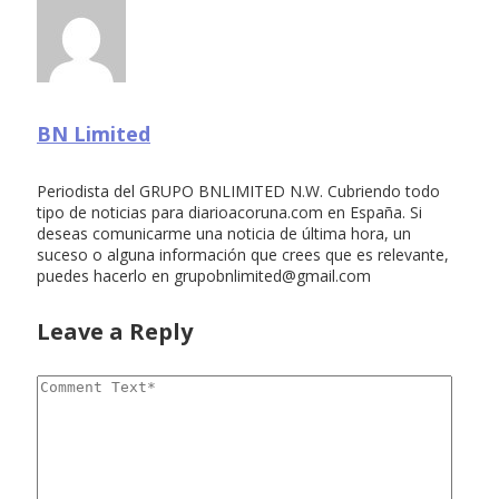
BN Limited
Periodista del GRUPO BNLIMITED N.W. Cubriendo todo
tipo de noticias para diarioacoruna.com en España. Si
deseas comunicarme una noticia de última hora, un
suceso o alguna información que crees que es relevante,
puedes hacerlo en
grupobnlimited@gmail.com
Leave a Reply