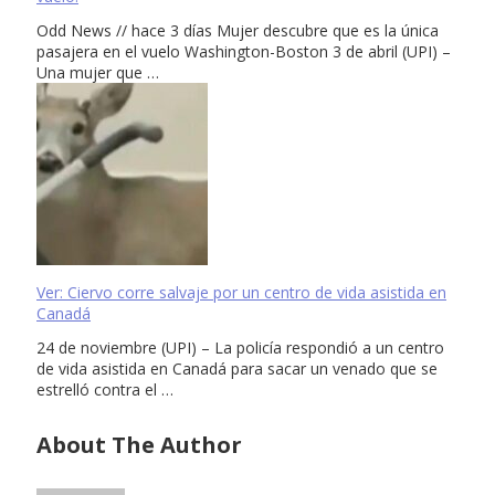
Odd News // hace 3 días Mujer descubre que es la única
pasajera en el vuelo Washington-Boston 3 de abril (UPI) –
Una mujer que …
Ver: Ciervo corre salvaje por un centro de vida asistida en
Canadá
24 de noviembre (UPI) – La policía respondió a un centro
de vida asistida en Canadá para sacar un venado que se
estrelló contra el …
About The Author