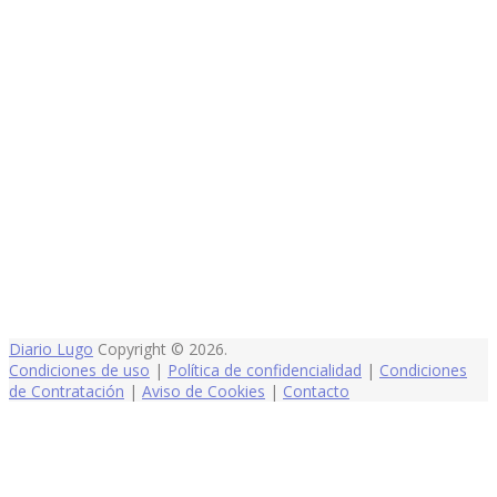
Diario Lugo
Copyright © 2026.
Condiciones de uso
|
Política de confidencialidad
|
Condiciones
de Contratación
|
Aviso de Cookies
|
Contacto