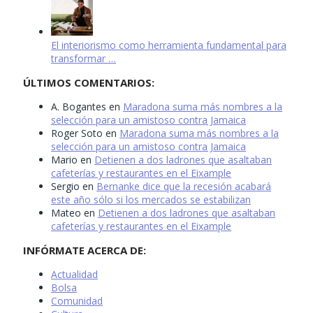
El interiorismo como herramienta fundamental para
transformar …
ÚLTIMOS COMENTARIOS:
A. Bogantes
en
Maradona suma más nombres a la
selección para un amistoso contra Jamaica
Roger Soto
en
Maradona suma más nombres a la
selección para un amistoso contra Jamaica
Mario
en
Detienen a dos ladrones que asaltaban
cafeterías y restaurantes en el Eixample
Sergio
en
Bernanke dice que la recesión acabará
este año sólo si los mercados se estabilizan
Mateo
en
Detienen a dos ladrones que asaltaban
cafeterías y restaurantes en el Eixample
INFÓRMATE ACERCA DE:
Actualidad
Bolsa
Comunidad