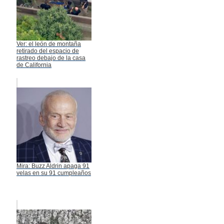
Ver: el león de montaña
retirado del espacio de
rastreo debajo de la casa
de California
Mira: Buzz Aldrin apaga 91
velas en su 91 cumpleaños