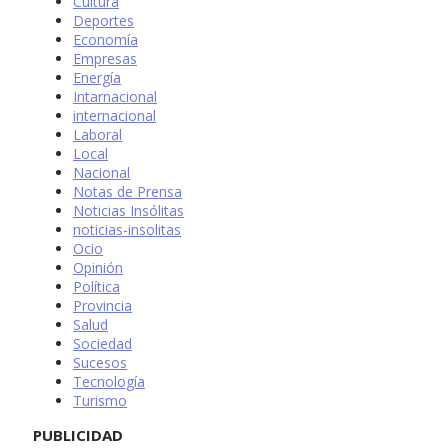
Cultura
Deportes
Economía
Empresas
Energía
Intarnacional
internacional
Laboral
Local
Nacional
Notas de Prensa
Noticias Insólitas
noticias-insolitas
Ocio
Opinión
Política
Provincia
Salud
Sociedad
Sucesos
Tecnología
Turismo
PUBLICIDAD