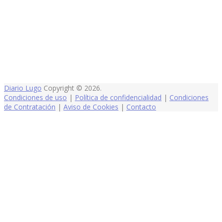
Diario Lugo
Copyright © 2026.
Condiciones de uso
|
Política de confidencialidad
|
Condiciones
de Contratación
|
Aviso de Cookies
|
Contacto