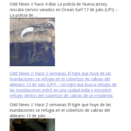
Odd News // hace 4 días La policía de Nueva Jersey
rescata ciervos varados en Ocean Surf 17 de julio (UPI) –
La policía de …
Odd News // Hace 2 semanas El tigre que huye de las
inundaciones se refugia en el cobertizo de cabras del
aldeano 13 de julio (UPI) – Un tigre que busca refugio de
las inundaciones entró en una ciudad india y encontró
refugio dentro del cobertizo de cabras de un residente.
Odd News // Hace 2 semanas El tigre que huye de las
inundaciones se refugia en el cobertizo de cabras del
aldeano 13 de julio …