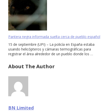
Pantera negra informada suelta cerca de pueblo español
15 de septiembre (UPI) – La policía en España estaba
usando helicópteros y cámaras termográficas para
registrar el área alrededor de un pueblo donde los …
About The Author
BN Limited