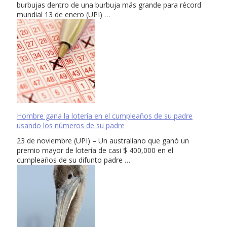
burbujas dentro de una burbuja más grande para récord
mundial 13 de enero (UPI) …
Hombre gana la lotería en el cumpleaños de su padre
usando los números de su padre
23 de noviembre (UPI) – Un australiano que ganó un
premio mayor de lotería de casi $ 400,000 en el
cumpleaños de su difunto padre …