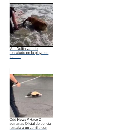
Ver: Delfín varado
rescatado en la playa en
Irlanda
Odd News // Hace 2
semanas Oficial de policía
rescata a un zorrillo con