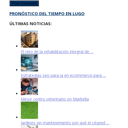
PRONÓSTICO DEL TIEMPO EN LUGO
ÚLTIMAS NOTICIAS:
El reto de la rehabilitación integral de …
Estrategias seo para ia en ecommerce para …
Mejor centro veterinario en Marbella
Jardines sin mantenimiento por qué el césped …