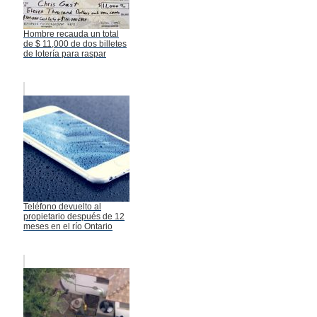
Hombre recauda un total
de $ 11,000 de dos billetes
de lotería para raspar
Teléfono devuelto al
propietario después de 12
meses en el río Ontario