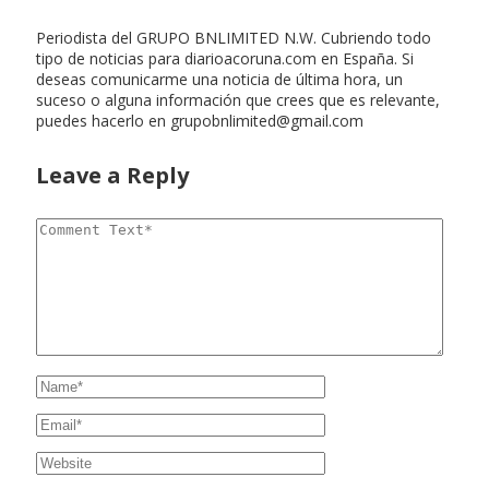
Periodista del GRUPO BNLIMITED N.W. Cubriendo todo
tipo de noticias para diarioacoruna.com en España. Si
deseas comunicarme una noticia de última hora, un
suceso o alguna información que crees que es relevante,
puedes hacerlo en
grupobnlimited@gmail.com
Leave a Reply