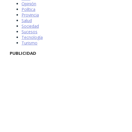
Opinión
Política
Provincia
Salud
Sociedad
Sucesos
Tecnología
Turismo
PUBLICIDAD