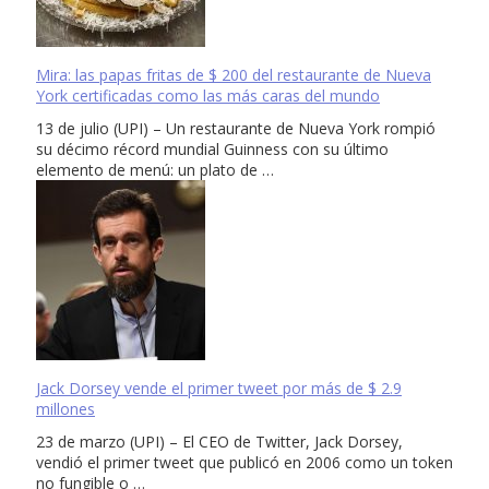
Mira: las papas fritas de $ 200 del restaurante de Nueva
York certificadas como las más caras del mundo
13 de julio (UPI) – Un restaurante de Nueva York rompió
su décimo récord mundial Guinness con su último
elemento de menú: un plato de …
Jack Dorsey vende el primer tweet por más de $ 2.9
millones
23 de marzo (UPI) – El CEO de Twitter, Jack Dorsey,
vendió el primer tweet que publicó en 2006 como un token
no fungible o …