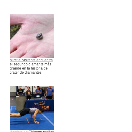
Mire: el visitante encuentra
el segundo diamante más
grande en la historia del
cráter de diamantes
Hombre de Chicago realiza