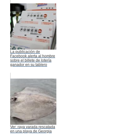
La publicación de
Facebook alerta al hombre
sobre el billete de lotería
ganador en su tablero
Ver: raya varada rescatada
en una playa de Georgia