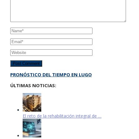
PRONÓSTICO DEL TIEMPO EN LUGO
ÚLTIMAS NOTICIAS:
El reto de la rehabilitación integral de …