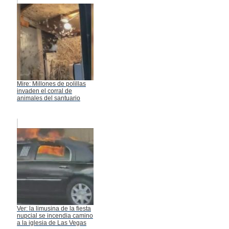
Mire: Millones de polillas
invaden el corral de
animales del santuario
Ver: la limusina de la fiesta
nupcial se incendia camino
a la iglesia de Las Vegas