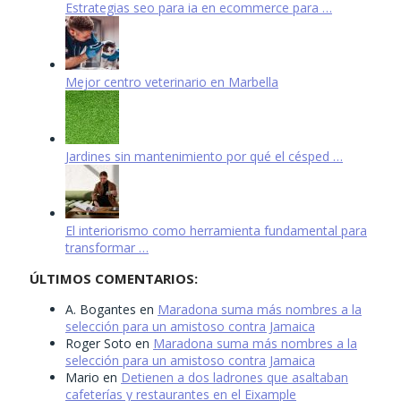
Estrategias seo para ia en ecommerce para …
Mejor centro veterinario en Marbella
Jardines sin mantenimiento por qué el césped …
El interiorismo como herramienta fundamental para
transformar …
ÚLTIMOS COMENTARIOS:
A. Bogantes
en
Maradona suma más nombres a la
selección para un amistoso contra Jamaica
Roger Soto
en
Maradona suma más nombres a la
selección para un amistoso contra Jamaica
Mario
en
Detienen a dos ladrones que asaltaban
cafeterías y restaurantes en el Eixample