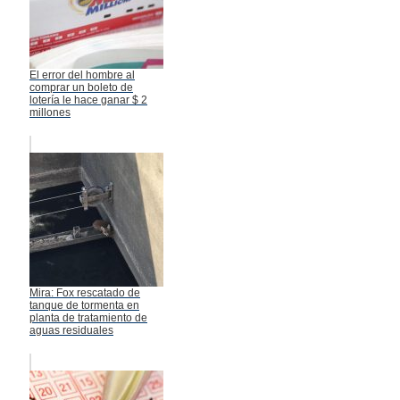
El error del hombre al
comprar un boleto de
lotería le hace ganar $ 2
millones
Mira: Fox rescatado de
tanque de tormenta en
planta de tratamiento de
aguas residuales