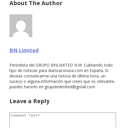
About The Author
BN Limited
Periodista del GRUPO BNLIMITED N.W. Cubriendo todo
tipo de noticias para diarioacoruna.com en España. Si
deseas comunicarme una noticia de última hora, un
suceso o alguna información que crees que es relevante,
puedes hacerlo en
grupobnlimited@gmail.com
Leave a Reply