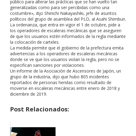
público para alterar las prácticas que se han vuelto tan
generalizadas como para ser percibidas como una
costumbre», dijo Shinichi Nakayashiki, jefe de asuntos
políticos del grupo de asamblea del PLD, al Asahi Shimbun.
La ordenanza, que entra en vigor el 1 de octubre, pide a
los operadores de escaleras mecánicas que se aseguren
de que los usuarios estén informados de la regla mediante
la colocación de carteles.
La medida permite que el gobierno de la prefectura emita
advertencias a los operadores de escaleras mecánicas
donde se ve que los usuarios violan la regla, pero no se
especifican sanciones por violaciones.
Un informe de la Asociación de Ascensores de Japón, un
grupo de la industria, dijo que hubo 805 incidentes
reportados de personas heridas como resultado de
moverse en escaleras mecánicas entre enero de 2018 y
diciembre de 2019.
Post Relacionados: