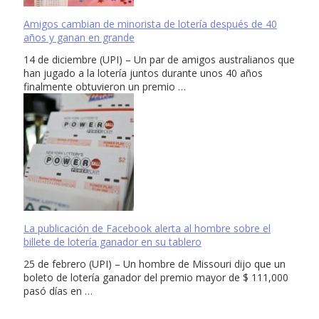
Amigos cambian de minorista de lotería después de 40
años y ganan en grande
14 de diciembre (UPI) – Un par de amigos australianos que
han jugado a la lotería juntos durante unos 40 años
finalmente obtuvieron un premio …
La publicación de Facebook alerta al hombre sobre el
billete de lotería ganador en su tablero
25 de febrero (UPI) – Un hombre de Missouri dijo que un
boleto de lotería ganador del premio mayor de $ 111,000
pasó días en …