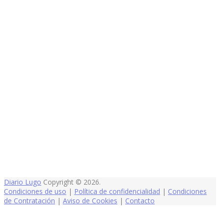
Diario Lugo
Copyright © 2026.
Condiciones de uso
|
Política de confidencialidad
|
Condiciones
de Contratación
|
Aviso de Cookies
|
Contacto