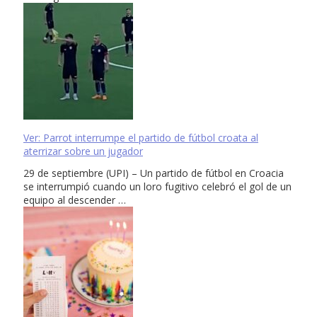
Ver: Parrot interrumpe el partido de fútbol croata al
aterrizar sobre un jugador
29 de septiembre (UPI) – Un partido de fútbol en Croacia
se interrumpió cuando un loro fugitivo celebró el gol de un
equipo al descender …