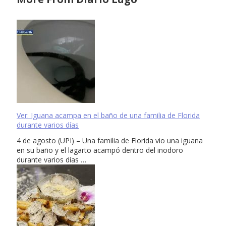
Ver: Iguana acampa en el baño de una familia de Florida
durante varios días
4 de agosto (UPI) – Una familia de Florida vio una iguana
en su baño y el lagarto acampó dentro del inodoro
durante varios días …