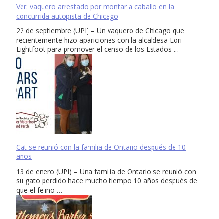
Ver: vaquero arrestado por montar a caballo en la
concurrida autopista de Chicago
22 de septiembre (UPI) – Un vaquero de Chicago que
recientemente hizo apariciones con la alcaldesa Lori
Lightfoot para promover el censo de los Estados …
Cat se reunió con la familia de Ontario después de 10
años
13 de enero (UPI) – Una familia de Ontario se reunió con
su gato perdido hace mucho tiempo 10 años después de
que el felino …