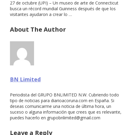
27 de octubre (UPI) – Un museo de arte de Connecticut
busca un récord mundial Guinness después de que los
visitantes ayudaron a crear lo …
About The Author
BN Limited
Periodista del GRUPO BNLIMITED N.W. Cubriendo todo
tipo de noticias para diarioacoruna.com en España. Si
deseas comunicarme una noticia de última hora, un
suceso o alguna información que crees que es relevante,
puedes hacerlo en
grupobnlimited@gmail.com
Leave a Reply