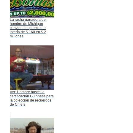
La racha ganadora del
hombre de Michigan
convierte el premio de
lotería de $ 160 en $ 2
millones
Ver: Hombre busca la
certificación Guinness para
la colección de recuerdos
de Chiefs