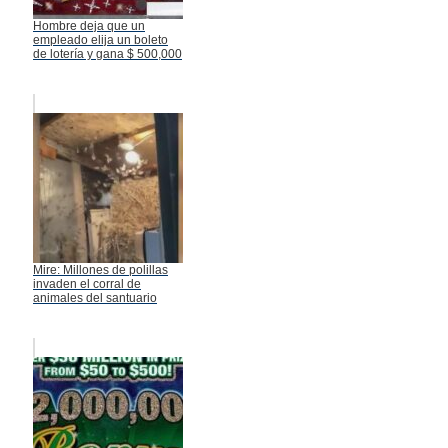
Hombre deja que un
empleado elija un boleto
de lotería y gana $ 500,000
Mire: Millones de polillas
invaden el corral de
animales del santuario