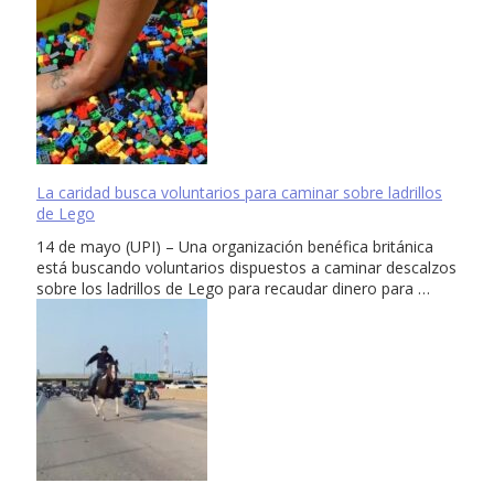
La caridad busca voluntarios para caminar sobre ladrillos
de Lego
14 de mayo (UPI) – Una organización benéfica británica
está buscando voluntarios dispuestos a caminar descalzos
sobre los ladrillos de Lego para recaudar dinero para …