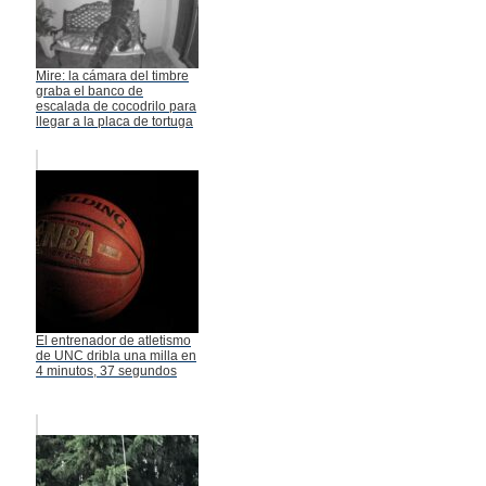
Mire: la cámara del timbre
graba el banco de
escalada de cocodrilo para
llegar a la placa de tortuga
El entrenador de atletismo
de UNC dribla una milla en
4 minutos, 37 segundos