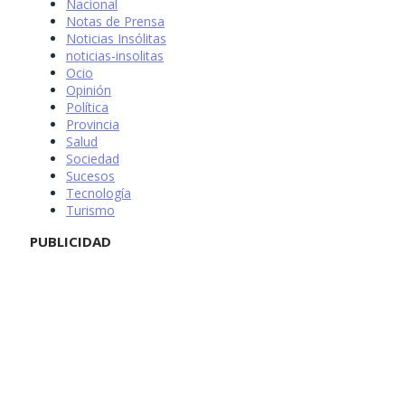
Nacional
Notas de Prensa
Noticias Insólitas
noticias-insolitas
Ocio
Opinión
Política
Provincia
Salud
Sociedad
Sucesos
Tecnología
Turismo
PUBLICIDAD