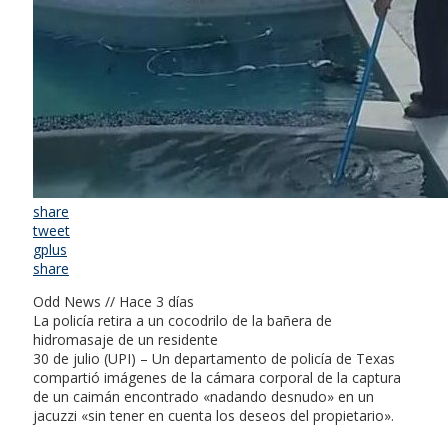
share
tweet
gplus
share
Odd News // Hace 3 días
La policía retira a un cocodrilo de la bañera de
hidromasaje de un residente
30 de julio (UPI) – Un departamento de policía de Texas
compartió imágenes de la cámara corporal de la captura
de un caimán encontrado «nadando desnudo» en un
jacuzzi «sin tener en cuenta los deseos del propietario».