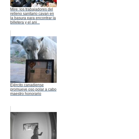
Mire: los trabajadores del
relleno sanitario cavan en
la basura para encontrar la
billetera y el ani...
Ejército canadiense
promueve oso polar a cabo
maestro honorario