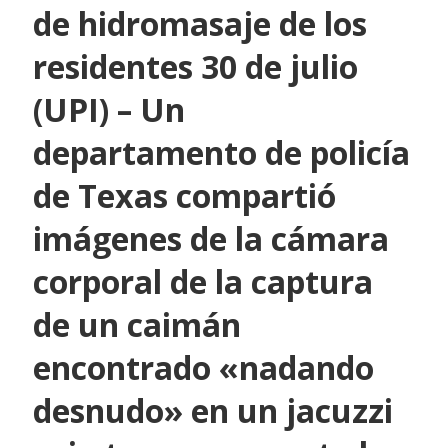
de hidromasaje de los
residentes 30 de julio
(UPI) – Un
departamento de policía
de Texas compartió
imágenes de la cámara
corporal de la captura
de un caimán
encontrado «nadando
desnudo» en un jacuzzi