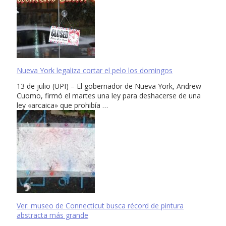
Nueva York legaliza cortar el pelo los domingos
13 de julio (UPI) – El gobernador de Nueva York, Andrew
Cuomo, firmó el martes una ley para deshacerse de una
ley «arcaica» que prohibía …
Ver: museo de Connecticut busca récord de pintura
abstracta más grande