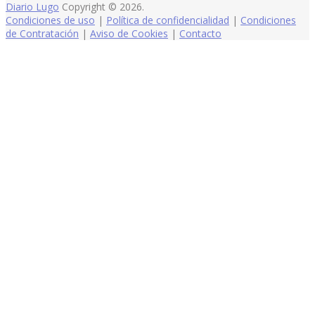
Diario Lugo
Copyright © 2026.
Condiciones de uso
|
Política de confidencialidad
|
Condiciones
de Contratación
|
Aviso de Cookies
|
Contacto