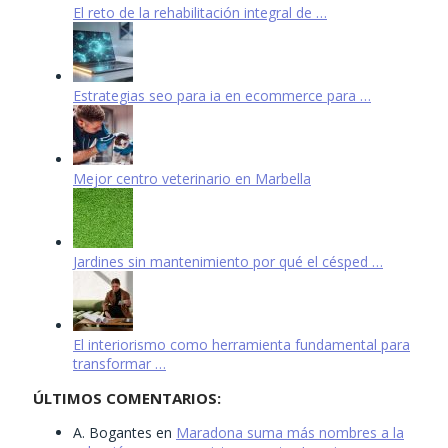
El reto de la rehabilitación integral de …
Estrategias seo para ia en ecommerce para …
Mejor centro veterinario en Marbella
Jardines sin mantenimiento por qué el césped …
El interiorismo como herramienta fundamental para
transformar …
ÚLTIMOS COMENTARIOS:
A. Bogantes
en
Maradona suma más nombres a la