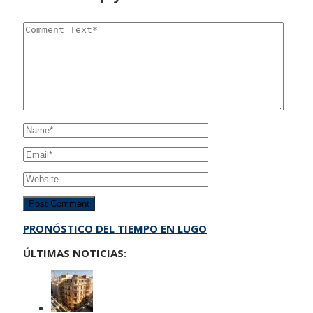
PRONÓSTICO DEL TIEMPO EN LUGO
ÚLTIMAS NOTICIAS: