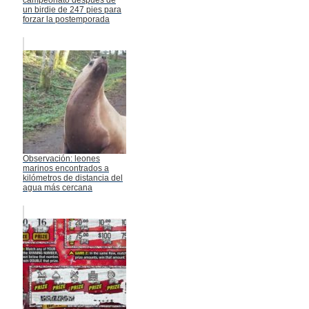
un birdie de 247 pies para
forzar la postemporada
Observación: leones
marinos encontrados a
kilómetros de distancia del
agua más cercana