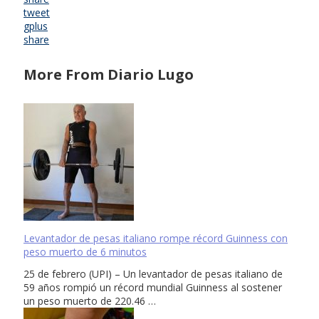
tweet
gplus
share
More From Diario Lugo
Levantador de pesas italiano rompe récord Guinness con
peso muerto de 6 minutos
25 de febrero (UPI) – Un levantador de pesas italiano de
59 años rompió un récord mundial Guinness al sostener
un peso muerto de 220.46 …