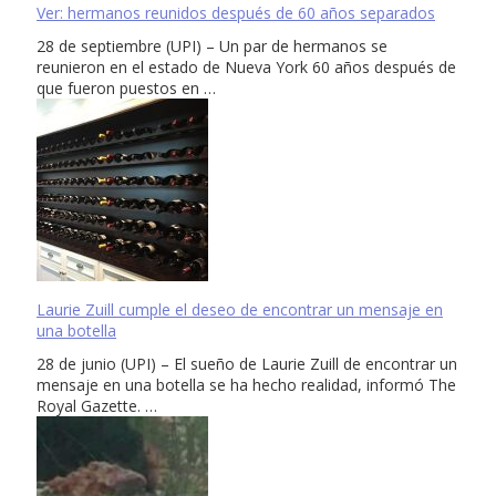
Ver: hermanos reunidos después de 60 años separados
28 de septiembre (UPI) – Un par de hermanos se
reunieron en el estado de Nueva York 60 años después de
que fueron puestos en …
Laurie Zuill cumple el deseo de encontrar un mensaje en
una botella
28 de junio (UPI) – El sueño de Laurie Zuill de encontrar un
mensaje en una botella se ha hecho realidad, informó The
Royal Gazette. …