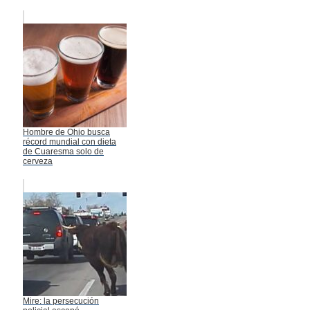
Hombre de Ohio busca
récord mundial con dieta
de Cuaresma solo de
cerveza
Mire: la persecución