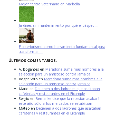
Mejor centro veterinario en Marbella
Jardines sin mantenimiento por qué el césped …
El interiorismo como herramienta fundamental para
transformar …
ÚLTIMOS COMENTARIOS:
A. Bogantes
en
Maradona suma más nombres a la
selección para un amistoso contra Jamaica
Roger Soto
en
Maradona suma más nombres a la
selección para un amistoso contra Jamaica
Mario
en
Detienen a dos ladrones que asaltaban
cafeterías y restaurantes en el Eixample
Sergio
en
Bernanke dice que la recesión acabará
este año sólo si los mercados se estabilizan
Mateo
en
Detienen a dos ladrones que asaltaban
cafeterías y restaurantes en el Eixample