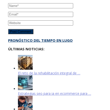
PRONÓSTICO DEL TIEMPO EN LUGO
ÚLTIMAS NOTICIAS:
El reto de la rehabilitación integral de …
Estrategias seo para ia en ecommerce para …