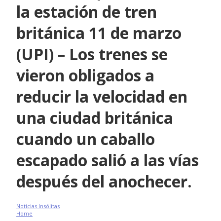
la estación de tren
británica 11 de marzo
(UPI) – Los trenes se
vieron obligados a
reducir la velocidad en
una ciudad británica
cuando un caballo
escapado salió a las vías
después del anochecer.
Noticias Insólitas
Home
|