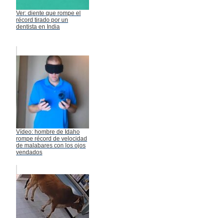
Ver: diente que rompe el
récord tirado por un
dentista en India
Vídeo: hombre de Idaho
rompe récord de velocidad
de malabares con los ojos
vendados