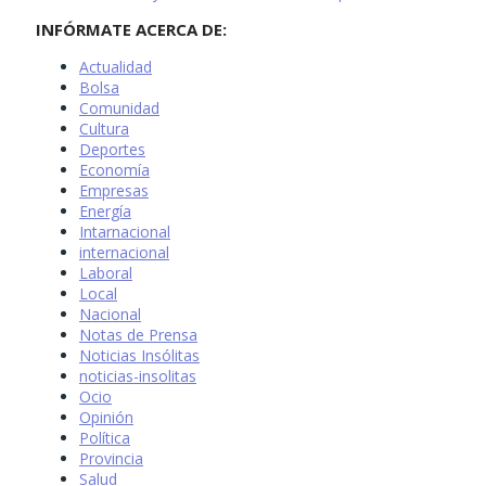
INFÓRMATE ACERCA DE:
Actualidad
Bolsa
Comunidad
Cultura
Deportes
Economía
Empresas
Energía
Intarnacional
internacional
Laboral
Local
Nacional
Notas de Prensa
Noticias Insólitas
noticias-insolitas
Ocio
Opinión
Política
Provincia
Salud