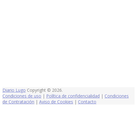
Diario Lugo
Copyright © 2026.
Condiciones de uso
|
Política de confidencialidad
|
Condiciones
de Contratación
|
Aviso de Cookies
|
Contacto