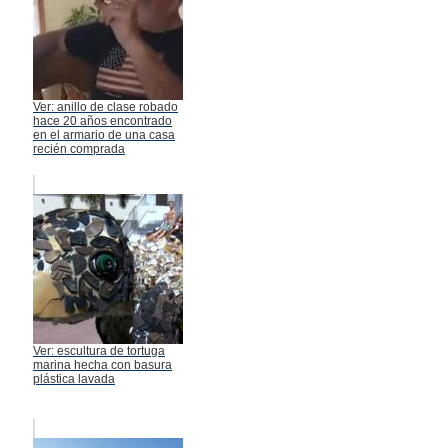
Ver: anillo de clase robado
hace 20 años encontrado
en el armario de una casa
recién comprada
Ver: escultura de tortuga
marina hecha con basura
plástica lavada