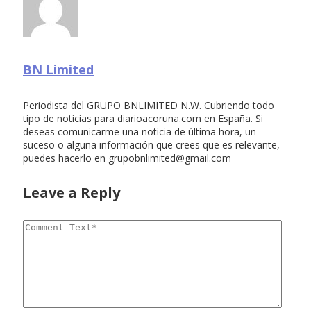
BN Limited
Periodista del GRUPO BNLIMITED N.W. Cubriendo todo
tipo de noticias para diarioacoruna.com en España. Si
deseas comunicarme una noticia de última hora, un
suceso o alguna información que crees que es relevante,
puedes hacerlo en
grupobnlimited@gmail.com
Leave a Reply