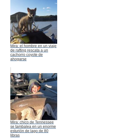
Mira: el hombre en un viaje
de rafting rescata a un
cachorro coyote de
ahogarse
Mira: chico de Tennessee
se tambalea en un enorme
esturión de lago de 80
libras