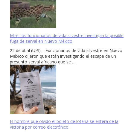
Mire: los funcionarios de vida silvestre investigan la posible
fuga de serval en Nuevo México
22 de abril (UPI) – Funcionarios de vida silvestre en Nuevo
México dijeron que están investigando el escape de un
presunto serval africano que se …
El hombre que olvidó el boleto de lotería se entera de la
victoria por correo electrónico