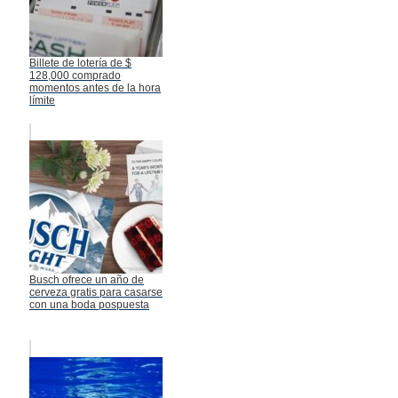
Billete de lotería de $
128,000 comprado
momentos antes de la hora
límite
Busch ofrece un año de
cerveza gratis para casarse
con una boda pospuesta