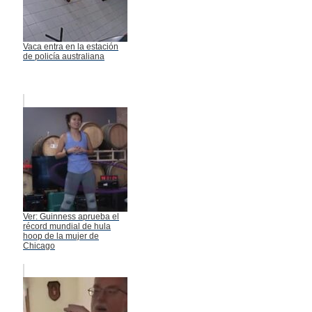
Vaca entra en la estación
de policía australiana
Ver: Guinness aprueba el
récord mundial de hula
hoop de la mujer de
Chicago