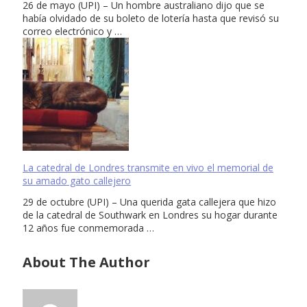
26 de mayo (UPI) – Un hombre australiano dijo que se
había olvidado de su boleto de lotería hasta que revisó su
correo electrónico y …
La catedral de Londres transmite en vivo el memorial de
su amado gato callejero
29 de octubre (UPI) – Una querida gata callejera que hizo
de la catedral de Southwark en Londres su hogar durante
12 años fue conmemorada …
About The Author