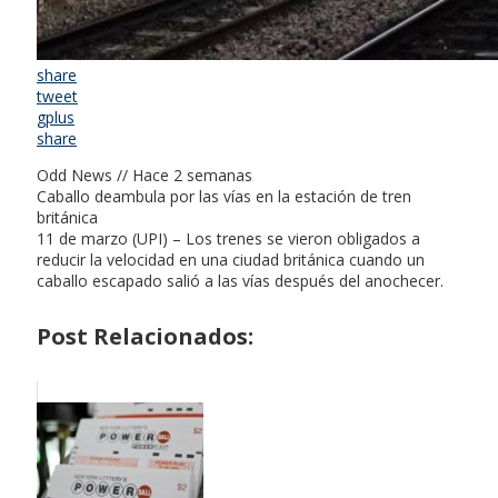
share
tweet
gplus
share
Odd News // Hace 2 semanas
Caballo deambula por las vías en la estación de tren
británica
11 de marzo (UPI) – Los trenes se vieron obligados a
reducir la velocidad en una ciudad británica cuando un
caballo escapado salió a las vías después del anochecer.
Post Relacionados: