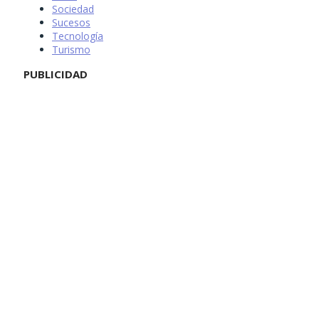
Sociedad
Sucesos
Tecnología
Turismo
PUBLICIDAD