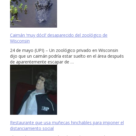
Caimán ‘muy dócil’ desaparecido del zoológico de
Wisconsin
24 de mayo (UPI) – Un zoológico privado en Wisconsin
dijo que un caimán podría estar suelto en el área después
de aparentemente escapar de …
Restaurante que usa muñecas hinchables para imponer el
distanciamiento social