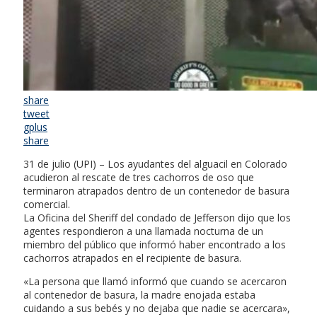
share
tweet
gplus
share
31 de julio (UPI) – Los ayudantes del alguacil en Colorado
acudieron al rescate de tres cachorros de oso que
terminaron atrapados dentro de un contenedor de basura
comercial.
La Oficina del Sheriff del condado de Jefferson dijo que los
agentes respondieron a una llamada nocturna de un
miembro del público que informó haber encontrado a los
cachorros atrapados en el recipiente de basura.
«La persona que llamó informó que cuando se acercaron
al contenedor de basura, la madre enojada estaba
cuidando a sus bebés y no dejaba que nadie se acercara»,