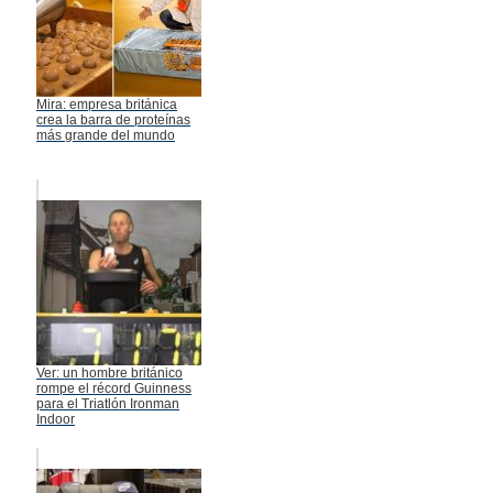
Mira: empresa británica
crea la barra de proteínas
más grande del mundo
Ver: un hombre británico
rompe el récord Guinness
para el Triatlón Ironman
Indoor