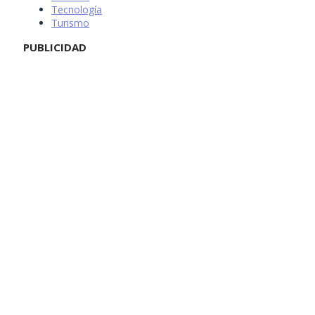
Tecnología
Turismo
PUBLICIDAD