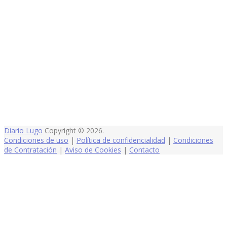
Diario Lugo
Copyright © 2026.
Condiciones de uso
|
Política de confidencialidad
|
Condiciones
de Contratación
|
Aviso de Cookies
|
Contacto