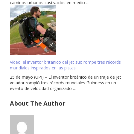
caminos urbanos casi vacíos en medio …
Vídeo: el inventor británico del jet suit rompe tres récords
mundiales inspirados en las pistas
25 de mayo (UPI) – El inventor británico de un traje de jet
volador rompió tres récords mundiales Guinness en un
evento de velocidad organizado …
About The Author