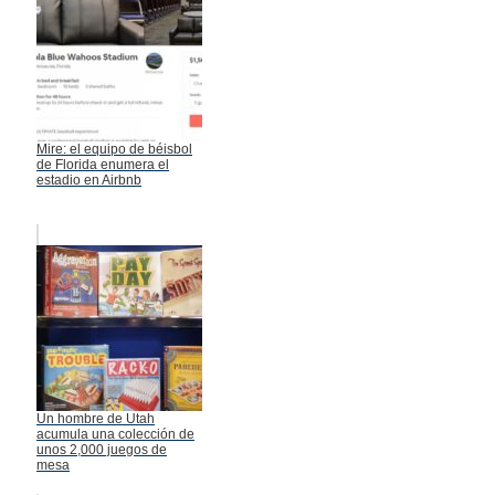
Mire: el equipo de béisbol
de Florida enumera el
estadio en Airbnb
Un hombre de Utah
acumula una colección de
unos 2,000 juegos de
mesa