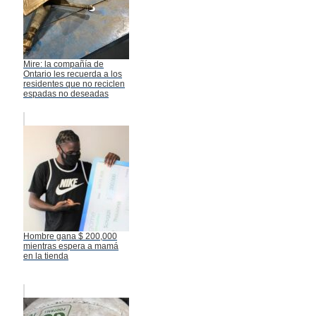
Mire: la compañía de
Ontario les recuerda a los
residentes que no reciclen
espadas no deseadas
Hombre gana $ 200,000
mientras espera a mamá
en la tienda