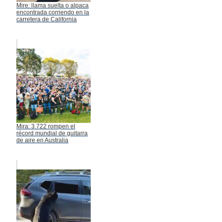
Mire: llama suelta o alpaca
encontrada corriendo en la
carretera de California
Mira: 3.722 rompen el
récord mundial de guitarra
de aire en Australia