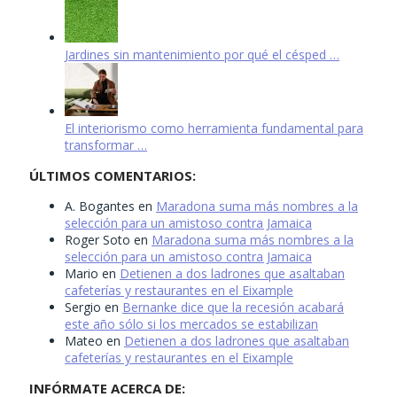
Jardines sin mantenimiento por qué el césped …
El interiorismo como herramienta fundamental para
transformar …
ÚLTIMOS COMENTARIOS:
A. Bogantes
en
Maradona suma más nombres a la
selección para un amistoso contra Jamaica
Roger Soto
en
Maradona suma más nombres a la
selección para un amistoso contra Jamaica
Mario
en
Detienen a dos ladrones que asaltaban
cafeterías y restaurantes en el Eixample
Sergio
en
Bernanke dice que la recesión acabará
este año sólo si los mercados se estabilizan
Mateo
en
Detienen a dos ladrones que asaltaban
cafeterías y restaurantes en el Eixample
INFÓRMATE ACERCA DE: