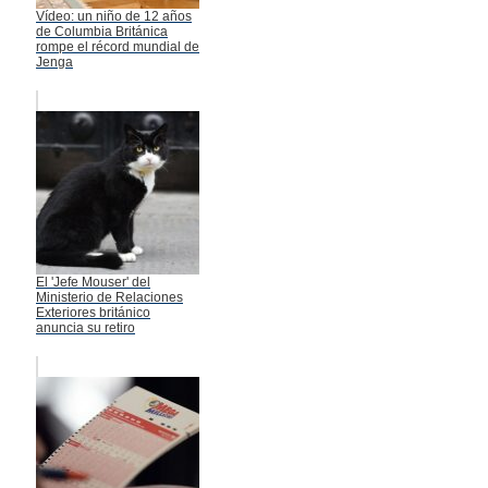
Vídeo: un niño de 12 años
de Columbia Británica
rompe el récord mundial de
Jenga
El 'Jefe Mouser' del
Ministerio de Relaciones
Exteriores británico
anuncia su retiro