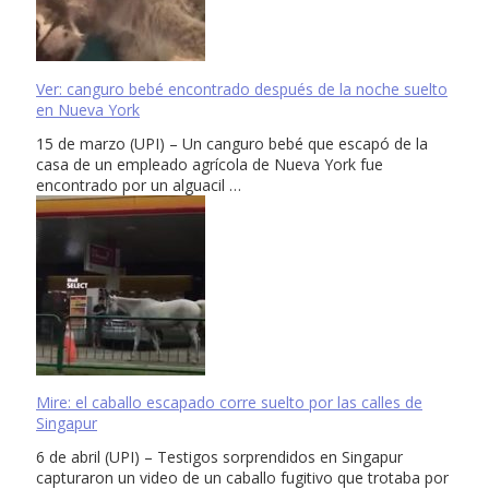
Ver: canguro bebé encontrado después de la noche suelto
en Nueva York
15 de marzo (UPI) – Un canguro bebé que escapó de la
casa de un empleado agrícola de Nueva York fue
encontrado por un alguacil …
Mire: el caballo escapado corre suelto por las calles de
Singapur
6 de abril (UPI) – Testigos sorprendidos en Singapur
capturaron un video de un caballo fugitivo que trotaba por