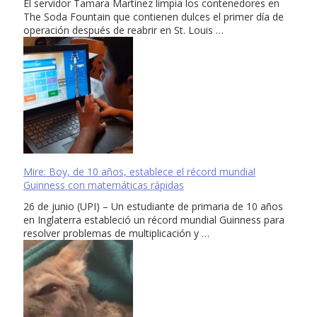
El servidor Tamara Martínez limpia los contenedores en
The Soda Fountain que contienen dulces el primer día de
operación después de reabrir en St. Louis …
Mire: Boy, de 10 años, establece el récord mundial
Guinness con matemáticas rápidas
26 de junio (UPI) – Un estudiante de primaria de 10 años
en Inglaterra estableció un récord mundial Guinness para
resolver problemas de multiplicación y …