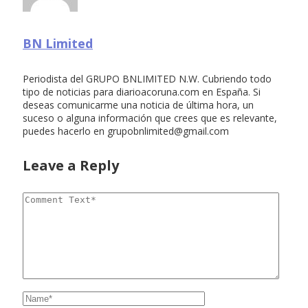
BN Limited
Periodista del GRUPO BNLIMITED N.W. Cubriendo todo
tipo de noticias para diarioacoruna.com en España. Si
deseas comunicarme una noticia de última hora, un
suceso o alguna información que crees que es relevante,
puedes hacerlo en
grupobnlimited@gmail.com
Leave a Reply