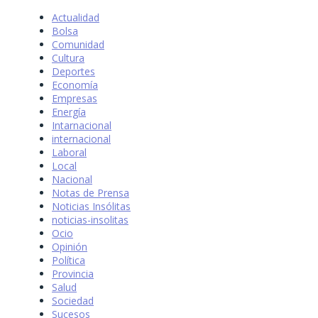
Actualidad
Bolsa
Comunidad
Cultura
Deportes
Economía
Empresas
Energía
Intarnacional
internacional
Laboral
Local
Nacional
Notas de Prensa
Noticias Insólitas
noticias-insolitas
Ocio
Opinión
Política
Provincia
Salud
Sociedad
Sucesos