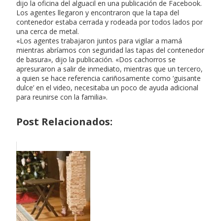
dijo la oficina del alguacil en una publicación de Facebook.
Los agentes llegaron y encontraron que la tapa del
contenedor estaba cerrada y rodeada por todos lados por
una cerca de metal.
«Los agentes trabajaron juntos para vigilar a mamá
mientras abríamos con seguridad las tapas del contenedor
de basura», dijo la publicación. «Dos cachorros se
apresuraron a salir de inmediato, mientras que un tercero,
a quien se hace referencia cariñosamente como ‘guisante
dulce’ en el video, necesitaba un poco de ayuda adicional
para reunirse con la familia».
Post Relacionados: