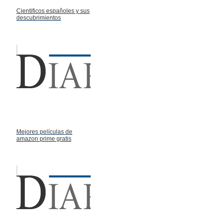
Cientificos españoles y sus
descubrimientos
Mejores películas de
amazon prime gratis