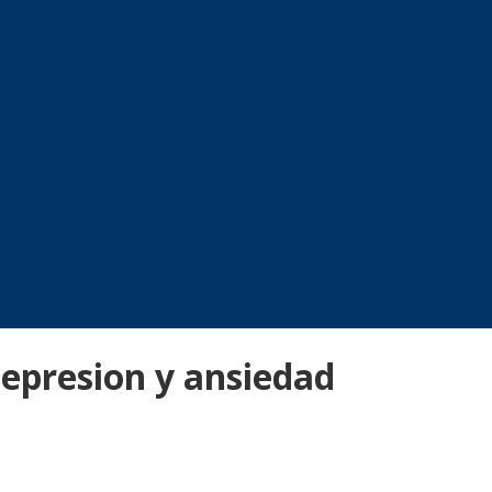
depresion y ansiedad