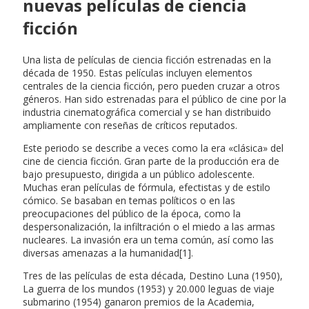
nuevas películas de ciencia
ficción
Una lista de películas de ciencia ficción estrenadas en la
década de 1950. Estas películas incluyen elementos
centrales de la ciencia ficción, pero pueden cruzar a otros
géneros. Han sido estrenadas para el público de cine por la
industria cinematográfica comercial y se han distribuido
ampliamente con reseñas de críticos reputados.
Este periodo se describe a veces como la era «clásica» del
cine de ciencia ficción. Gran parte de la producción era de
bajo presupuesto, dirigida a un público adolescente.
Muchas eran películas de fórmula, efectistas y de estilo
cómico. Se basaban en temas políticos o en las
preocupaciones del público de la época, como la
despersonalización, la infiltración o el miedo a las armas
nucleares. La invasión era un tema común, así como las
diversas amenazas a la humanidad[1].
Tres de las películas de esta década, Destino Luna (1950),
La guerra de los mundos (1953) y 20.000 leguas de viaje
submarino (1954) ganaron premios de la Academia,