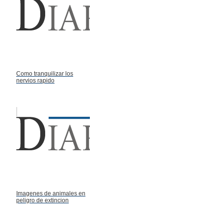
Como tranquilizar los
nervios rapido
Imagenes de animales en
peligro de extincion