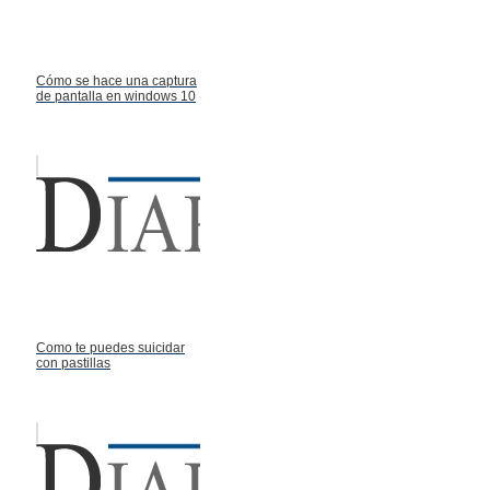
Cómo se hace una captura
de pantalla en windows 10
Como te puedes suicidar
con pastillas