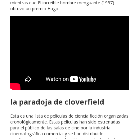
mientras que El increíble hombre menguante (1957)
obtuvo un premio Hugo.
la paradoja de cloverfield
Esta es una lista de películas de ciencia ficción organizadas
cronológicamente. Estas películas han sido estrenadas
para el público de las salas de cine por la industria
cinematográfica comercial y se han distribuido