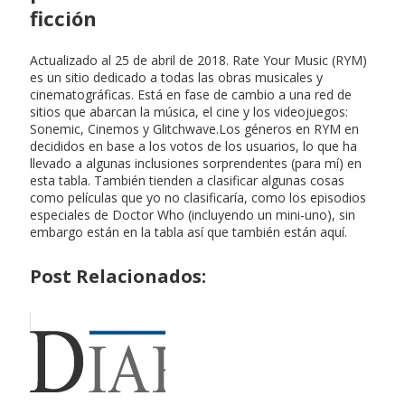
ficción
Actualizado al 25 de abril de 2018. Rate Your Music (RYM)
es un sitio dedicado a todas las obras musicales y
cinematográficas. Está en fase de cambio a una red de
sitios que abarcan la música, el cine y los videojuegos:
Sonemic, Cinemos y Glitchwave.Los géneros en RYM en
decididos en base a los votos de los usuarios, lo que ha
llevado a algunas inclusiones sorprendentes (para mí) en
esta tabla. También tienden a clasificar algunas cosas
como películas que yo no clasificaría, como los episodios
especiales de Doctor Who (incluyendo un mini-uno), sin
embargo están en la tabla así que también están aquí.
Post Relacionados: