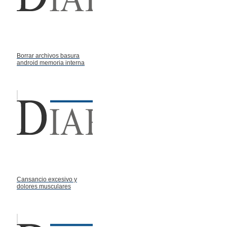
Borrar archivos basura
android memoria interna
Cansancio excesivo y
dolores musculares