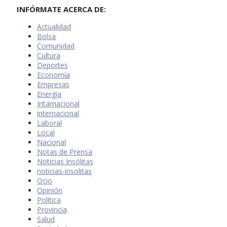
INFÓRMATE ACERCA DE:
Actualidad
Bolsa
Comunidad
Cultura
Deportes
Economía
Empresas
Energía
Intarnacional
internacional
Laboral
Local
Nacional
Notas de Prensa
Noticias Insólitas
noticias-insolitas
Ocio
Opinión
Política
Provincia
Salud