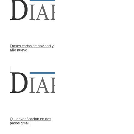
Frases cortas de navidad y
año nuevo
Quitar verificacion en dos
pasos gmail