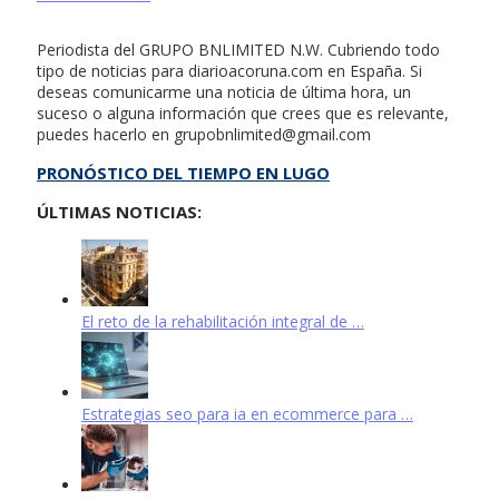
Periodista del GRUPO BNLIMITED N.W. Cubriendo todo
tipo de noticias para diarioacoruna.com en España. Si
deseas comunicarme una noticia de última hora, un
suceso o alguna información que crees que es relevante,
puedes hacerlo en
grupobnlimited@gmail.com
PRONÓSTICO DEL TIEMPO EN LUGO
ÚLTIMAS NOTICIAS:
El reto de la rehabilitación integral de …
Estrategias seo para ia en ecommerce para …