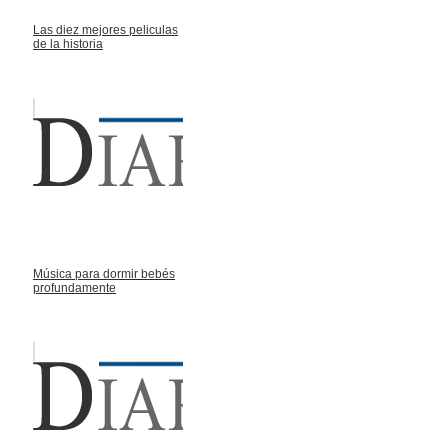
Las diez mejores peliculas
de la historia
Música para dormir bebés
profundamente