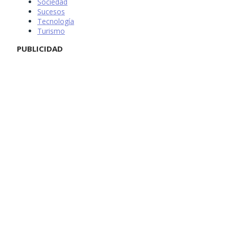
Sociedad
Sucesos
Tecnología
Turismo
PUBLICIDAD