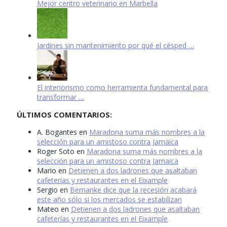
Mejor centro veterinario en Marbella
Jardines sin mantenimiento por qué el césped …
El interiorismo como herramienta fundamental para
transformar …
ÚLTIMOS COMENTARIOS:
A. Bogantes
en
Maradona suma más nombres a la
selección para un amistoso contra Jamaica
Roger Soto
en
Maradona suma más nombres a la
selección para un amistoso contra Jamaica
Mario
en
Detienen a dos ladrones que asaltaban
cafeterías y restaurantes en el Eixample
Sergio
en
Bernanke dice que la recesión acabará
este año sólo si los mercados se estabilizan
Mateo
en
Detienen a dos ladrones que asaltaban
cafeterías y restaurantes en el Eixample