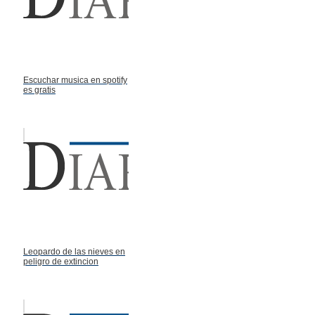
Escuchar musica en spotify
es gratis
Leopardo de las nieves en
peligro de extincion