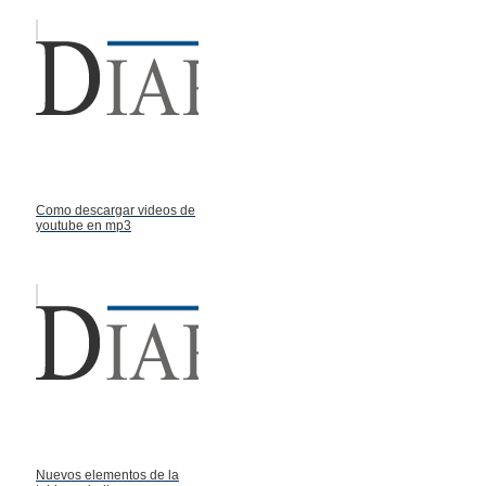
Como descargar videos de
youtube en mp3
Nuevos elementos de la