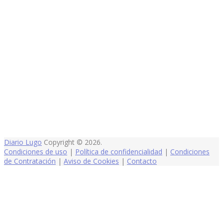
Diario Lugo
Copyright © 2026.
Condiciones de uso
|
Política de confidencialidad
|
Condiciones
de Contratación
|
Aviso de Cookies
|
Contacto