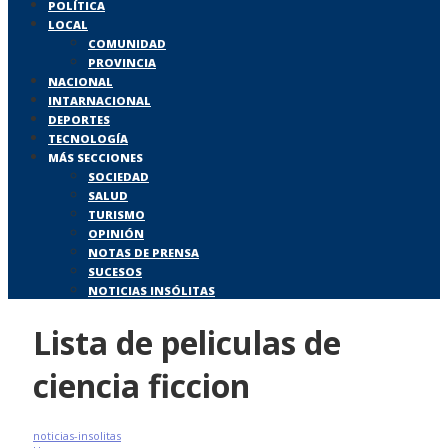
POLÍTICA
LOCAL
COMUNIDAD
PROVINCIA
NACIONAL
INTARNACIONAL
DEPORTES
TECNOLOGÍA
MÁS SECCIONES
SOCIEDAD
SALUD
TURISMO
OPINIÓN
NOTAS DE PRENSA
SUCESOS
NOTICIAS INSÓLITAS
Lista de peliculas de
ciencia ficcion
noticias-insolitas