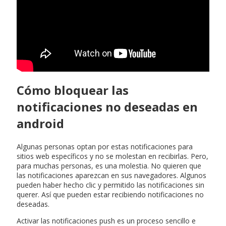
Cómo bloquear las
notificaciones no deseadas en
android
Algunas personas optan por estas notificaciones para
sitios web específicos y no se molestan en recibirlas. Pero,
para muchas personas, es una molestia. No quieren que
las notificaciones aparezcan en sus navegadores. Algunos
pueden haber hecho clic y permitido las notificaciones sin
querer. Así que pueden estar recibiendo notificaciones no
deseadas.
Activar las notificaciones push es un proceso sencillo e