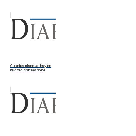
Cuantos planetas hay en
nuestro sistema solar