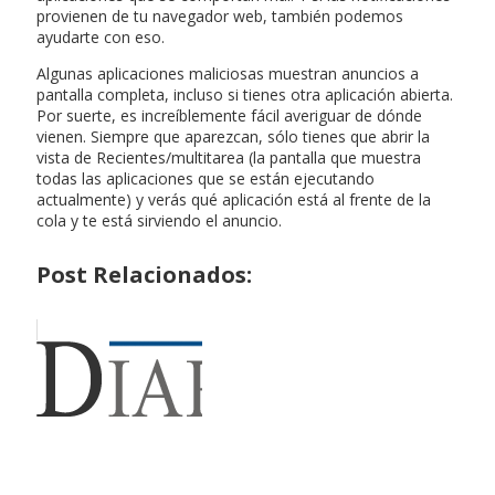
provienen de tu navegador web, también podemos
ayudarte con eso.
Algunas aplicaciones maliciosas muestran anuncios a
pantalla completa, incluso si tienes otra aplicación abierta.
Por suerte, es increíblemente fácil averiguar de dónde
vienen. Siempre que aparezcan, sólo tienes que abrir la
vista de Recientes/multitarea (la pantalla que muestra
todas las aplicaciones que se están ejecutando
actualmente) y verás qué aplicación está al frente de la
cola y te está sirviendo el anuncio.
Post Relacionados: