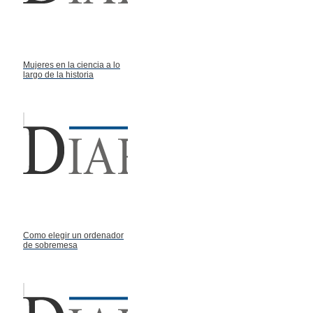
Mujeres en la ciencia a lo
largo de la historia
Como elegir un ordenador
de sobremesa