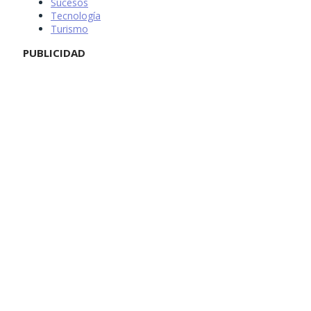
Sucesos
Tecnología
Turismo
PUBLICIDAD