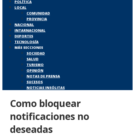
POLÍTICA
LOCAL
COMUNIDAD
PROVINCIA
NACIONAL
INTARNACIONAL
DEPORTES
TECNOLOGÍA
MÁS SECCIONES
SOCIEDAD
SALUD
TURISMO
OPINIÓN
NOTAS DE PRENSA
SUCESOS
NOTICIAS INSÓLITAS
Como bloquear
notificaciones no
deseadas