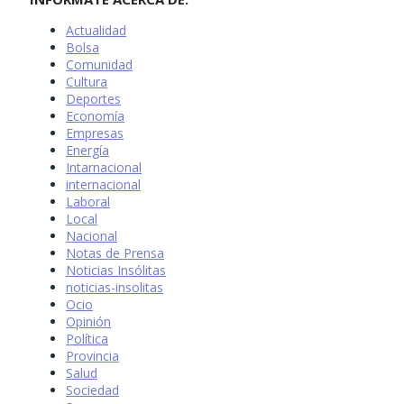
Actualidad
Bolsa
Comunidad
Cultura
Deportes
Economía
Empresas
Energía
Intarnacional
internacional
Laboral
Local
Nacional
Notas de Prensa
Noticias Insólitas
noticias-insolitas
Ocio
Opinión
Política
Provincia
Salud
Sociedad