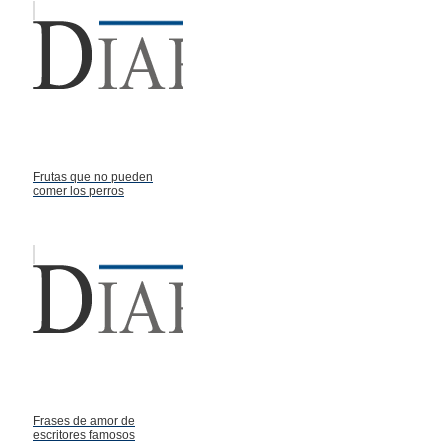
Frutas que no pueden
comer los perros
Frases de amor de
escritores famosos