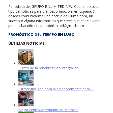
Periodista del GRUPO BNLIMITED N.W. Cubriendo todo
tipo de noticias para diarioacoruna.com en España. Si
deseas comunicarme una noticia de última hora, un
suceso o alguna información que crees que es relevante,
puedes hacerlo en
grupobnlimited@gmail.com
PRONÓSTICO DEL TIEMPO EN LUGO
ÚLTIMAS NOTICIAS:
El reto de la rehabilitación integral de …
Estrategias seo para ia en ecommerce para …
Mejor centro veterinario en Marbella