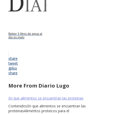
Beber 3 litros de agua al
dia es malo
share
tweet
gplus
share
More From Diario Lugo
En que alimentos se encuentran las proteinas
ContenidosEn que alimentos se encuentran las
proteinasAlimentos proteicos para el