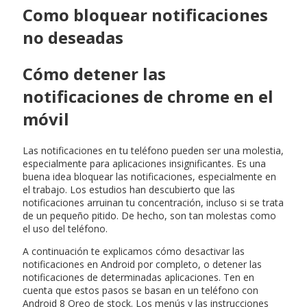
Como bloquear notificaciones
no deseadas
Cómo detener las
notificaciones de chrome en el
móvil
Las notificaciones en tu teléfono pueden ser una molestia,
especialmente para aplicaciones insignificantes. Es una
buena idea bloquear las notificaciones, especialmente en
el trabajo. Los estudios han descubierto que las
notificaciones arruinan tu concentración, incluso si se trata
de un pequeño pitido. De hecho, son tan molestas como
el uso del teléfono.
A continuación te explicamos cómo desactivar las
notificaciones en Android por completo, o detener las
notificaciones de determinadas aplicaciones. Ten en
cuenta que estos pasos se basan en un teléfono con
Android 8 Oreo de stock. Los menús y las instrucciones