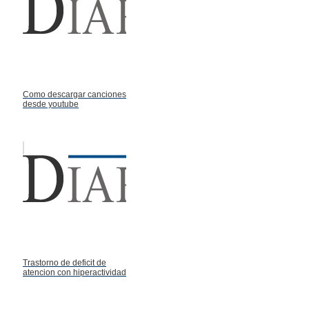
Como descargar canciones
desde youtube
Trastorno de deficit de
atencion con hiperactividad