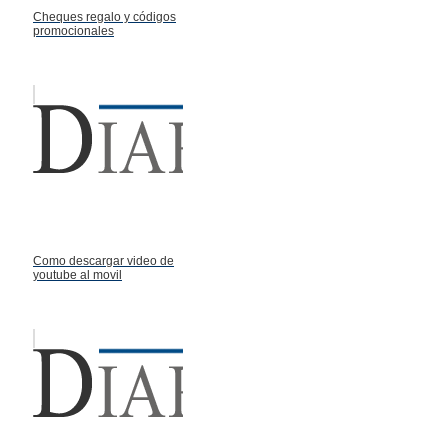
Cheques regalo y códigos
promocionales
Como descargar video de
youtube al movil