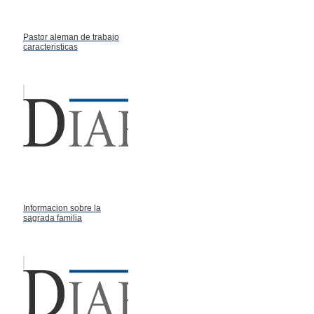
Pastor aleman de trabajo
caracteristicas
Informacion sobre la
sagrada familia