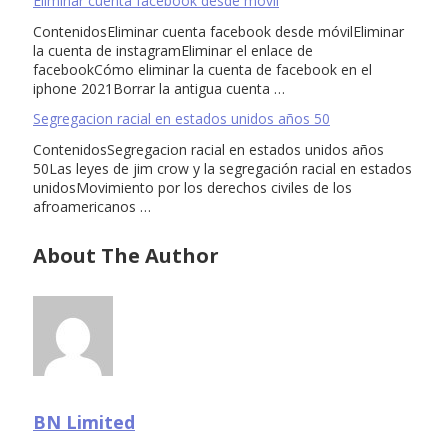
Eliminar cuenta facebook desde móvil
ContenidosEliminar cuenta facebook desde móvilEliminar
la cuenta de instagramEliminar el enlace de
facebookCómo eliminar la cuenta de facebook en el
iphone 2021Borrar la antigua cuenta …
Segregacion racial en estados unidos años 50
ContenidosSegregacion racial en estados unidos años
50Las leyes de jim crow y la segregación racial en estados
unidosMovimiento por los derechos civiles de los
afroamericanos …
About The Author
BN Limited