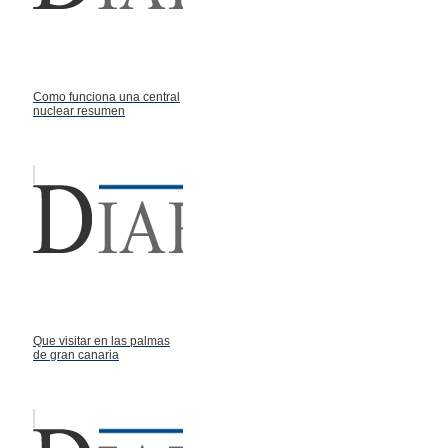
Como funciona una central
nuclear resumen
Que visitar en las palmas
de gran canaria