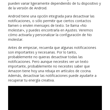
pueden variar ligeramente dependiendo de tu dispositivo y
de la versión de Android.
Android tiene una opción integrada para desactivar las
notificaciones, o sólo permitir que ciertos contactos
llamen o envíen mensajes de texto. Se llama «No
molestar», y puedes encontrarla en Ajustes. Veremos
cómo activarla y personalizar la configuración de No
molestar.
Antes de empezar, recuerda que algunas notificaciones
son importantes y necesarias. Por lo tanto,
probablemente no quieras desactivar todas las
notificaciones. Pero aunque necesites ver un texto
importante, probablemente no necesites saber que
Amazon tiene hoy una rebaja en artículos de cocina.
Además, desactivar las notificaciones puede ayudarte a
recuperar tu energía creativa.