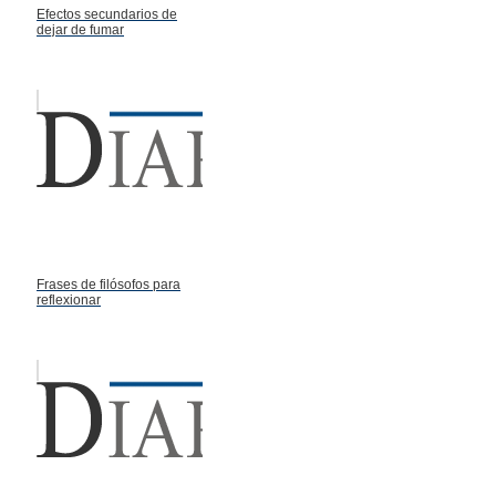
Efectos secundarios de
dejar de fumar
Frases de filósofos para
reflexionar