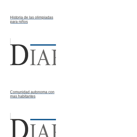
Historia de las olimpiadas
para niños
Comunidad autonoma con
mas habitantes