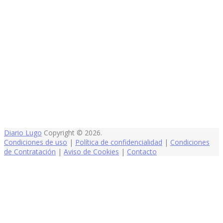
Diario Lugo
Copyright © 2026.
Condiciones de uso
|
Política de confidencialidad
|
Condiciones
de Contratación
|
Aviso de Cookies
|
Contacto