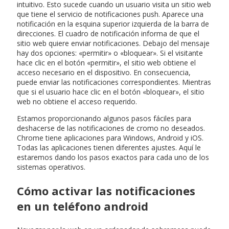
intuitivo. Esto sucede cuando un usuario visita un sitio web
que tiene el servicio de notificaciones push. Aparece una
notificación en la esquina superior izquierda de la barra de
direcciones. El cuadro de notificación informa de que el
sitio web quiere enviar notificaciones. Debajo del mensaje
hay dos opciones: «permitir» o «bloquear». Si el visitante
hace clic en el botón «permitir», el sitio web obtiene el
acceso necesario en el dispositivo. En consecuencia,
puede enviar las notificaciones correspondientes. Mientras
que si el usuario hace clic en el botón «bloquear», el sitio
web no obtiene el acceso requerido.
Estamos proporcionando algunos pasos fáciles para
deshacerse de las notificaciones de cromo no deseados.
Chrome tiene aplicaciones para Windows, Android y iOS.
Todas las aplicaciones tienen diferentes ajustes. Aquí le
estaremos dando los pasos exactos para cada uno de los
sistemas operativos.
Cómo activar las notificaciones
en un teléfono android