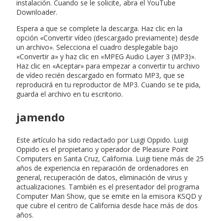
instalación. Cuando se le solicite, abra el YouTube
Downloader.
Espera a que se complete la descarga. Haz clic en la
opción «Convertir vídeo (descargado previamente) desde
un archivo». Selecciona el cuadro desplegable bajo
«Convertir a» y haz clic en «MPEG Audio Layer 3 (MP3)».
Haz clic en «Aceptar» para empezar a convertir tu archivo
de vídeo recién descargado en formato MP3, que se
reproducirá en tu reproductor de MP3. Cuando se te pida,
guarda el archivo en tu escritorio.
jamendo
Este artículo ha sido redactado por Luigi Oppido. Luigi
Oppido es el propietario y operador de Pleasure Point
Computers en Santa Cruz, California. Luigi tiene más de 25
años de experiencia en reparación de ordenadores en
general, recuperación de datos, eliminación de virus y
actualizaciones. También es el presentador del programa
Computer Man Show, que se emite en la emisora KSQD y
que cubre el centro de California desde hace más de dos
años.