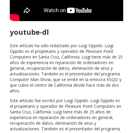
youtube-dl
Este artículo ha sido redactado por Luigi Oppido. Luigi
Oppido es el propietario y operador de Pleasure Point
Computers en Santa Cruz, California. Luigi tiene más de 25
años de experiencia en reparación de ordenadores en
general, recuperación de datos, eliminación de virus y
actualizaciones. También es el presentador del programa
Computer Man Show, que se emite en la emisora KSQD y
que cubre el centro de California desde hace más de dos
años.
Este artículo fue escrito por Luigi Oppido. Luigi Oppido es
el propietario y operador de Pleasure Point Computers en
Santa Cruz, California. Luigi tiene más de 25 años de
experiencia en reparación de ordenadores en general,
recuperación de datos, eliminación de virus y
actualizaciones. También es el presentador del programa