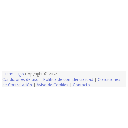
Diario Lugo
Copyright © 2026.
Condiciones de uso
|
Política de confidencialidad
|
Condiciones
de Contratación
|
Aviso de Cookies
|
Contacto