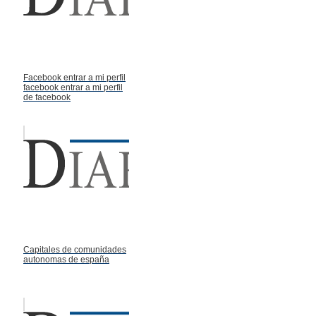
Facebook entrar a mi perfil
facebook entrar a mi perfil
de facebook
Capitales de comunidades
autonomas de españa