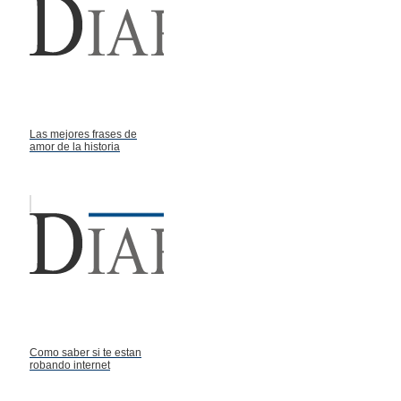
Las mejores frases de
amor de la historia
Como saber si te estan
robando internet