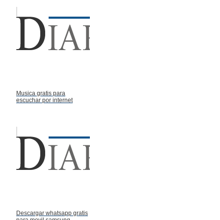
Musica gratis para
escuchar por internet
Descargar whatsapp gratis
para movil samsung