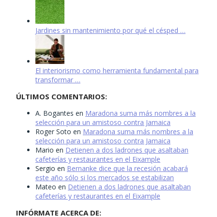
Jardines sin mantenimiento por qué el césped …
El interiorismo como herramienta fundamental para
transformar …
ÚLTIMOS COMENTARIOS:
A. Bogantes
en
Maradona suma más nombres a la
selección para un amistoso contra Jamaica
Roger Soto
en
Maradona suma más nombres a la
selección para un amistoso contra Jamaica
Mario
en
Detienen a dos ladrones que asaltaban
cafeterías y restaurantes en el Eixample
Sergio
en
Bernanke dice que la recesión acabará
este año sólo si los mercados se estabilizan
Mateo
en
Detienen a dos ladrones que asaltaban
cafeterías y restaurantes en el Eixample
INFÓRMATE ACERCA DE: