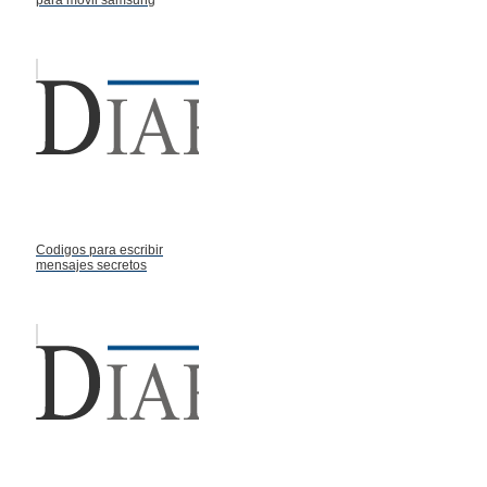
Codigos para escribir
mensajes secretos