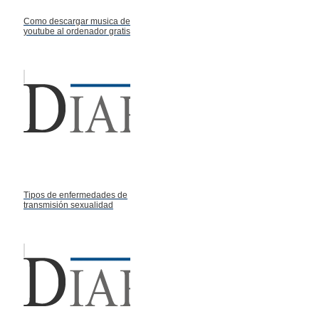
Como descargar musica de
youtube al ordenador gratis
Tipos de enfermedades de
transmisión sexualidad