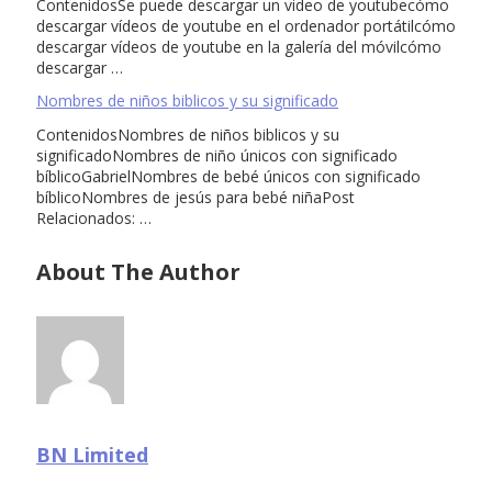
ContenidosSe puede descargar un video de youtubecómo
descargar vídeos de youtube en el ordenador portátilcómo
descargar vídeos de youtube en la galería del móvilcómo
descargar …
Nombres de niños biblicos y su significado
ContenidosNombres de niños biblicos y su
significadoNombres de niño únicos con significado
bíblicoGabrielNombres de bebé únicos con significado
bíblicoNombres de jesús para bebé niñaPost
Relacionados: …
About The Author
BN Limited