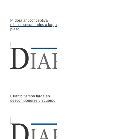
Pildora anticonceptiva
efectos secundarios a largo
plazo
Cuanto tiempo tarda en
descomponerse un cuerpo