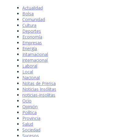
Actualidad
Bolsa
Comunidad
Cultura
Deportes
Economía
Empresas
Energía
Intarnacional
internacional
Laboral
Local
Nacional
Notas de Prensa
Noticias Insólitas
noticias-insolitas
Ocio
Opinión
Política
Provincia
Salud
Sociedad
Sucesos