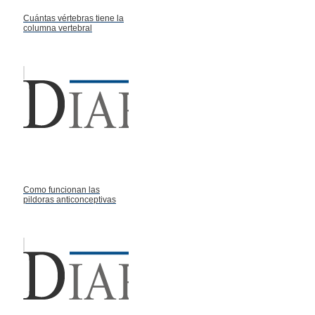
Cuántas vértebras tiene la
columna vertebral
Como funcionan las
pildoras anticonceptivas