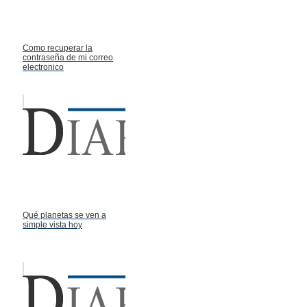
Como recuperar la
contraseña de mi correo
electronico
Qué planetas se ven a
simple vista hoy