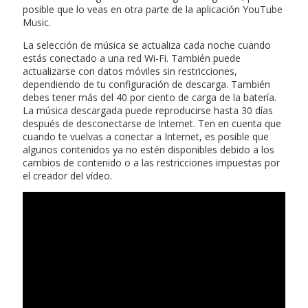
posible que lo veas en otra parte de la aplicación YouTube
Music.
La selección de música se actualiza cada noche cuando
estás conectado a una red Wi-Fi. También puede
actualizarse con datos móviles sin restricciones,
dependiendo de tu configuración de descarga. También
debes tener más del 40 por ciento de carga de la batería.
La música descargada puede reproducirse hasta 30 días
después de desconectarse de Internet. Ten en cuenta que
cuando te vuelvas a conectar a Internet, es posible que
algunos contenidos ya no estén disponibles debido a los
cambios de contenido o a las restricciones impuestas por
el creador del vídeo.