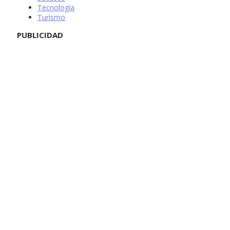
Tecnología
Turismo
PUBLICIDAD