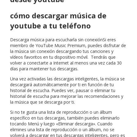
cómo descargar música de
youtube a tu teléfono
Descarga música para escucharla sin conexiónSi eres
miembro de YouTube Music Premium, puedes disfrutar de
la música sin conexión descargando tus canciones y
vídeos favoritos en tu dispositivo móvil. Tendrás que
volver a conectarte a Internet al menos una vez cada 30
días para mantener tus descargas.
Una vez activadas las descargas inteligentes, la música se
descargará automáticamente por ti en función de tu
historial de escucha. Puedes ver, pausar o eliminar tu
historial de escucha para mejorar las recomendaciones y
la música que se descarga por ti.
Si no te gusta una lista de reproducción o un álbum
específico en tus descargas, también puedes eliminarlo
tocando Menú y luego «Eliminar descarga». Cuando
elimines una lista de reproducción o un álbum, no se
volverá a descargar en tus descargas inteligentes, pero es