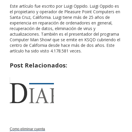
Este artículo fue escrito por Luigi Oppido. Luigi Oppido es
el propietario y operador de Pleasure Point Computers en
Santa Cruz, California. Luigi tiene más de 25 años de
experiencia en reparación de ordenadores en general,
recuperación de datos, eliminación de virus y
actualizaciones. También es el presentador del programa
Computer Man Show! que se emite en KSQD cubriendo el
centro de California desde hace más de dos años. Este
artículo ha sido visto 4.178.581 veces.
Post Relacionados:
Como eliminar cuenta