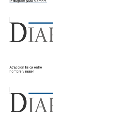
instagram para siempre
Atraccion fisica entre
hombre y mujer