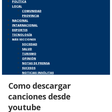
POLÍTICA
LOCAL
COMUNIDAD
PROVINCIA
NACIONAL
INTARNACIONAL
DEPORTES
TECNOLOGÍA
MÁS SECCIONES
SOCIEDAD
SALUD
TURISMO
OPINIÓN
NOTAS DE PRENSA
SUCESOS
NOTICIAS INSÓLITAS
Como descargar
canciones desde
youtube