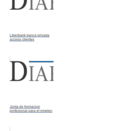
Liberbank banca privada
acceso clientes
Junta de formacion
profesional para el empleo