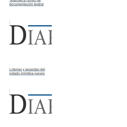
Teatroteca centro de
documentación teatral
Loterias y apuestas del
estado primitiva jueves