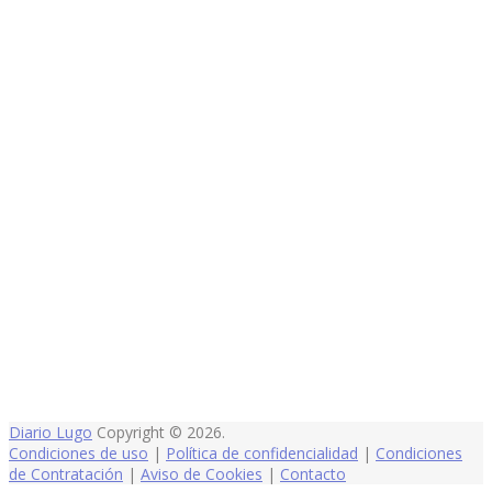
Diario Lugo
Copyright © 2026.
Condiciones de uso
|
Política de confidencialidad
|
Condiciones
de Contratación
|
Aviso de Cookies
|
Contacto