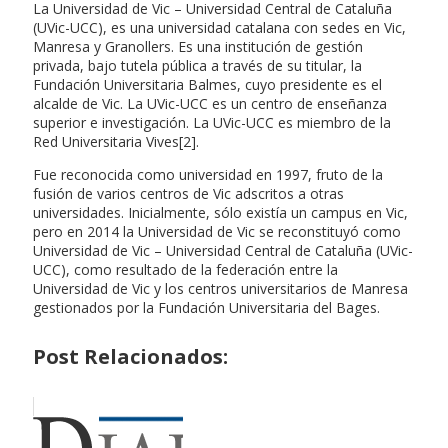
La Universidad de Vic – Universidad Central de Cataluña
(UVic-UCC), es una universidad catalana con sedes en Vic,
Manresa y Granollers. Es una institución de gestión
privada, bajo tutela pública a través de su titular, la
Fundación Universitaria Balmes, cuyo presidente es el
alcalde de Vic. La UVic-UCC es un centro de enseñanza
superior e investigación. La UVic-UCC es miembro de la
Red Universitaria Vives[2].
Fue reconocida como universidad en 1997, fruto de la
fusión de varios centros de Vic adscritos a otras
universidades. Inicialmente, sólo existía un campus en Vic,
pero en 2014 la Universidad de Vic se reconstituyó como
Universidad de Vic – Universidad Central de Cataluña (UVic-
UCC), como resultado de la federación entre la
Universidad de Vic y los centros universitarios de Manresa
gestionados por la Fundación Universitaria del Bages.
Post Relacionados: