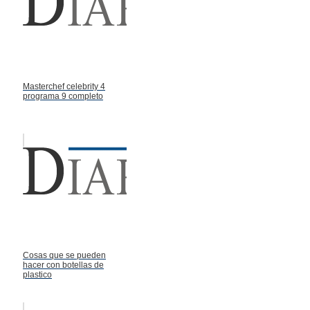
Masterchef celebrity 4
programa 9 completo
Cosas que se pueden
hacer con botellas de
plastico