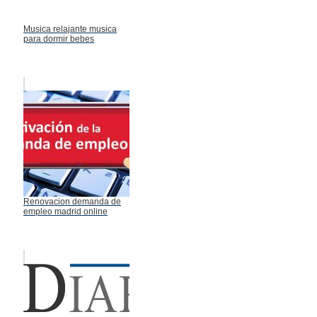
Musica relajante musica
para dormir bebes
Renovacion demanda de
empleo madrid online