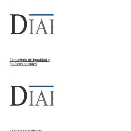
Consejeria de igualdad y
políticas sociales