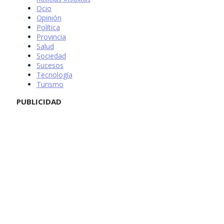
Ocio
Opinión
Política
Provincia
Salud
Sociedad
Sucesos
Tecnología
Turismo
PUBLICIDAD