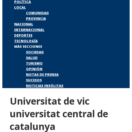
POLÍTICA
LOCAL
COMUNIDAD
PROVINCIA
NACIONAL
INTARNACIONAL
DEPORTES
TECNOLOGÍA
MÁS SECCIONES
SOCIEDAD
SALUD
TURISMO
OPINIÓN
NOTAS DE PRENSA
SUCESOS
NOTICIAS INSÓLITAS
Universitat de vic
universitat central de
catalunya