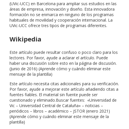
(UVic-UCC) en Barcelona para ampliar sus estudios en las
áreas de empresa, innovación y diseño. Esta innovadora
formación no se enmarca en ninguno de los programas
habituales de movilidad y cooperación internacional. La
UVic-UCC ofrece tres tipos de programas diferentes.
Wikipedia
Este artículo puede resultar confuso o poco claro para los
lectores. Por favor, ayude a aclarar el artículo. Puede
haber una discusión sobre esto en la página de discusión.
(Junio de 2016) (Aprende cómo y cuándo eliminar este
mensaje de la plantilla)
Este artículo necesita citas adicionales para su verificación.
Por favor, ayude a mejorar este artículo añadiendo citas a
fuentes fiables. El material sin fuente puede ser
cuestionado y eliminado.Buscar fuentes: «Universidad de
Vic – Universidad Central de Cataluña» – noticias –
periódicos – libros – académico – JSTOR (enero 2021)
(Aprende cómo y cuándo eliminar este mensaje de la
plantilla)