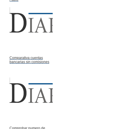
Comparativa cuentas
bancarias sin comisiones
Comprobar numero de