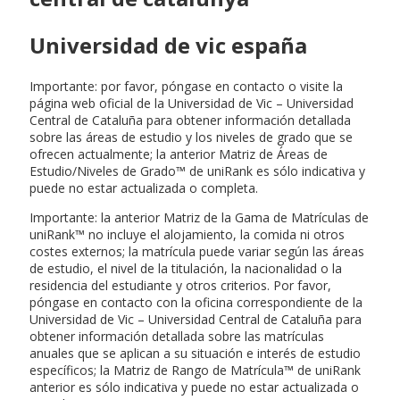
Universidad de vic españa
Importante: por favor, póngase en contacto o visite la
página web oficial de la Universidad de Vic – Universidad
Central de Cataluña para obtener información detallada
sobre las áreas de estudio y los niveles de grado que se
ofrecen actualmente; la anterior Matriz de Áreas de
Estudio/Niveles de Grado™ de uniRank es sólo indicativa y
puede no estar actualizada o completa.
Importante: la anterior Matriz de la Gama de Matrículas de
uniRank™ no incluye el alojamiento, la comida ni otros
costes externos; la matrícula puede variar según las áreas
de estudio, el nivel de la titulación, la nacionalidad o la
residencia del estudiante y otros criterios. Por favor,
póngase en contacto con la oficina correspondiente de la
Universidad de Vic – Universidad Central de Cataluña para
obtener información detallada sobre las matrículas
anuales que se aplican a su situación e interés de estudio
específicos; la Matriz de Rango de Matrícula™ de uniRank
anterior es sólo indicativa y puede no estar actualizada o