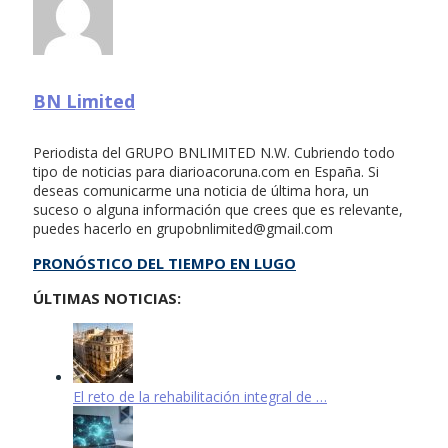
BN Limited
Periodista del GRUPO BNLIMITED N.W. Cubriendo todo
tipo de noticias para diarioacoruna.com en España. Si
deseas comunicarme una noticia de última hora, un
suceso o alguna información que crees que es relevante,
puedes hacerlo en
grupobnlimited@gmail.com
PRONÓSTICO DEL TIEMPO EN LUGO
ÚLTIMAS NOTICIAS:
El reto de la rehabilitación integral de …