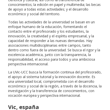
conocimientos; la edición en papel y multimedia; las becas
de apoyo a todas estas actividades; y el desarrollo
económico y social del territorio.
Todas las actividades de la universidad se basan en un
enfoque humano de la educación, fomentando el
contacto entre el profesorado y los estudiantes, la
innovación, la creatividad y el espíritu empresarial, y la
capacidad de responder a las nuevas demandas. Hay
asociaciones multidisciplinarias entre campos, tanto
dentro como fuera de la universidad. Se busca el rigor y la
excelencia académica, junto con la transparencia, la
responsabilidad, el acceso para todos y una ambiciosa
perspectiva internacional.
La UVic-UCC busca la formación continua del profesorado,
el apoyo al sistema tutorial y la innovación docente. Es
una universidad local, comprometida con el desarrollo
económico y social de la región, a través de la docencia, la
investigación y la transferencia de conocimientos, con
vocación europea y perspectiva internacional.
Vic, españa