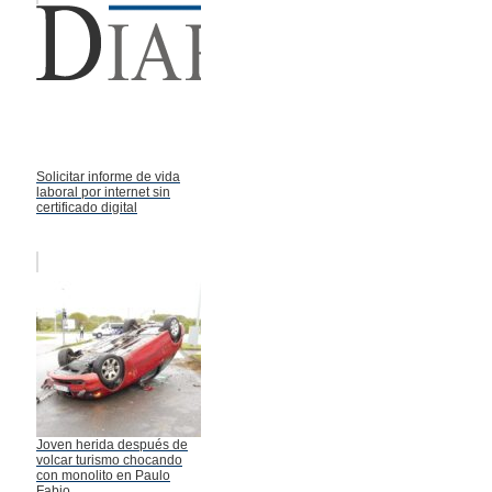
Solicitar informe de vida
laboral por internet sin
certificado digital
Joven herida después de
volcar turismo chocando
con monolito en Paulo
Fabio