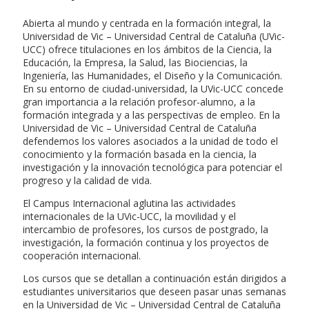
Abierta al mundo y centrada en la formación integral, la
Universidad de Vic – Universidad Central de Cataluña (UVic-
UCC) ofrece titulaciones en los ámbitos de la Ciencia, la
Educación, la Empresa, la Salud, las Biociencias, la
Ingeniería, las Humanidades, el Diseño y la Comunicación.
En su entorno de ciudad-universidad, la UVic-UCC concede
gran importancia a la relación profesor-alumno, a la
formación integrada y a las perspectivas de empleo. En la
Universidad de Vic – Universidad Central de Cataluña
defendemos los valores asociados a la unidad de todo el
conocimiento y la formación basada en la ciencia, la
investigación y la innovación tecnológica para potenciar el
progreso y la calidad de vida.
El Campus Internacional aglutina las actividades
internacionales de la UVic-UCC, la movilidad y el
intercambio de profesores, los cursos de postgrado, la
investigación, la formación continua y los proyectos de
cooperación internacional.
Los cursos que se detallan a continuación están dirigidos a
estudiantes universitarios que deseen pasar unas semanas
en la Universidad de Vic – Universidad Central de Cataluña