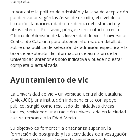
completa.
Importante: la política de admisión y la tasa de aceptación
pueden variar según las áreas de estudio, el nivel de la
titulación, la nacionalidad o residencia del estudiante y
otros criterios. Por favor, póngase en contacto con la
Oficina de Admisión de la Universidad de Vic – Universidad
Central de Cataluña para obtener información detallada
sobre una política de selección de admisión específica y la
tasa de aceptación; la información de admisión de la
Universidad anterior es sólo indicativa y puede no estar
completa o actualizada.
Ayuntamiento de vic
La Universidad de Vic – Universidad Central de Cataluña
(UVic-UCC), una institución independiente con apoyo
público, surgió como resultado de iniciativas cívicas
locales, reviviendo una tradición universitaria en la ciudad
que se remonta a la Edad Media.
Su objetivo es fomentar la enseñanza superior, la
formación de postgrado y las actividades de investigación
científica y cultural, así como la transferencia de