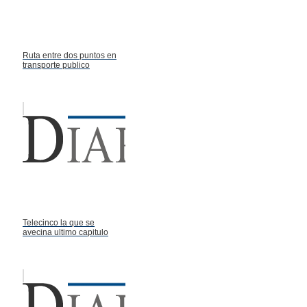
Ruta entre dos puntos en
transporte publico
Telecinco la que se
avecina ultimo capitulo