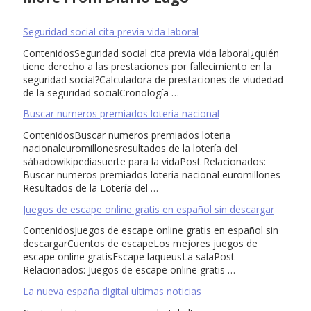
Seguridad social cita previa vida laboral
ContenidosSeguridad social cita previa vida laboral¿quién
tiene derecho a las prestaciones por fallecimiento en la
seguridad social?Calculadora de prestaciones de viudedad
de la seguridad socialCronología …
Buscar numeros premiados loteria nacional
ContenidosBuscar numeros premiados loteria
nacionaleuromillonesresultados de la lotería del
sábadowikipediasuerte para la vidaPost Relacionados:
Buscar numeros premiados loteria nacional euromillones
Resultados de la Lotería del …
Juegos de escape online gratis en español sin descargar
ContenidosJuegos de escape online gratis en español sin
descargarCuentos de escapeLos mejores juegos de
escape online gratisEscape laqueusLa salaPost
Relacionados: Juegos de escape online gratis …
La nueva españa digital ultimas noticias