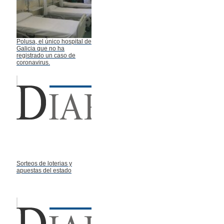
Polusa, el único hospital de
Galicia que no ha
registrado un caso de
coronavirus.
Sorteos de loterias y
apuestas del estado