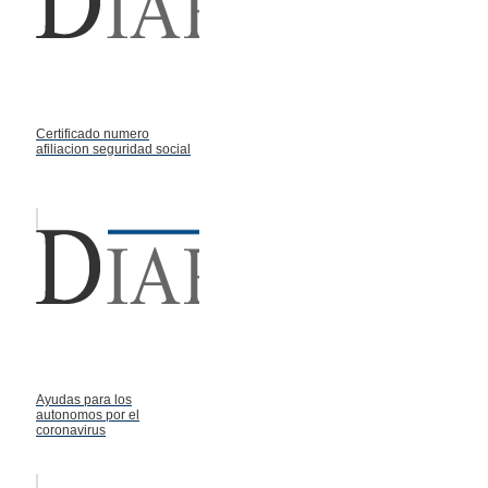
Certificado numero
afiliacion seguridad social
Ayudas para los
autonomos por el
coronavirus