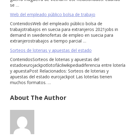
se …
Web del empleado público bolsa de trabajo
ContenidosWeb del empleado público bolsa de
trabajotrabajos en suecia para extranjeros 2021jobs in
demand in swedenofertas de empleo en suecia para
extranjerostrabajos a tiempo parcial …
Sorteos de loterias y apuestas del estado
ContenidosSorteos de loterias y apuestas del
estadoeurojackpotlotofácilwikipediadiferencia entre lotería
y apuestaPost Relacionados: Sorteos de loterias y
apuestas del estado eurojackpot Las loterías tienen
muchos formatos. …
About The Author