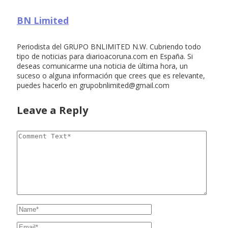
BN Limited
Periodista del GRUPO BNLIMITED N.W. Cubriendo todo
tipo de noticias para diarioacoruna.com en España. Si
deseas comunicarme una noticia de última hora, un
suceso o alguna información que crees que es relevante,
puedes hacerlo en
grupobnlimited@gmail.com
Leave a Reply