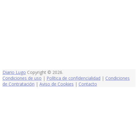
Diario Lugo
Copyright © 2026.
Condiciones de uso
|
Política de confidencialidad
|
Condiciones
de Contratación
|
Aviso de Cookies
|
Contacto