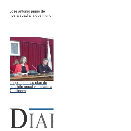
José antonio primo de
rivera edad a la que murió
Lugo triple o su plan de
subsidio anual vinculado a
7 millones