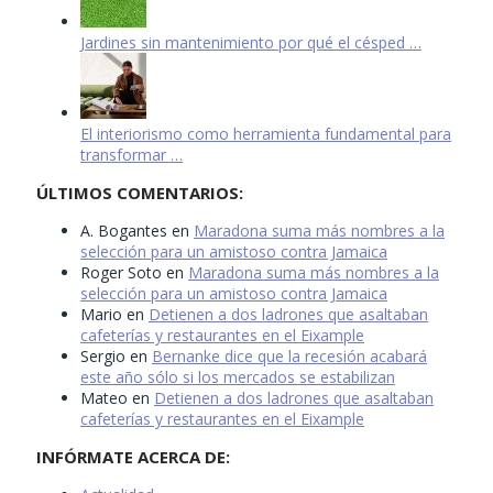
Jardines sin mantenimiento por qué el césped …
El interiorismo como herramienta fundamental para
transformar …
ÚLTIMOS COMENTARIOS:
A. Bogantes
en
Maradona suma más nombres a la
selección para un amistoso contra Jamaica
Roger Soto
en
Maradona suma más nombres a la
selección para un amistoso contra Jamaica
Mario
en
Detienen a dos ladrones que asaltaban
cafeterías y restaurantes en el Eixample
Sergio
en
Bernanke dice que la recesión acabará
este año sólo si los mercados se estabilizan
Mateo
en
Detienen a dos ladrones que asaltaban
cafeterías y restaurantes en el Eixample
INFÓRMATE ACERCA DE: