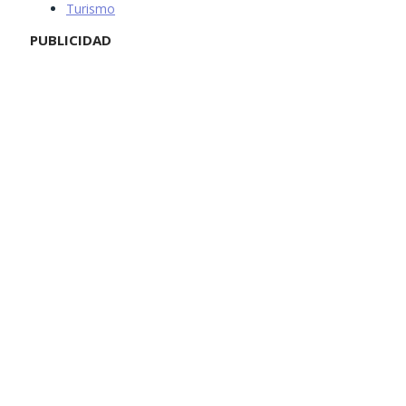
Turismo
PUBLICIDAD