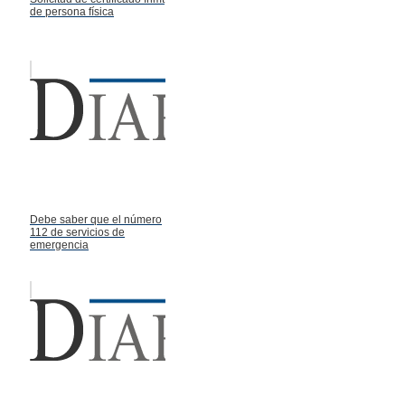
de persona física
Debe saber que el número
112 de servicios de
emergencia