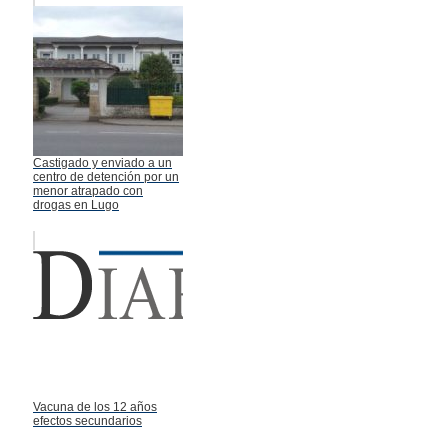
Castigado y enviado a un
centro de detención por un
menor atrapado con
drogas en Lugo
Vacuna de los 12 años
efectos secundarios