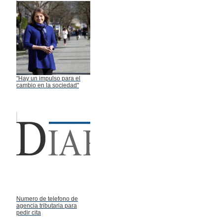
"Hay un impulso para el
cambio en la sociedad"
Numero de telefono de
agencia tributaria para
pedir cita