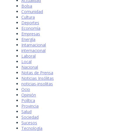
Actualidad
Bolsa
Comunidad
Cultura
Deportes
Economía
Empresas
Energía
Intarnacional
internacional
Laboral
Local
Nacional
Notas de Prensa
Noticias Insólitas
noticias-insolitas
Ocio
Opinión
Política
Provincia
Salud
Sociedad
Sucesos
Tecnología