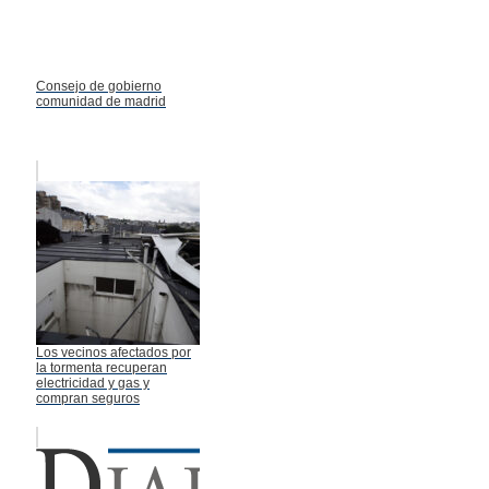
Consejo de gobierno
comunidad de madrid
Los vecinos afectados por
la tormenta recuperan
electricidad y gas y
compran seguros