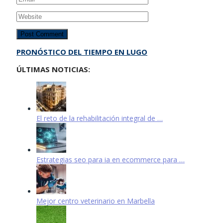
PRONÓSTICO DEL TIEMPO EN LUGO
ÚLTIMAS NOTICIAS:
El reto de la rehabilitación integral de …
Estrategias seo para ia en ecommerce para …
Mejor centro veterinario en Marbella