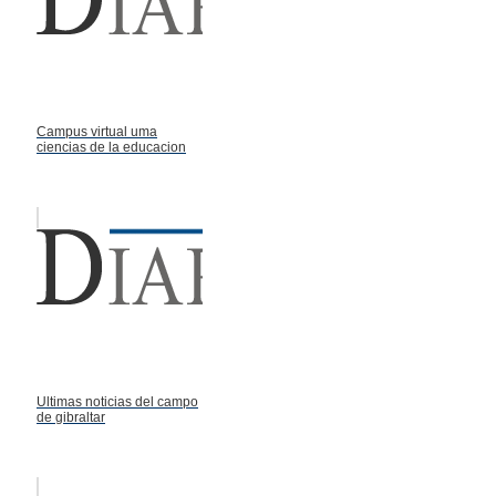
Campus virtual uma
ciencias de la educacion
Ultimas noticias del campo
de gibraltar