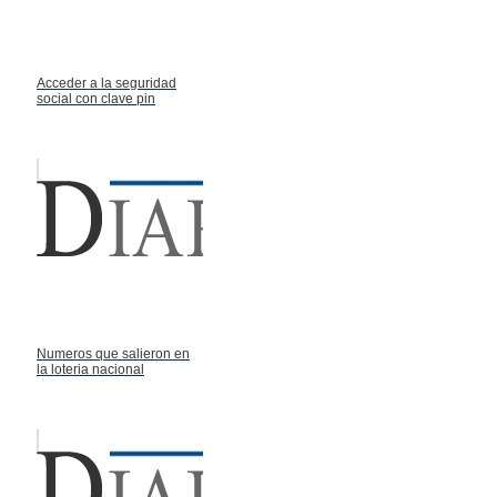
Acceder a la seguridad
social con clave pin
Numeros que salieron en
la loteria nacional