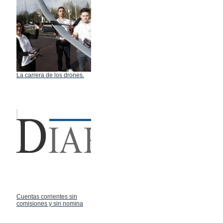
La carrera de los drones.
Cuentas corrientes sin
comisiones y sin nomina