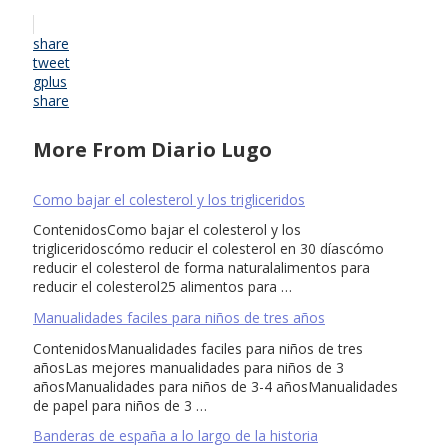
share
tweet
gplus
share
More From Diario Lugo
Como bajar el colesterol y los trigliceridos
ContenidosComo bajar el colesterol y los
trigliceridoscómo reducir el colesterol en 30 díascómo
reducir el colesterol de forma naturalalimentos para
reducir el colesterol25 alimentos para …
Manualidades faciles para niños de tres años
ContenidosManualidades faciles para niños de tres
añosLas mejores manualidades para niños de 3
añosManualidades para niños de 3-4 añosManualidades
de papel para niños de 3 …
Banderas de españa a lo largo de la historia