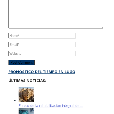
PRONÓSTICO DEL TIEMPO EN LUGO
ÚLTIMAS NOTICIAS:
El reto de la rehabilitación integral de …