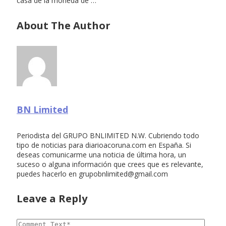
casa de la moneda de …
About The Author
BN Limited
Periodista del GRUPO BNLIMITED N.W. Cubriendo todo
tipo de noticias para diarioacoruna.com en España. Si
deseas comunicarme una noticia de última hora, un
suceso o alguna información que crees que es relevante,
puedes hacerlo en
grupobnlimited@gmail.com
Leave a Reply