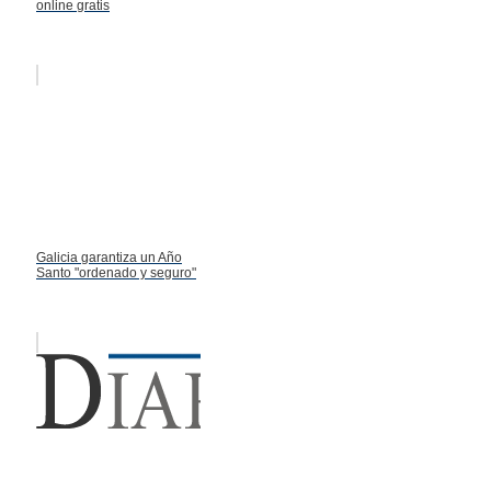
online gratis
Galicia garantiza un Año
Santo "ordenado y seguro"