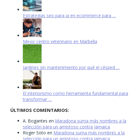
Estrategias seo para ia en ecommerce para …
Mejor centro veterinario en Marbella
Jardines sin mantenimiento por qué el césped …
El interiorismo como herramienta fundamental para
transformar …
ÚLTIMOS COMENTARIOS:
A. Bogantes
en
Maradona suma más nombres a la
selección para un amistoso contra Jamaica
Roger Soto
en
Maradona suma más nombres a la
selección para un amistoso contra Jamaica