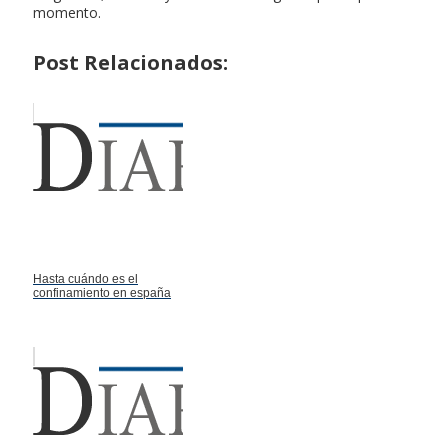
momento.
Post Relacionados:
Hasta cuándo es el
confinamiento en españa