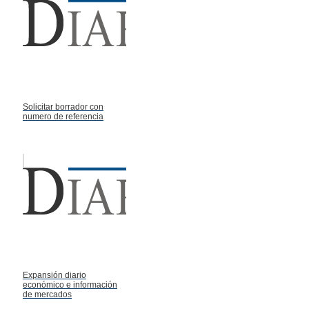
Solicitar borrador con
numero de referencia
Expansión diario
económico e información
de mercados