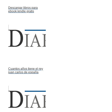
Descargar libros para
ebook kindle gratis
Cuantos años tiene el rey
juan carlos de españa