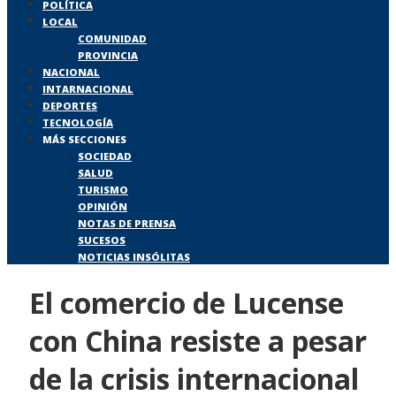
POLÍTICA
LOCAL
COMUNIDAD
PROVINCIA
NACIONAL
INTARNACIONAL
DEPORTES
TECNOLOGÍA
MÁS SECCIONES
SOCIEDAD
SALUD
TURISMO
OPINIÓN
NOTAS DE PRENSA
SUCESOS
NOTICIAS INSÓLITAS
El comercio de Lucense
con China resiste a pesar
de la crisis internacional