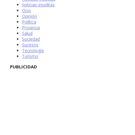
noticias-insolitas
Ocio
Opinión
Política
Provincia
Salud
Sociedad
Sucesos
Tecnología
Turismo
PUBLICIDAD