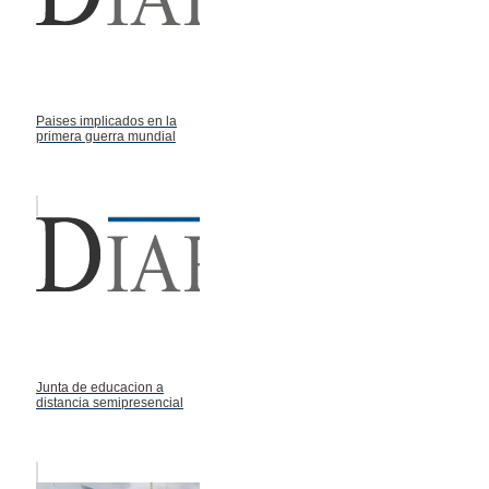
Paises implicados en la
primera guerra mundial
Junta de educacion a
distancia semipresencial