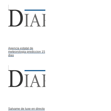
Agencia estatal de
meteorologia prediccion 15
dias
Salvame de luxe en directo