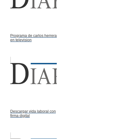
Programa de carlos herrera
en television
Descargar vida laboral con
firma digital