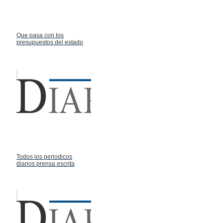
Que pasa con los
presupuestos del estado
Todos los periodicos
diarios prensa escrita