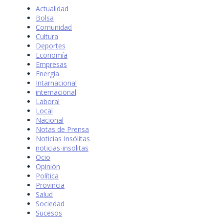
Actualidad
Bolsa
Comunidad
Cultura
Deportes
Economía
Empresas
Energía
Intarnacional
internacional
Laboral
Local
Nacional
Notas de Prensa
Noticias Insólitas
noticias-insolitas
Ocio
Opinión
Política
Provincia
Salud
Sociedad
Sucesos