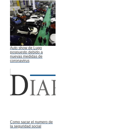
Auto show de Lugo
pospuesto debido a
nuevas medidas de
coronavirus
Como sacar el numero de
la seguridad social