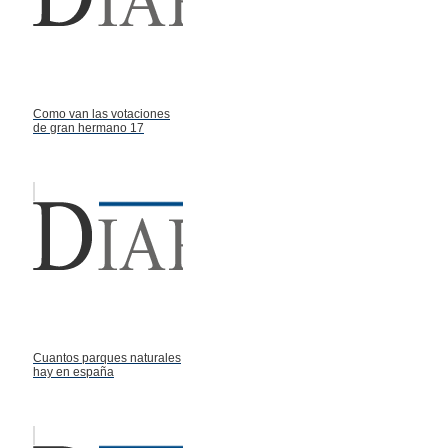
Como van las votaciones
de gran hermano 17
Cuantos parques naturales
hay en españa