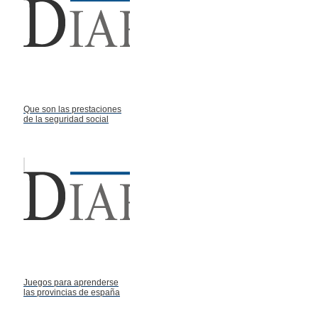
Que son las prestaciones
de la seguridad social
Juegos para aprenderse
las provincias de españa