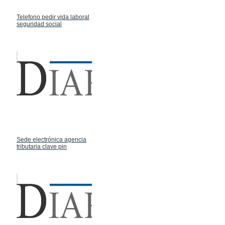
Telefono pedir vida laboral
seguridad social
Sede electrónica agencia
tributaria clave pin