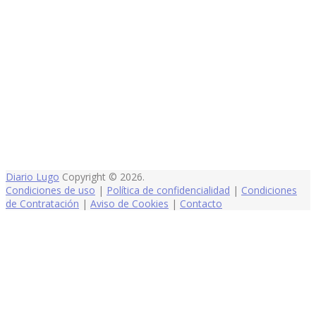
Diario Lugo
Copyright © 2026.
Condiciones de uso
|
Política de confidencialidad
|
Condiciones
de Contratación
|
Aviso de Cookies
|
Contacto