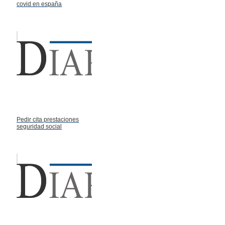
covid en españa
Pedir cita prestaciones
seguridad social