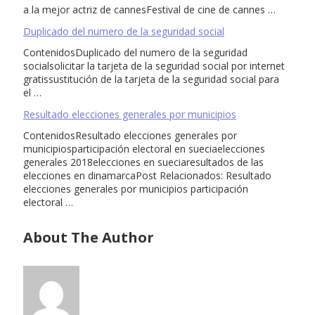
a la mejor actriz de cannesFestival de cine de cannes …
Duplicado del numero de la seguridad social
ContenidosDuplicado del numero de la seguridad
socialsolicitar la tarjeta de la seguridad social por internet
gratissustitución de la tarjeta de la seguridad social para
el …
Resultado elecciones generales por municipios
ContenidosResultado elecciones generales por
municipiosparticipación electoral en sueciaelecciones
generales 2018elecciones en sueciaresultados de las
elecciones en dinamarcaPost Relacionados: Resultado
elecciones generales por municipios participación
electoral …
About The Author