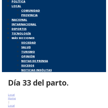
POLÍTICA
LOCAL
COMUNIDAD
PROVINCIA
NACIONAL
INTARNACIONAL
DEPORTES
TECNOLOGÍA
MÁS SECCIONES
SOCIEDAD
SALUD
TURISMO
OPINIÓN
NOTAS DE PRENSA
SUCESOS
NOTICIAS INSÓLITAS
Día 33 del parto.
Local
Home
|
Local