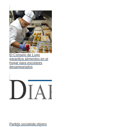
El Consejo de Lugo
garantiza alimentos en el
hogar para escolares
desamparados
Partido socialista obrero