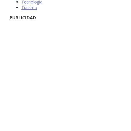
Tecnología
Turismo
PUBLICIDAD