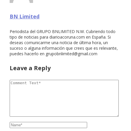
BN Limited
Periodista del GRUPO BNLIMITED N.W. Cubriendo todo
tipo de noticias para diarioacoruna.com en España. Si
deseas comunicarme una noticia de última hora, un
suceso o alguna información que crees que es relevante,
puedes hacerlo en
grupobnlimited@gmail.com
Leave a Reply