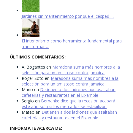
Jardines sin mantenimiento por qué el césped …
El interiorismo como herramienta fundamental para
transformar …
ÚLTIMOS COMENTARIOS:
A. Bogantes
en
Maradona suma más nombres a la
selección para un amistoso contra Jamaica
Roger Soto
en
Maradona suma más nombres a la
selección para un amistoso contra Jamaica
Mario
en
Detienen a dos ladrones que asaltaban
cafeterías y restaurantes en el Eixample
Sergio
en
Bernanke dice que la recesión acabará
este año sólo si los mercados se estabilizan
Mateo
en
Detienen a dos ladrones que asaltaban
cafeterías y restaurantes en el Eixample
INFÓRMATE ACERCA DE: