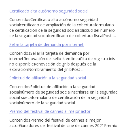
Certificado alta autónomo seguridad social
ContenidosCertificado alta autónomo seguridad
socialcertificado de ampliación de la coberturaformulario
de certificación de la seguridad socialsolicitud del número
de la seguridad socialcertificado de cobertura fiscalPost …
Sellar la tarjeta de demanda por internet
ContenidosSellar la tarjeta de demanda por
internetRenovación del sello 4 en líneaCita de registro inis
no disponibleRenovación de gnib después de la
expiraciónNombramiento del gnibPost …
Solicitud de afiliación a la seguridad social
ContenidosSolicitud de afiliación a la seguridad
socialnúmero de seguridad socialinscribirse en la seguridad
social suecaformulario de certificación de la seguridad
socialnúmero de la seguridad social …
Premio del festival de cannes al mejor actor
ContenidosPremio del festival de cannes al mejor
actorGanadores del festival de cine de cannes 2021Premio