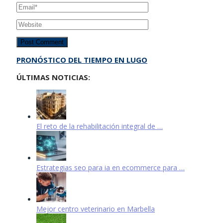
PRONÓSTICO DEL TIEMPO EN LUGO
ÚLTIMAS NOTICIAS:
El reto de la rehabilitación integral de …
Estrategias seo para ia en ecommerce para …
Mejor centro veterinario en Marbella