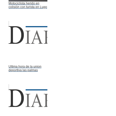
Motociclista herido en
colisión con turista en Lugo
Ultima hora de la union
deportiva las palmas