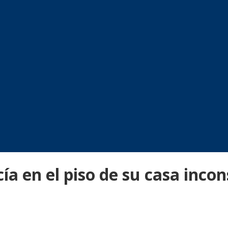
a en el piso de su casa incon