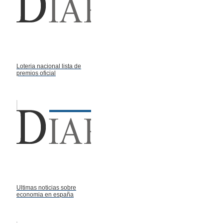
Loteria nacional lista de
premios oficial
Ultimas noticias sobre
economia en españa