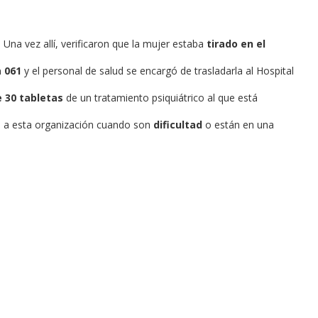
. Una vez allí, verificaron que la mujer estaba
tirado en el
 061
y el personal de salud se encargó de trasladarla al Hospital
 30 tabletas
de un tratamiento psiquiátrico al que está
n a esta organización cuando son
dificultad
o están en una