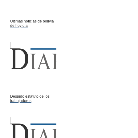
Ultimas noticias de bolivia
de hoy dia
Despido estatuto de los
trabajadores