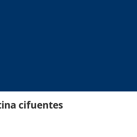
tina cifuentes