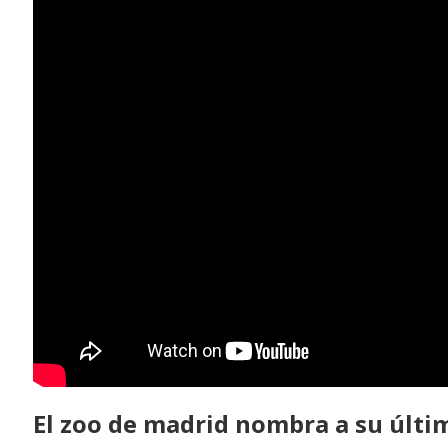
El zoo de madrid nombra a su últ