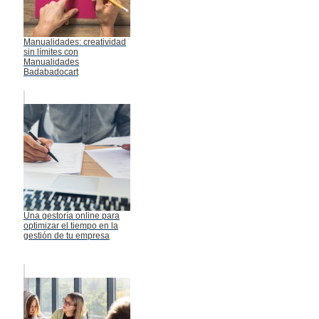
Manualidades: creatividad
sin límites con
Manualidades
Badabadocart
Una gestoría online para
optimizar el tiempo en la
gestión de tu empresa