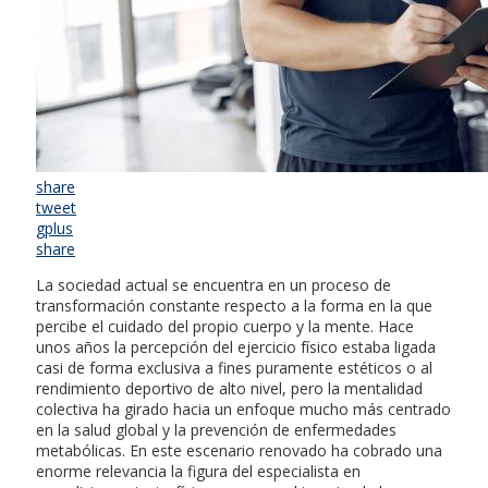
share
tweet
gplus
share
La sociedad actual se encuentra en un proceso de
transformación constante respecto a la forma en la que
percibe el cuidado del propio cuerpo y la mente. Hace
unos años la percepción del ejercicio físico estaba ligada
casi de forma exclusiva a fines puramente estéticos o al
rendimiento deportivo de alto nivel, pero la mentalidad
colectiva ha girado hacia un enfoque mucho más centrado
en la salud global y la prevención de enfermedades
metabólicas. En este escenario renovado ha cobrado una
enorme relevancia la figura del especialista en