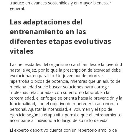
traduce en avances sostenibles y en mayor bienestar
general.
Las adaptaciones del
entrenamiento en las
diferentes etapas evolutivas
vitales
Las necesidades del organismo cambian desde la juventud
hasta la vejez, por lo que la prescripción de actividad debe
evolucionar en paralelo. Un joven puede priorizar
hipertrofia o picos de potencia, mientras que un adulto de
mediana edad suele buscar soluciones para corregir
molestias relacionadas con su entorno laboral. En la
tercera edad, el enfoque se orienta hacia la prevención y la
funcionalidad, con el objetivo de mantener la autonomía
personal. Ajustar la intensidad, el volumen y el tipo de
ejercicio según la etapa vital permite que el entrenamiento
acompañe al individuo a lo largo de su ciclo de vida.
El experto deportivo cuenta con un repertorio amplio de