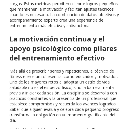
cargas. Estas métricas permiten celebrar logros pequeños
que mantienen la motivación y facilitan ajustes técnicos
cuando es necesario. La combinación de datos objetivos y
acompañamiento experto crea una experiencia de
entrenamiento más efectiva y satisfactoria.
La motivación continua y el
apoyo psicológico como pilares
del entrenamiento efectivo
Más allá de prescribir series y repeticiones, el técnico de
fitness ejerce un rol esencial como educador y motivador.
Uno de los mayores retos al adoptar un estilo de vida
saludable no es el esfuerzo físico, sino la barrera mental
previa a iniciar cada sesión. La disciplina se desarrolla con
prácticas constantes y la presencia de un profesional que
establece compromisos y recuerda los avances logrados.
Saber que alguien evalúa y celebra cada pequeño progreso
transforma la obligación en un momento gratificante del
día.