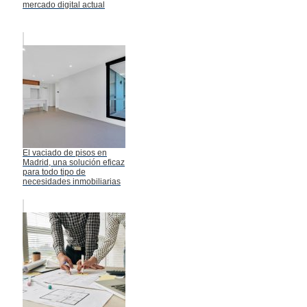
mercado digital actual
El vaciado de pisos en
Madrid, una solución eficaz
para todo tipo de
necesidades inmobiliarias