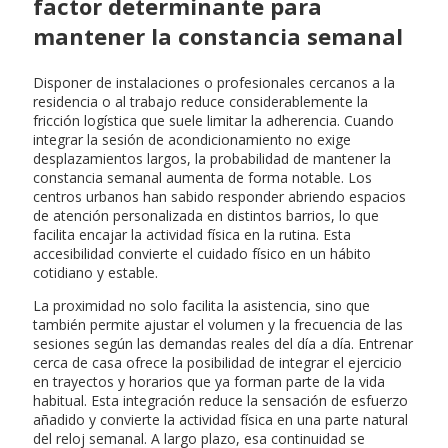
factor determinante para
mantener la constancia semanal
Disponer de instalaciones o profesionales cercanos a la
residencia o al trabajo reduce considerablemente la
fricción logística que suele limitar la adherencia. Cuando
integrar la sesión de acondicionamiento no exige
desplazamientos largos, la probabilidad de mantener la
constancia semanal aumenta de forma notable. Los
centros urbanos han sabido responder abriendo espacios
de atención personalizada en distintos barrios, lo que
facilita encajar la actividad física en la rutina. Esta
accesibilidad convierte el cuidado físico en un hábito
cotidiano y estable.
La proximidad no solo facilita la asistencia, sino que
también permite ajustar el volumen y la frecuencia de las
sesiones según las demandas reales del día a día. Entrenar
cerca de casa ofrece la posibilidad de integrar el ejercicio
en trayectos y horarios que ya forman parte de la vida
habitual. Esta integración reduce la sensación de esfuerzo
añadido y convierte la actividad física en una parte natural
del reloj semanal. A largo plazo, esa continuidad se