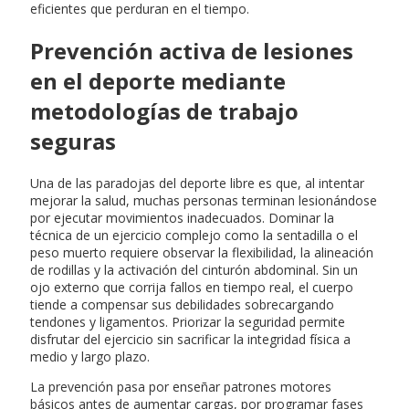
eficientes que perduran en el tiempo.
Prevención activa de lesiones
en el deporte mediante
metodologías de trabajo
seguras
Una de las paradojas del deporte libre es que, al intentar
mejorar la salud, muchas personas terminan lesionándose
por ejecutar movimientos inadecuados. Dominar la
técnica de un ejercicio complejo como la sentadilla o el
peso muerto requiere observar la flexibilidad, la alineación
de rodillas y la activación del cinturón abdominal. Sin un
ojo externo que corrija fallos en tiempo real, el cuerpo
tiende a compensar sus debilidades sobrecargando
tendones y ligamentos. Priorizar la seguridad permite
disfrutar del ejercicio sin sacrificar la integridad física a
medio y largo plazo.
La prevención pasa por enseñar patrones motores
básicos antes de aumentar cargas, por programar fases