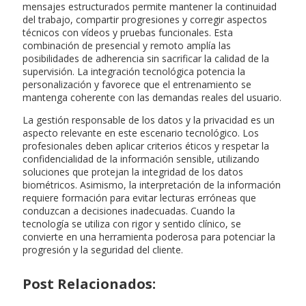
mensajes estructurados permite mantener la continuidad
del trabajo, compartir progresiones y corregir aspectos
técnicos con vídeos y pruebas funcionales. Esta
combinación de presencial y remoto amplía las
posibilidades de adherencia sin sacrificar la calidad de la
supervisión. La integración tecnológica potencia la
personalización y favorece que el entrenamiento se
mantenga coherente con las demandas reales del usuario.
La gestión responsable de los datos y la privacidad es un
aspecto relevante en este escenario tecnológico. Los
profesionales deben aplicar criterios éticos y respetar la
confidencialidad de la información sensible, utilizando
soluciones que protejan la integridad de los datos
biométricos. Asimismo, la interpretación de la información
requiere formación para evitar lecturas erróneas que
conduzcan a decisiones inadecuadas. Cuando la
tecnología se utiliza con rigor y sentido clínico, se
convierte en una herramienta poderosa para potenciar la
progresión y la seguridad del cliente.
Post Relacionados: