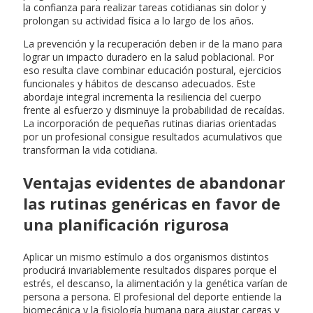
la confianza para realizar tareas cotidianas sin dolor y
prolongan su actividad física a lo largo de los años.
La prevención y la recuperación deben ir de la mano para
lograr un impacto duradero en la salud poblacional. Por
eso resulta clave combinar educación postural, ejercicios
funcionales y hábitos de descanso adecuados. Este
abordaje integral incrementa la resiliencia del cuerpo
frente al esfuerzo y disminuye la probabilidad de recaídas.
La incorporación de pequeñas rutinas diarias orientadas
por un profesional consigue resultados acumulativos que
transforman la vida cotidiana.
Ventajas evidentes de abandonar
las rutinas genéricas en favor de
una planificación rigurosa
Aplicar un mismo estímulo a dos organismos distintos
producirá invariablemente resultados dispares porque el
estrés, el descanso, la alimentación y la genética varían de
persona a persona. El profesional del deporte entiende la
biomecánica y la fisiología humana para ajustar cargas y