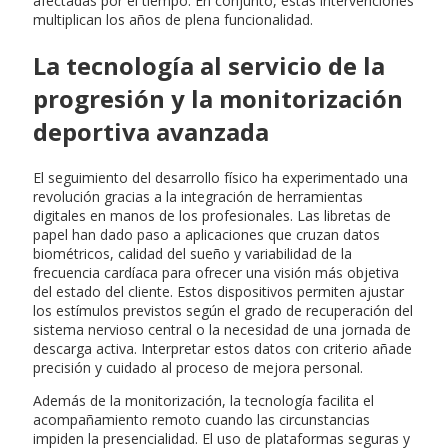
afectadas por el tiempo. En conjunto, estas intervenciones
multiplican los años de plena funcionalidad.
La tecnología al servicio de la
progresión y la monitorización
deportiva avanzada
El seguimiento del desarrollo físico ha experimentado una
revolución gracias a la integración de herramientas
digitales en manos de los profesionales. Las libretas de
papel han dado paso a aplicaciones que cruzan datos
biométricos, calidad del sueño y variabilidad de la
frecuencia cardíaca para ofrecer una visión más objetiva
del estado del cliente. Estos dispositivos permiten ajustar
los estímulos previstos según el grado de recuperación del
sistema nervioso central o la necesidad de una jornada de
descarga activa. Interpretar estos datos con criterio añade
precisión y cuidado al proceso de mejora personal.
Además de la monitorización, la tecnología facilita el
acompañamiento remoto cuando las circunstancias
impiden la presencialidad. El uso de plataformas seguras y