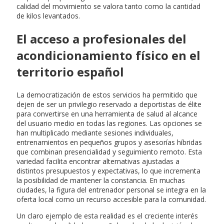
calidad del movimiento se valora tanto como la cantidad
de kilos levantados.
El acceso a profesionales del
acondicionamiento físico en el
territorio español
La democratización de estos servicios ha permitido que
dejen de ser un privilegio reservado a deportistas de élite
para convertirse en una herramienta de salud al alcance
del usuario medio en todas las regiones. Las opciones se
han multiplicado mediante sesiones individuales,
entrenamientos en pequeños grupos y asesorías híbridas
que combinan presencialidad y seguimiento remoto. Esta
variedad facilita encontrar alternativas ajustadas a
distintos presupuestos y expectativas, lo que incrementa
la posibilidad de mantener la constancia. En muchas
ciudades, la figura del entrenador personal se integra en la
oferta local como un recurso accesible para la comunidad.
Un claro ejemplo de esta realidad es el creciente interés