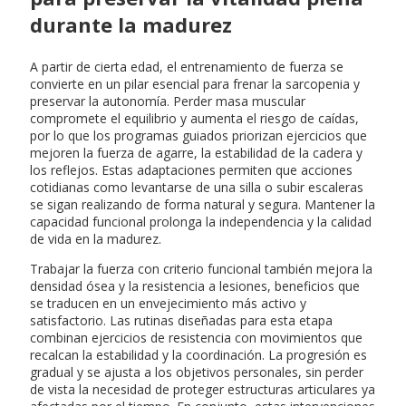
durante la madurez
A partir de cierta edad, el entrenamiento de fuerza se
convierte en un pilar esencial para frenar la sarcopenia y
preservar la autonomía. Perder masa muscular
compromete el equilibrio y aumenta el riesgo de caídas,
por lo que los programas guiados priorizan ejercicios que
mejoren la fuerza de agarre, la estabilidad de la cadera y
los reflejos. Estas adaptaciones permiten que acciones
cotidianas como levantarse de una silla o subir escaleras
se sigan realizando de forma natural y segura. Mantener la
capacidad funcional prolonga la independencia y la calidad
de vida en la madurez.
Trabajar la fuerza con criterio funcional también mejora la
densidad ósea y la resistencia a lesiones, beneficios que
se traducen en un envejecimiento más activo y
satisfactorio. Las rutinas diseñadas para esta etapa
combinan ejercicios de resistencia con movimientos que
recalcan la estabilidad y la coordinación. La progresión es
gradual y se ajusta a los objetivos personales, sin perder
de vista la necesidad de proteger estructuras articulares ya