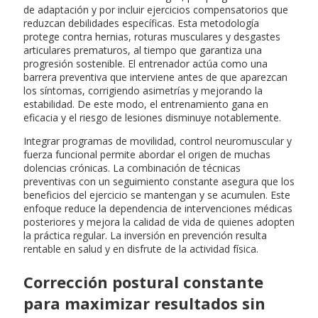
de adaptación y por incluir ejercicios compensatorios que
reduzcan debilidades específicas. Esta metodología
protege contra hernias, roturas musculares y desgastes
articulares prematuros, al tiempo que garantiza una
progresión sostenible. El entrenador actúa como una
barrera preventiva que interviene antes de que aparezcan
los síntomas, corrigiendo asimetrías y mejorando la
estabilidad. De este modo, el entrenamiento gana en
eficacia y el riesgo de lesiones disminuye notablemente.
Integrar programas de movilidad, control neuromuscular y
fuerza funcional permite abordar el origen de muchas
dolencias crónicas. La combinación de técnicas
preventivas con un seguimiento constante asegura que los
beneficios del ejercicio se mantengan y se acumulen. Este
enfoque reduce la dependencia de intervenciones médicas
posteriores y mejora la calidad de vida de quienes adopten
la práctica regular. La inversión en prevención resulta
rentable en salud y en disfrute de la actividad física.
Corrección postural constante
para maximizar resultados sin