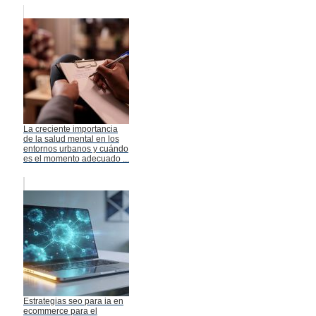
La creciente importancia
de la salud mental en los
entornos urbanos y cuándo
es el momento adecuado ...
Estrategias seo para ia en
ecommerce para el