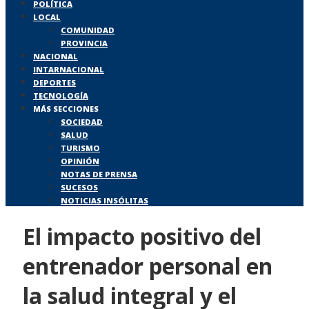
POLÍTICA
LOCAL
COMUNIDAD
PROVINCIA
NACIONAL
INTARNACIONAL
DEPORTES
TECNOLOGÍA
MÁS SECCIONES
SOCIEDAD
SALUD
TURISMO
OPINIÓN
NOTAS DE PRENSA
SUCESOS
NOTICIAS INSÓLITAS
El impacto positivo del
entrenador personal en
la salud integral y el