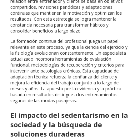
relación entre entrenador y cliente se basa en objetivos
compartidos, revisiones periódicas y adaptaciones
continuas que mantienen la motivación y optimizan los
resultados. Con esta estrategia se logra mantener la
constancia necesaria para transformar hábitos y
consolidar beneficios a largo plazo.
La formación continua del profesional juega un papel
relevante en este proceso, ya que la ciencia del ejercicio y
la fisiología evolucionan constantemente. Un especialista
actualizado incorpora herramientas de evaluación
funcional, metodologías de recuperación y criterios para
intervenir ante patologías crónicas. Esta capacidad de
adaptación técnica refuerza la confianza del cliente y
mejora la eficiencia del trabajo conjunto a lo largo de
meses y años. La apuesta por la evidencia y la práctica
basada en resultados distingue a los entrenamientos
seguros de las modas pasajeras.
El impacto del sedentarismo en la
sociedad y la búsqueda de
soluciones duraderas