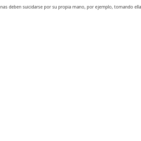
rsonas deben suicidarse por su propia mano, por ejemplo, tomando el