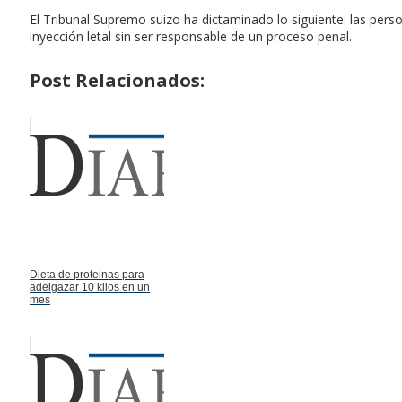
El Tribunal Supremo suizo ha dictaminado lo siguiente: las pe
inyección letal sin ser responsable de un proceso penal.
Post Relacionados:
Dieta de proteinas para
adelgazar 10 kilos en un
mes