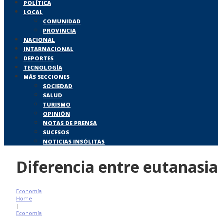
POLÍTICA
LOCAL
COMUNIDAD
PROVINCIA
NACIONAL
INTARNACIONAL
DEPORTES
TECNOLOGÍA
MÁS SECCIONES
SOCIEDAD
SALUD
TURISMO
OPINIÓN
NOTAS DE PRENSA
SUCESOS
NOTICIAS INSÓLITAS
Diferencia entre eutanasia 
Economía
Home
|
Economía