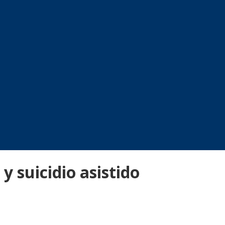
y suicidio asistido