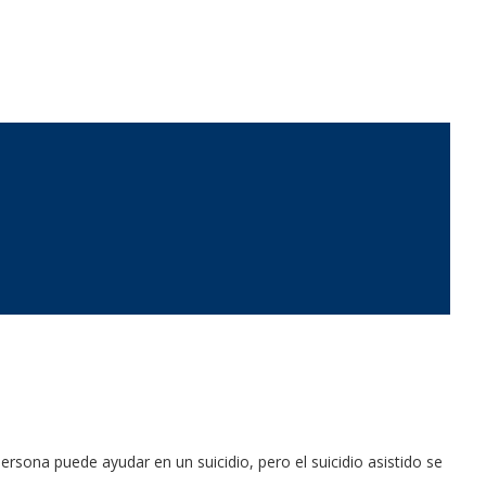
rsona puede ayudar en un suicidio, pero el suicidio asistido se