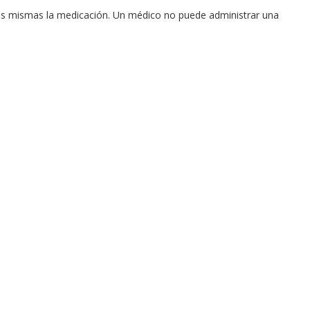
las mismas la medicación. Un médico no puede administrar una