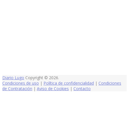
Diario Lugo
Copyright © 2026.
Condiciones de uso
|
Política de confidencialidad
|
Condiciones
de Contratación
|
Aviso de Cookies
|
Contacto