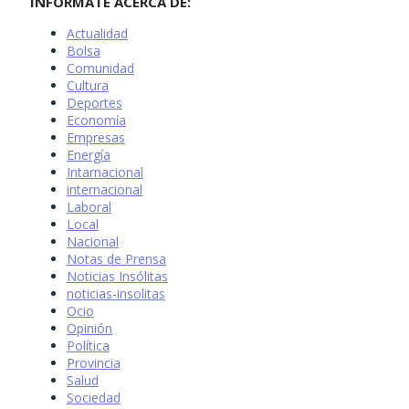
INFÓRMATE ACERCA DE:
Actualidad
Bolsa
Comunidad
Cultura
Deportes
Economía
Empresas
Energía
Intarnacional
internacional
Laboral
Local
Nacional
Notas de Prensa
Noticias Insólitas
noticias-insolitas
Ocio
Opinión
Política
Provincia
Salud
Sociedad