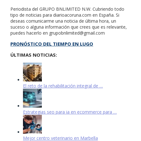
Periodista del GRUPO BNLIMITED N.W. Cubriendo todo
tipo de noticias para diarioacoruna.com en España. Si
deseas comunicarme una noticia de última hora, un
suceso o alguna información que crees que es relevante,
puedes hacerlo en
grupobnlimited@gmail.com
PRONÓSTICO DEL TIEMPO EN LUGO
ÚLTIMAS NOTICIAS:
El reto de la rehabilitación integral de …
Estrategias seo para ia en ecommerce para …
Mejor centro veterinario en Marbella