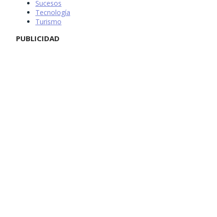
Sucesos
Tecnología
Turismo
PUBLICIDAD