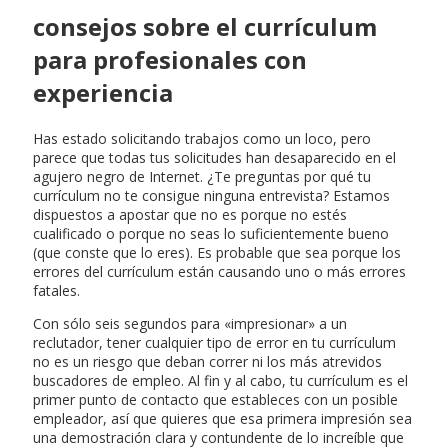
consejos sobre el currículum
para profesionales con
experiencia
Has estado solicitando trabajos como un loco, pero
parece que todas tus solicitudes han desaparecido en el
agujero negro de Internet. ¿Te preguntas por qué tu
currículum no te consigue ninguna entrevista? Estamos
dispuestos a apostar que no es porque no estés
cualificado o porque no seas lo suficientemente bueno
(que conste que lo eres). Es probable que sea porque los
errores del currículum están causando uno o más errores
fatales.
Con sólo seis segundos para «impresionar» a un
reclutador, tener cualquier tipo de error en tu currículum
no es un riesgo que deban correr ni los más atrevidos
buscadores de empleo. Al fin y al cabo, tu currículum es el
primer punto de contacto que estableces con un posible
empleador, así que quieres que esa primera impresión sea
una demostración clara y contundente de lo increíble que