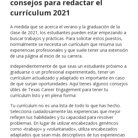
consejos para redactar el
currículum 2021
A medida que se acerca el verano y la graduación de la
clase de 2021, los estudiantes pueden estar empezando a
buscar trabajos y prácticas. Para solicitar estos puestos,
normalmente se necesita un currículum que resuma sus
experiencias profesionales y que suele tener una extensión
de una página al inicio de su carrera.
Independientemente de que seas un estudiante próximo a
graduarse o un profesional experimentado, tener un
currículum actualizado y adaptado es importante en caso
de que surjan oportunidades. Aquí tienes algunos consejos
útiles de Texas Career Engagement para tener tu
currículum listo y en plena forma:
Tu currículum no es una lista de todo lo que has hecho.
Selecciona cuidadosamente las experiencias que mejor
reflejen tus habilidades y tu capacidad para resolver
problemas. En lugar de utilizar encabezados genéricos
como «trabajo» y «voluntariado», utiliza encabezados
adaptados que sean más descriptivos de tus experiencias