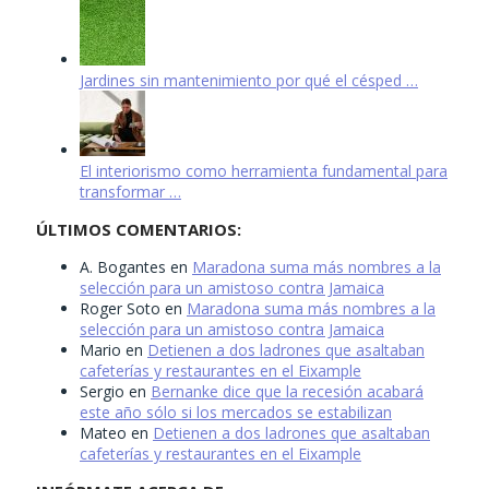
Jardines sin mantenimiento por qué el césped …
El interiorismo como herramienta fundamental para
transformar …
ÚLTIMOS COMENTARIOS:
A. Bogantes
en
Maradona suma más nombres a la
selección para un amistoso contra Jamaica
Roger Soto
en
Maradona suma más nombres a la
selección para un amistoso contra Jamaica
Mario
en
Detienen a dos ladrones que asaltaban
cafeterías y restaurantes en el Eixample
Sergio
en
Bernanke dice que la recesión acabará
este año sólo si los mercados se estabilizan
Mateo
en
Detienen a dos ladrones que asaltaban
cafeterías y restaurantes en el Eixample