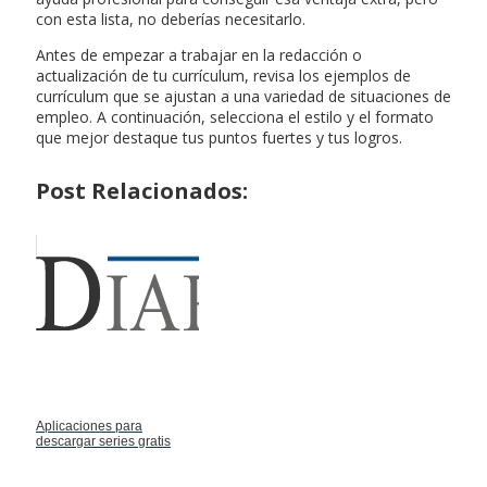
con esta lista, no deberías necesitarlo.
Antes de empezar a trabajar en la redacción o
actualización de tu currículum, revisa los ejemplos de
currículum que se ajustan a una variedad de situaciones de
empleo. A continuación, selecciona el estilo y el formato
que mejor destaque tus puntos fuertes y tus logros.
Post Relacionados:
Aplicaciones para
descargar series gratis