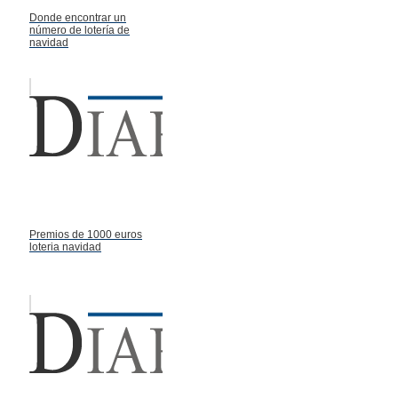
Donde encontrar un
número de lotería de
navidad
Premios de 1000 euros
loteria navidad