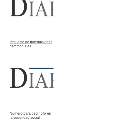
Impuesto de transmisiones
patrimoniales
Numero para pedir cita en
la seguridad social