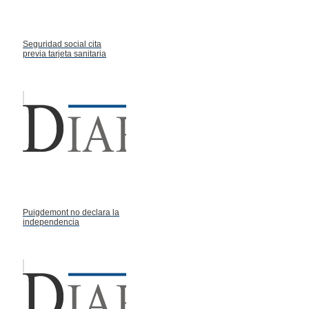
Seguridad social cita
previa tarjeta sanitaria
Puigdemont no declara la
independencia