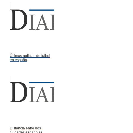
Últimas noticias de fútbol
en españa
Distancia entre dos
ciudades españolas