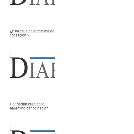
¿cuál es la base minima de
cotizacion ?
Cotizacion euro peso
argentino banco nacion