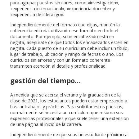
para agrupar puestos similares, como «investigación»,
«experiencia internacional», «experiencia docente» y
«experiencia de liderazgo».
Independientemente del formato que elijas, mantén la
coherencia editorial utilizando ese formato en todo el
documento. Por ejemplo, si un encabezado está en
negrita, asegúrate de que todos los encabezados estén en
negrita. Cada puesto de su currículum debe incluir un título,
lugar de trabajo, ubicación y rango de fechas o año. Los
currículos sin errores y con un formato coherente
transmiten atención al detalle y profesionalidad.
gestión del tiempo…
A medida que se acerca el verano y la graduación de la
clase de 2021, los estudiantes pueden estar empezando a
buscar trabajos y prácticas. Para solicitar estos puestos,
normalmente se necesita un currículum que resuma sus
experiencias profesionales y que suele tener una extensión
de una página al inicio de la carrera.
Independientemente de que seas un estudiante próximo a