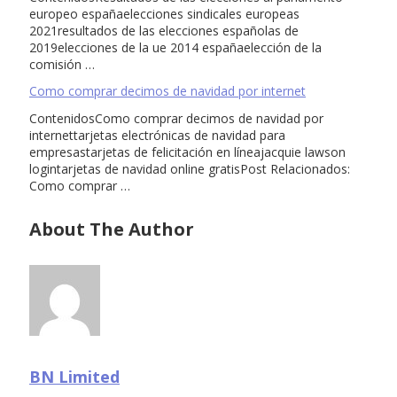
europeo españaelecciones sindicales europeas
2021resultados de las elecciones españolas de
2019elecciones de la ue 2014 españaelección de la
comisión …
Como comprar decimos de navidad por internet
ContenidosComo comprar decimos de navidad por
internettarjetas electrónicas de navidad para
empresastarjetas de felicitación en líneajacquie lawson
logintarjetas de navidad online gratisPost Relacionados:
Como comprar …
About The Author
BN Limited