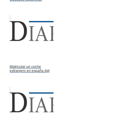
Matricular un coche
extranjero en españa dgt