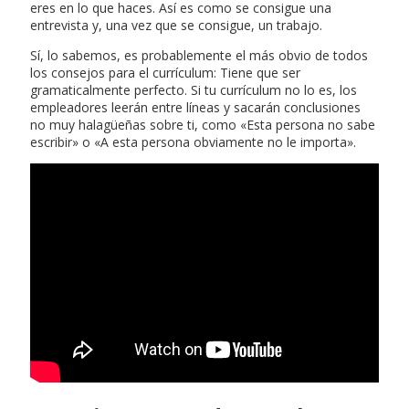
eres en lo que haces. Así es como se consigue una
entrevista y, una vez que se consigue, un trabajo.
Sí, lo sabemos, es probablemente el más obvio de todos
los consejos para el currículum: Tiene que ser
gramaticalmente perfecto. Si tu currículum no lo es, los
empleadores leerán entre líneas y sacarán conclusiones
no muy halagüeñas sobre ti, como «Esta persona no sabe
escribir» o «A esta persona obviamente no le importa».