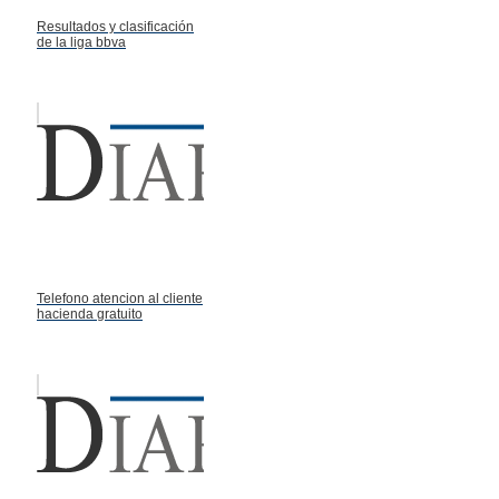
Resultados y clasificación
de la liga bbva
Telefono atencion al cliente
hacienda gratuito