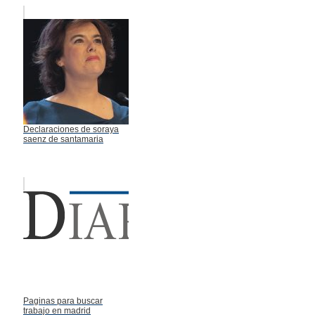
Declaraciones de soraya
saenz de santamaria
Paginas para buscar
trabajo en madrid