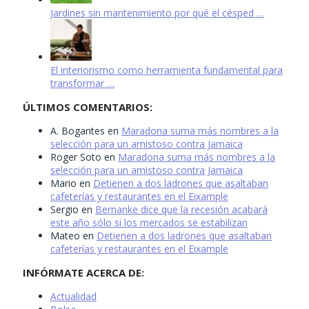
Jardines sin mantenimiento por qué el césped …
El interiorismo como herramienta fundamental para
transformar …
ÚLTIMOS COMENTARIOS:
A. Bogantes
en
Maradona suma más nombres a la
selección para un amistoso contra Jamaica
Roger Soto
en
Maradona suma más nombres a la
selección para un amistoso contra Jamaica
Mario
en
Detienen a dos ladrones que asaltaban
cafeterías y restaurantes en el Eixample
Sergio
en
Bernanke dice que la recesión acabará
este año sólo si los mercados se estabilizan
Mateo
en
Detienen a dos ladrones que asaltaban
cafeterías y restaurantes en el Eixample
INFÓRMATE ACERCA DE:
Actualidad