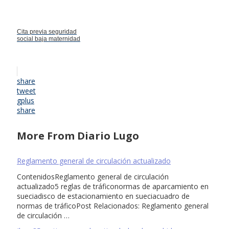
Cita previa seguridad
social baja maternidad
share
tweet
gplus
share
More From Diario Lugo
Reglamento general de circulación actualizado
ContenidosReglamento general de circulación
actualizado5 reglas de tráficonormas de aparcamiento en
sueciadisco de estacionamiento en sueciacuadro de
normas de tráficoPost Relacionados: Reglamento general
de circulación …