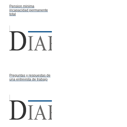
Pension minima
incapacidad permanente
total
Preguntas y respuestas de
una entrevista de trabajo