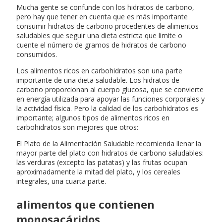
Mucha gente se confunde con los hidratos de carbono,
pero hay que tener en cuenta que es más importante
consumir hidratos de carbono procedentes de alimentos
saludables que seguir una dieta estricta que limite o
cuente el número de gramos de hidratos de carbono
consumidos.
Los alimentos ricos en carbohidratos son una parte
importante de una dieta saludable. Los hidratos de
carbono proporcionan al cuerpo glucosa, que se convierte
en energía utilizada para apoyar las funciones corporales y
la actividad física. Pero la calidad de los carbohidratos es
importante; algunos tipos de alimentos ricos en
carbohidratos son mejores que otros:
El Plato de la Alimentación Saludable recomienda llenar la
mayor parte del plato con hidratos de carbono saludables:
las verduras (excepto las patatas) y las frutas ocupan
aproximadamente la mitad del plato, y los cereales
integrales, una cuarta parte.
alimentos que contienen
monosacáridos