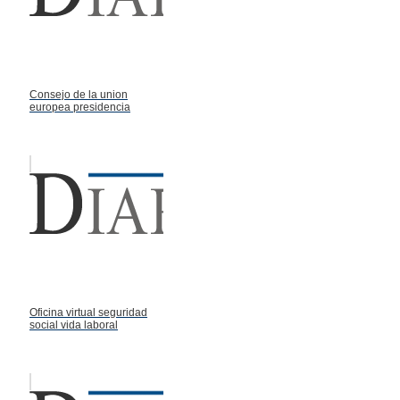
Consejo de la union
europea presidencia
Oficina virtual seguridad
social vida laboral