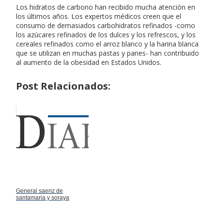
Los hidratos de carbono han recibido mucha atención en
los últimos años. Los expertos médicos creen que el
consumo de demasiados carbohidratos refinados -como
los azúcares refinados de los dulces y los refrescos, y los
cereales refinados como el arroz blanco y la harina blanca
que se utilizan en muchas pastas y panes- han contribuido
al aumento de la obesidad en Estados Unidos.
Post Relacionados:
General saenz de
santamaria y soraya