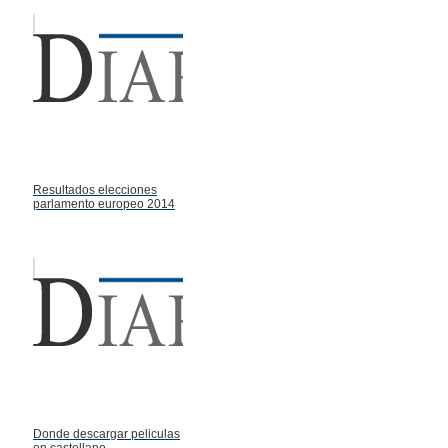
Resultados elecciones
parlamento europeo 2014
Donde descargar peliculas
en castellano