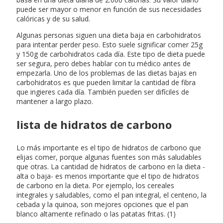
puede ser mayor o menor en función de sus necesidades
calóricas y de su salud.
Algunas personas siguen una dieta baja en carbohidratos
para intentar perder peso. Esto suele significar comer 25g
y 150g de carbohidratos cada día. Este tipo de dieta puede
ser segura, pero debes hablar con tu médico antes de
empezarla. Uno de los problemas de las dietas bajas en
carbohidratos es que pueden limitar la cantidad de fibra
que ingieres cada día. También pueden ser difíciles de
mantener a largo plazo.
lista de hidratos de carbono
Lo más importante es el tipo de hidratos de carbono que
elijas comer, porque algunas fuentes son más saludables
que otras. La cantidad de hidratos de carbono en la dieta -
alta o baja- es menos importante que el tipo de hidratos
de carbono en la dieta. Por ejemplo, los cereales
integrales y saludables, como el pan integral, el centeno, la
cebada y la quinoa, son mejores opciones que el pan
blanco altamente refinado o las patatas fritas. (1)