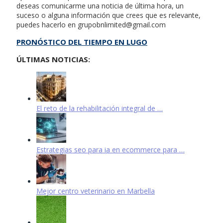
deseas comunicarme una noticia de última hora, un
suceso o alguna información que crees que es relevante,
puedes hacerlo en
grupobnlimited@gmail.com
PRONÓSTICO DEL TIEMPO EN LUGO
ÚLTIMAS NOTICIAS:
El reto de la rehabilitación integral de …
Estrategias seo para ia en ecommerce para …
Mejor centro veterinario en Marbella