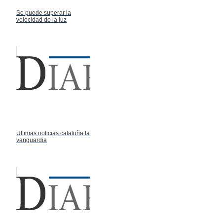
Se puede superar la
velocidad de la luz
Ultimas noticias cataluña la
vanguardia