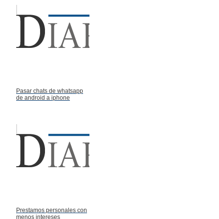
Pasar chats de whatsapp
de android a iphone
Prestamos personales con
menos intereses