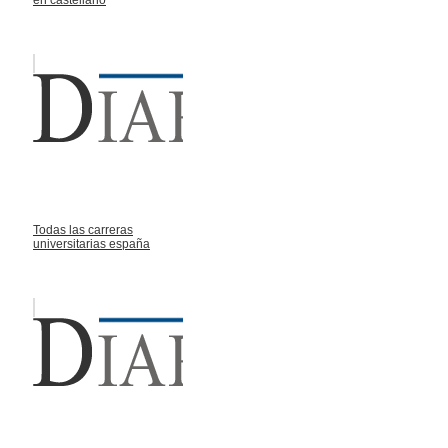
Todas las carreras
universitarias españa