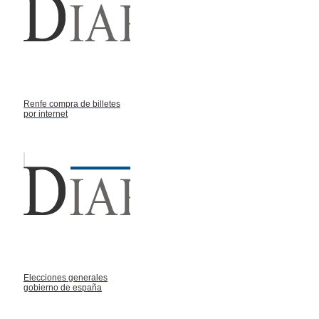
Renfe compra de billetes
por internet
Elecciones generales
gobierno de españa