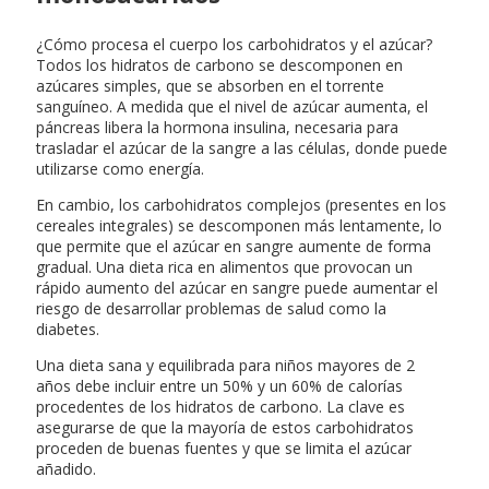
¿Cómo procesa el cuerpo los carbohidratos y el azúcar?
Todos los hidratos de carbono se descomponen en
azúcares simples, que se absorben en el torrente
sanguíneo. A medida que el nivel de azúcar aumenta, el
páncreas libera la hormona insulina, necesaria para
trasladar el azúcar de la sangre a las células, donde puede
utilizarse como energía.
En cambio, los carbohidratos complejos (presentes en los
cereales integrales) se descomponen más lentamente, lo
que permite que el azúcar en sangre aumente de forma
gradual. Una dieta rica en alimentos que provocan un
rápido aumento del azúcar en sangre puede aumentar el
riesgo de desarrollar problemas de salud como la
diabetes.
Una dieta sana y equilibrada para niños mayores de 2
años debe incluir entre un 50% y un 60% de calorías
procedentes de los hidratos de carbono. La clave es
asegurarse de que la mayoría de estos carbohidratos
proceden de buenas fuentes y que se limita el azúcar
añadido.