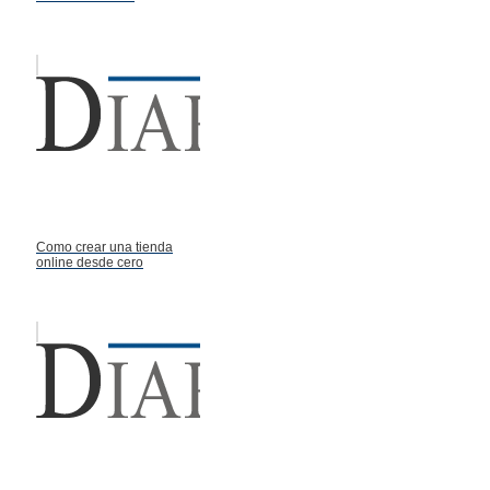
Como crear una tienda
online desde cero