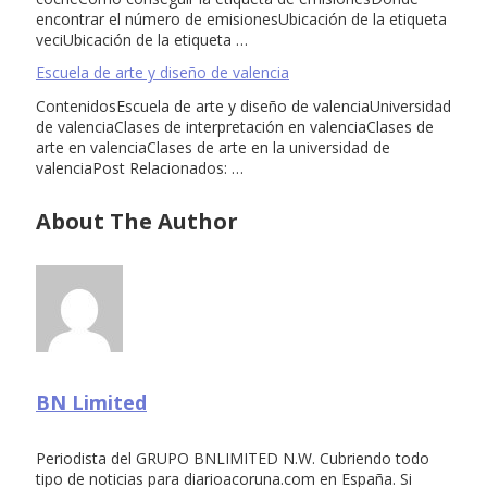
encontrar el número de emisionesUbicación de la etiqueta
veciUbicación de la etiqueta …
Escuela de arte y diseño de valencia
ContenidosEscuela de arte y diseño de valenciaUniversidad
de valenciaClases de interpretación en valenciaClases de
arte en valenciaClases de arte en la universidad de
valenciaPost Relacionados: …
About The Author
BN Limited
Periodista del GRUPO BNLIMITED N.W. Cubriendo todo
tipo de noticias para diarioacoruna.com en España. Si