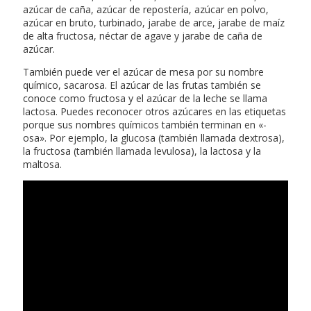
azúcar de caña, azúcar de repostería, azúcar en polvo,
azúcar en bruto, turbinado, jarabe de arce, jarabe de maíz
de alta fructosa, néctar de agave y jarabe de caña de
azúcar.
También puede ver el azúcar de mesa por su nombre
químico, sacarosa. El azúcar de las frutas también se
conoce como fructosa y el azúcar de la leche se llama
lactosa. Puedes reconocer otros azúcares en las etiquetas
porque sus nombres químicos también terminan en «-
osa». Por ejemplo, la glucosa (también llamada dextrosa),
la fructosa (también llamada levulosa), la lactosa y la
maltosa.