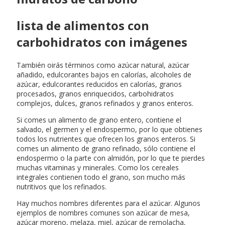
lista de alimentos con
carbohidratos con imágenes
También oirás términos como azúcar natural, azúcar
añadido, edulcorantes bajos en calorías, alcoholes de
azúcar, edulcorantes reducidos en calorías, granos
procesados, granos enriquecidos, carbohidratos
complejos, dulces, granos refinados y granos enteros.
Si comes un alimento de grano entero, contiene el
salvado, el germen y el endospermo, por lo que obtienes
todos los nutrientes que ofrecen los granos enteros. Si
comes un alimento de grano refinado, sólo contiene el
endospermo o la parte con almidón, por lo que te pierdes
muchas vitaminas y minerales. Como los cereales
integrales contienen todo el grano, son mucho más
nutritivos que los refinados.
Hay muchos nombres diferentes para el azúcar. Algunos
ejemplos de nombres comunes son azúcar de mesa,
azúcar moreno, melaza, miel, azúcar de remolacha,