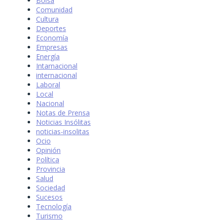
Bolsa
Comunidad
Cultura
Deportes
Economía
Empresas
Energía
Intarnacional
internacional
Laboral
Local
Nacional
Notas de Prensa
Noticias Insólitas
noticias-insolitas
Ocio
Opinión
Política
Provincia
Salud
Sociedad
Sucesos
Tecnología
Turismo