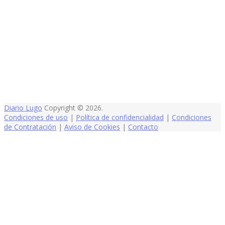
Diario Lugo
Copyright © 2026.
Condiciones de uso
|
Política de confidencialidad
|
Condiciones
de Contratación
|
Aviso de Cookies
|
Contacto