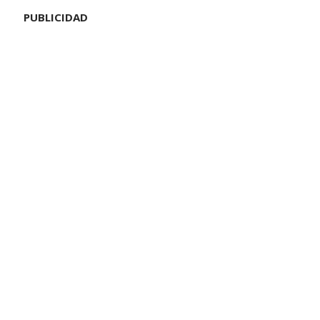
PUBLICIDAD