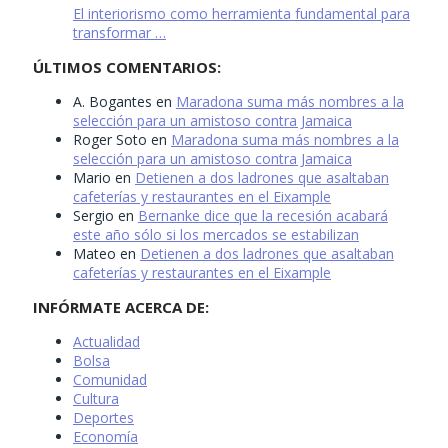
El interiorismo como herramienta fundamental para
transformar …
ÚLTIMOS COMENTARIOS:
A. Bogantes
en
Maradona suma más nombres a la
selección para un amistoso contra Jamaica
Roger Soto
en
Maradona suma más nombres a la
selección para un amistoso contra Jamaica
Mario
en
Detienen a dos ladrones que asaltaban
cafeterías y restaurantes en el Eixample
Sergio
en
Bernanke dice que la recesión acabará
este año sólo si los mercados se estabilizan
Mateo
en
Detienen a dos ladrones que asaltaban
cafeterías y restaurantes en el Eixample
INFÓRMATE ACERCA DE:
Actualidad
Bolsa
Comunidad
Cultura
Deportes
Economía