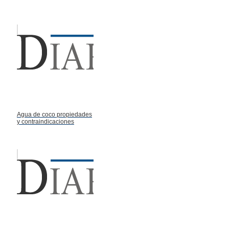
Agua de coco propiedades
y contraindicaciones