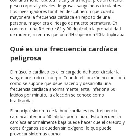
peso corporal y niveles de grasas sanguíneas circulantes.
Los investigadores también descubrieron que cuanto
mayor era la frecuencia cardíaca en reposo de una
persona, mayor era el riesgo de muerte prematura. En
concreto, una RH entre 81 y 90 duplicaba la probabilidad
de muerte, mientras que una RH superior a 90 la triplicaba.
Qué es una frecuencia cardíaca
peligrosa
El músculo cardíaco es el encargado de hacer circular la
sangre por todo el cuerpo. Cuando el corazón no funciona
como se supone que debe hacerlo y desarrolla una
frecuencia cardíaca anormalmente lenta, inferior a 60
latidos por minuto, la afección se conoce como
bradicardia.
El principal síntoma de la bradicardia es una frecuencia
cardíaca inferior a 60 latidos por minuto. Esta frecuencia
cardíaca anormalmente baja puede hacer que el cerebro y
otros órganos se queden sin oxígeno, lo que puede
provocar síntomas como: