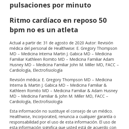
pulsaciones por minuto
Ritmo cardíaco en reposo 50
bpm no es un atleta
Actual a partir de: 31 de agosto de 2020 Autor: Revisión
médica del personal de Healthwise: E. Gregory Thompson
MD – Medicina Interna Martin J. Gabica MD – Medicina
Familiar Kathleen Romito MD – Medicina Familiar Adam
Husney MD – Medicina Familiar John M. Miller MD, FACC –
Cardiología, Electrofisiología
Revisión médica: E. Gregory Thompson MD – Medicina
Interna & Martin J. Gabica MD – Medicina Familiar &
Kathleen Romito MD – Medicina Familiar & Adam Husney
MD – Medicina Familiar & John M. Miller MD, FACC –
Cardiología, Electrofisiología
Esta información no sustituye el consejo de un médico.
Healthwise, Incorporated, renuncia a cualquier garantía o
responsabilidad por el uso de esta información. El uso de
esta información significa que usted está de acuerdo con