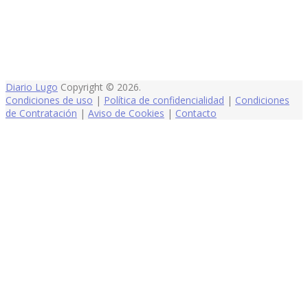
Diario Lugo
Copyright © 2026.
Condiciones de uso
|
Política de confidencialidad
|
Condiciones
de Contratación
|
Aviso de Cookies
|
Contacto