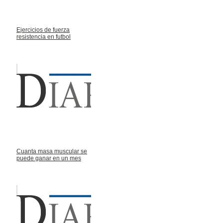
Ejercicios de fuerza
resistencia en futbol
Cuanta masa muscular se
puede ganar en un mes