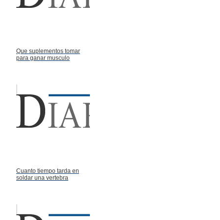
Que suplementos tomar
para ganar musculo
Cuanto tiempo tarda en
soldar una vertebra