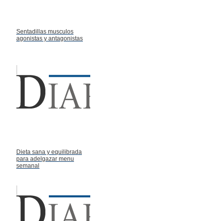
Sentadillas musculos
agonistas y antagonistas
Dieta sana y equilibrada
para adelgazar menu
semanal