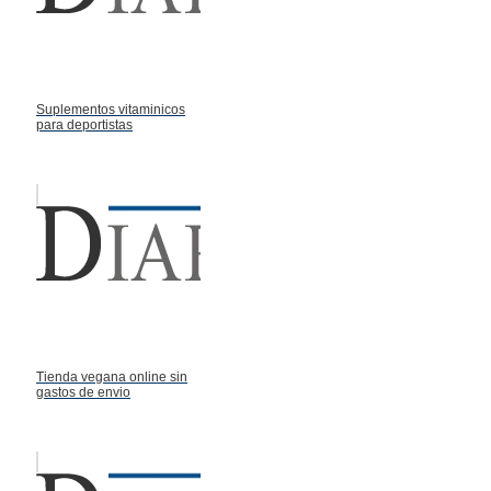
Suplementos vitaminicos
para deportistas
Tienda vegana online sin
gastos de envio