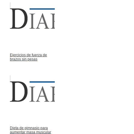
Ejercicios de fuerza de
brazos sin pesas
Dieta de gimnasio para
aumentar masa muscular