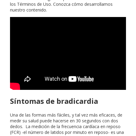
los Términos de Uso. Conozca cómo desarrollamos
nuestro contenido.
Síntomas de bradicardia
Una de las formas más fáciles, y tal vez más eficaces, de
medir su salud puede hacerse en 30 segundos con dos
dedos. La medición de la frecuencia cardíaca en reposo
(FCR) -el número de latidos por minuto en reposo- es una