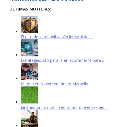
ÚLTIMAS NOTICIAS:
El reto de la rehabilitación integral de …
Estrategias seo para ia en ecommerce para …
Mejor centro veterinario en Marbella
Jardines sin mantenimiento por qué el césped …