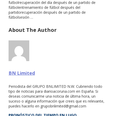
futbolrecuperación del día después de un partido de
fútbolentrenamiento de fútbol después del
partidorecuperación después de un partido de
fútbolsesión …
About The Author
BN Limited
Periodista del GRUPO BNLIMITED N.W. Cubriendo todo
tipo de noticias para diarioacoruna.com en España. Si
deseas comunicarme una noticia de última hora, un
suceso o alguna información que crees que es relevante,
puedes hacerlo en
grupobnlimited@gmail.com
PRONÓSTICO DEL TIEMPO EN LUGO