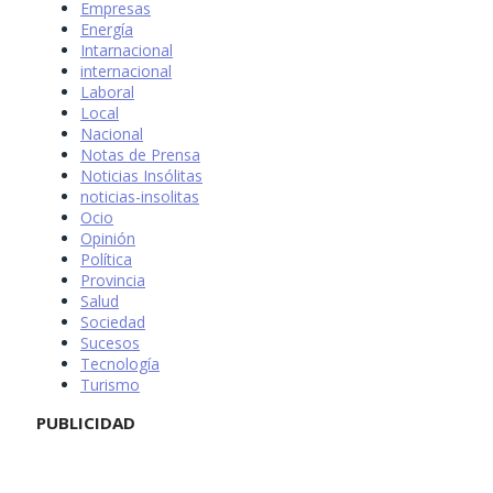
Empresas
Energía
Intarnacional
internacional
Laboral
Local
Nacional
Notas de Prensa
Noticias Insólitas
noticias-insolitas
Ocio
Opinión
Política
Provincia
Salud
Sociedad
Sucesos
Tecnología
Turismo
PUBLICIDAD