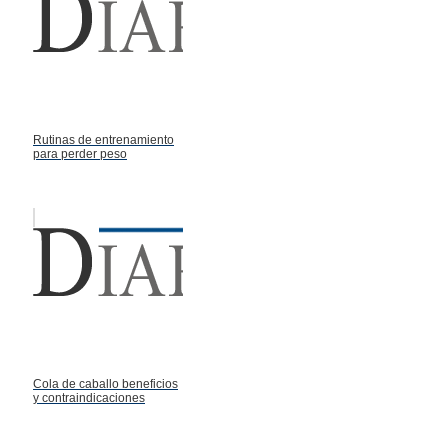
Rutinas de entrenamiento
para perder peso
Cola de caballo beneficios
y contraindicaciones