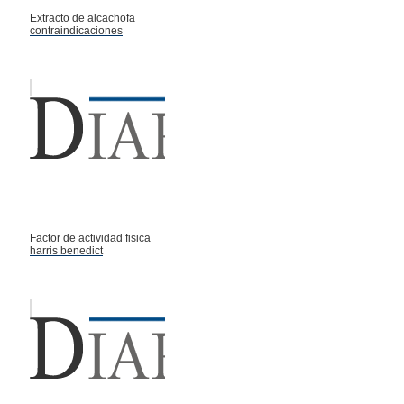
Extracto de alcachofa
contraindicaciones
Factor de actividad fisica
harris benedict