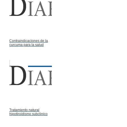
Contraindicaciones de la
curcuma para la salud
Tratamiento natural
hipotiroidismo subclinico