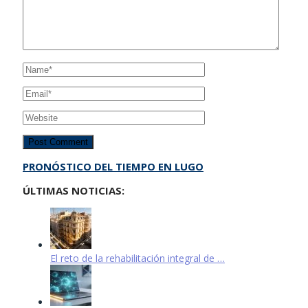
PRONÓSTICO DEL TIEMPO EN LUGO
ÚLTIMAS NOTICIAS:
El reto de la rehabilitación integral de …