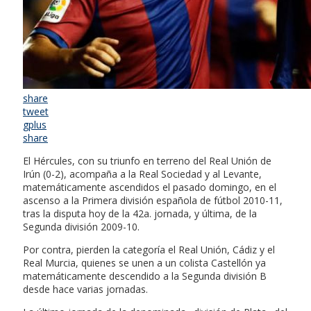
share
tweet
gplus
share
El Hércules, con su triunfo en terreno del Real Unión de
Irún (0-2), acompaña a la Real Sociedad y al Levante,
matemáticamente ascendidos el pasado domingo, en el
ascenso a la Primera división española de fútbol 2010-11,
tras la disputa hoy de la 42a. jornada, y última, de la
Segunda división 2009-10.
Por contra, pierden la categoría el Real Unión, Cádiz y el
Real Murcia, quienes se unen a un colista Castellón ya
matemáticamente descendido a la Segunda división B
desde hace varias jornadas.