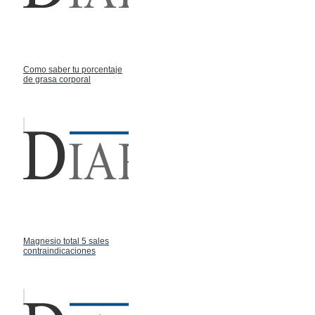
Como saber tu porcentaje
de grasa corporal
Magnesio total 5 sales
contraindicaciones