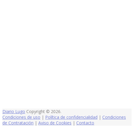
Diario Lugo
Copyright © 2026.
Condiciones de uso
|
Política de confidencialidad
|
Condiciones
de Contratación
|
Aviso de Cookies
|
Contacto