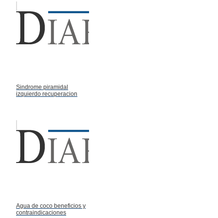
Sindrome piramidal
izquierdo recuperacion
Agua de coco beneficios y
contraindicaciones