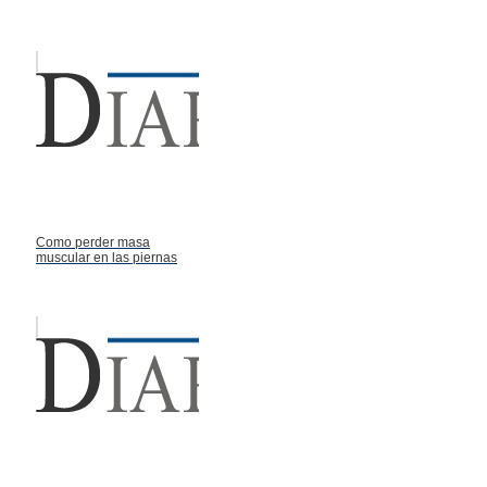
Como perder masa
muscular en las piernas