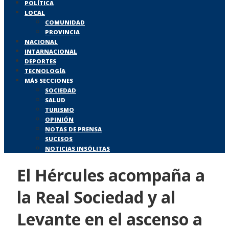
POLÍTICA
LOCAL
COMUNIDAD
PROVINCIA
NACIONAL
INTARNACIONAL
DEPORTES
TECNOLOGÍA
MÁS SECCIONES
SOCIEDAD
SALUD
TURISMO
OPINIÓN
NOTAS DE PRENSA
SUCESOS
NOTICIAS INSÓLITAS
El Hércules acompaña a
la Real Sociedad y al
Levante en el ascenso a