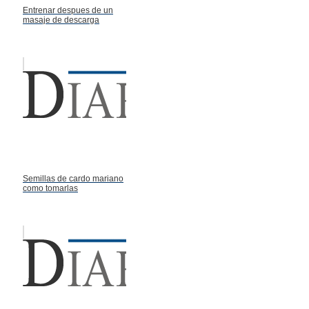
Entrenar despues de un
masaje de descarga
Semillas de cardo mariano
como tomarlas