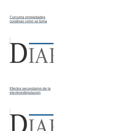
Curcuma propiedades
curativas como se toma
Efectos secundarios de la
electroestimulacion