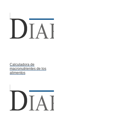
Calculadora de
macronutrientes de los
alimentos