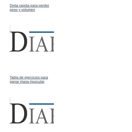
Dieta rapida para perder
peso y volumen
Tabla de ejercicios para
ganar masa muscular