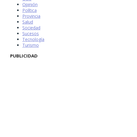
Opinión
Política
Provincia
Salud
Sociedad
Sucesos
Tecnología
Turismo
PUBLICIDAD