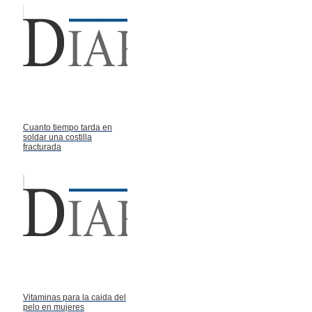
Cuanto tiempo tarda en
soldar una costilla
fracturada
Vitaminas para la caida del
pelo en mujeres