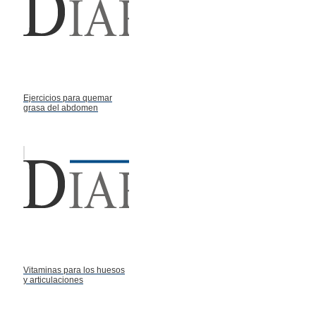
Ejercicios para quemar
grasa del abdomen
Vitaminas para los huesos
y articulaciones