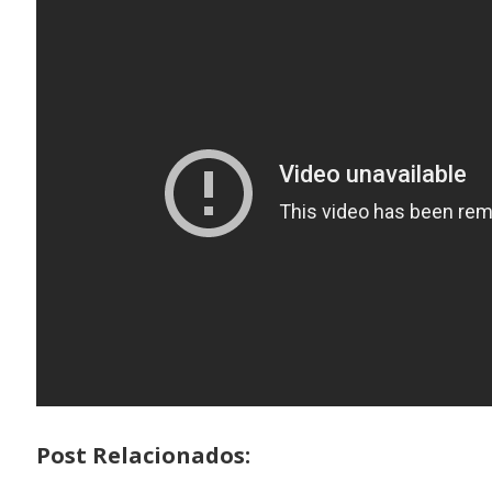
Post Relacionados: