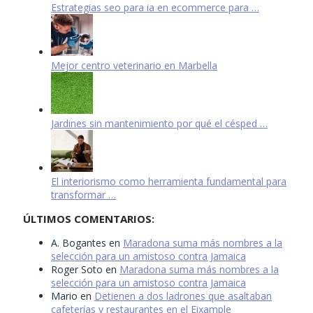
Estrategias seo para ia en ecommerce para …
Mejor centro veterinario en Marbella
Jardines sin mantenimiento por qué el césped …
El interiorismo como herramienta fundamental para
transformar …
ÚLTIMOS COMENTARIOS:
A. Bogantes
en
Maradona suma más nombres a la
selección para un amistoso contra Jamaica
Roger Soto
en
Maradona suma más nombres a la
selección para un amistoso contra Jamaica
Mario
en
Detienen a dos ladrones que asaltaban
cafeterías y restaurantes en el Eixample