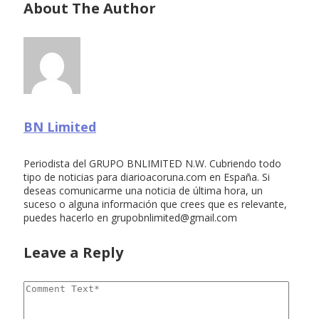
About The Author
BN Limited
Periodista del GRUPO BNLIMITED N.W. Cubriendo todo
tipo de noticias para diarioacoruna.com en España. Si
deseas comunicarme una noticia de última hora, un
suceso o alguna información que crees que es relevante,
puedes hacerlo en
grupobnlimited@gmail.com
Leave a Reply