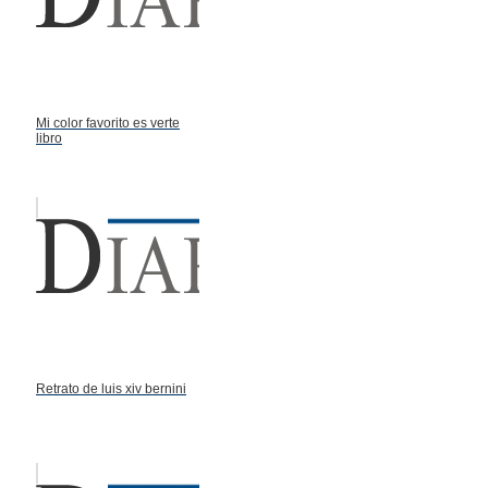
Mi color favorito es verte
libro
Retrato de luis xiv bernini