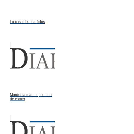
La casa de los oficios
Morder la mano que te da
de comer