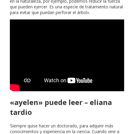
en la naturaleza, por ejemplo, podemos reducir la fuerza
que pueden ejercer. Es una especie de tratamiento natural
para evitar que puedan perforar el árbol».
«ayelen» puede leer – eliana
tardio
‘Siempre quise hacer un doctorado, para adquirir más
conocimientos y experiencia en la ciencia. Cuando vine a