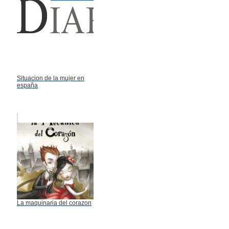
Situacion de la mujer en
españa
La maquinaria del corazon