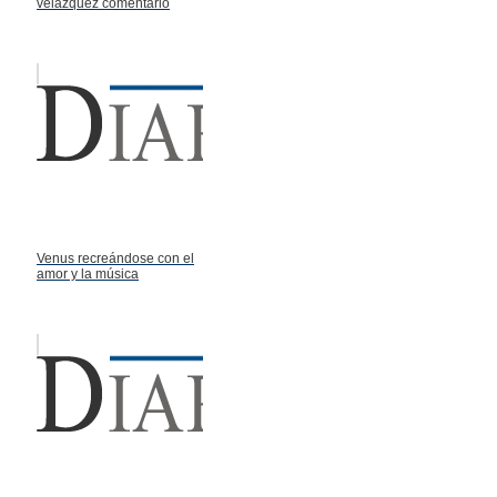
velazquez comentario
Venus recreándose con el
amor y la música