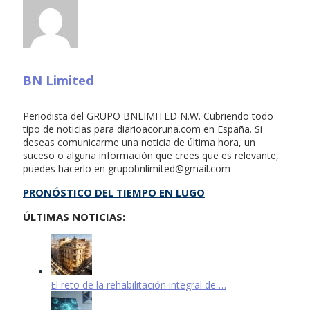
BN Limited
Periodista del GRUPO BNLIMITED N.W. Cubriendo todo
tipo de noticias para diarioacoruna.com en España. Si
deseas comunicarme una noticia de última hora, un
suceso o alguna información que crees que es relevante,
puedes hacerlo en
grupobnlimited@gmail.com
PRONÓSTICO DEL TIEMPO EN LUGO
ÚLTIMAS NOTICIAS:
El reto de la rehabilitación integral de …