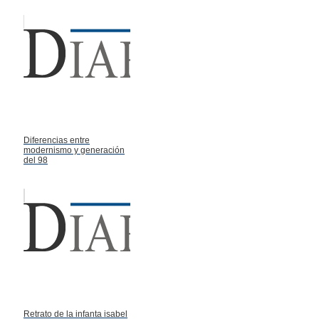
Diferencias entre
modernismo y generación
del 98
Retrato de la infanta isabel