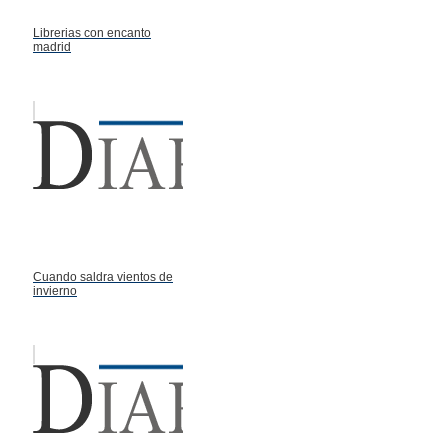
Librerias con encanto
madrid
Cuando saldra vientos de
invierno