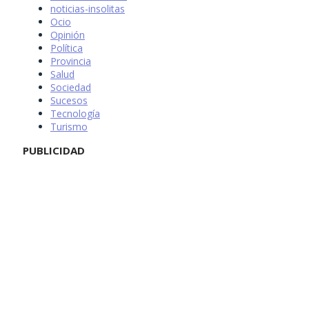
noticias-insolitas
Ocio
Opinión
Política
Provincia
Salud
Sociedad
Sucesos
Tecnología
Turismo
PUBLICIDAD