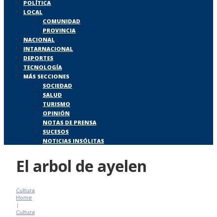
POLÍTICA
LOCAL
COMUNIDAD
PROVINCIA
NACIONAL
INTARNACIONAL
DEPORTES
TECNOLOGÍA
MÁS SECCIONES
SOCIEDAD
SALUD
TURISMO
OPINIÓN
NOTAS DE PRENSA
SUCESOS
NOTICIAS INSÓLITAS
El arbol de ayelen
Cultura
Home
|
Cultura