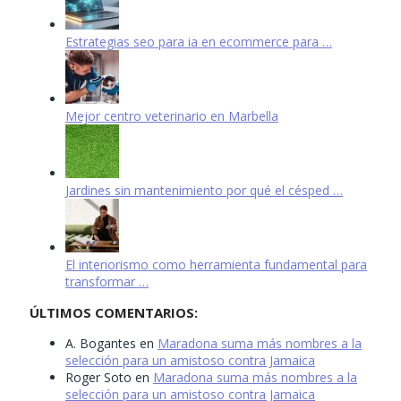
Estrategias seo para ia en ecommerce para …
Mejor centro veterinario en Marbella
Jardines sin mantenimiento por qué el césped …
El interiorismo como herramienta fundamental para
transformar …
ÚLTIMOS COMENTARIOS:
A. Bogantes
en
Maradona suma más nombres a la
selección para un amistoso contra Jamaica
Roger Soto
en
Maradona suma más nombres a la
selección para un amistoso contra Jamaica