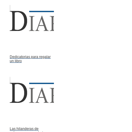
Dedicatorias para regalar
un libro
Las hilanderas de