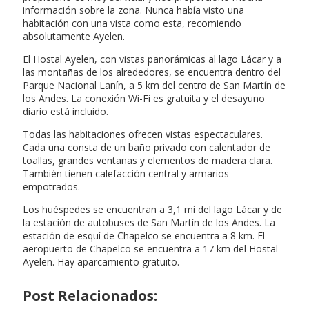
información sobre la zona. Nunca había visto una
habitación con una vista como esta, recomiendo
absolutamente Ayelen.
El Hostal Ayelen, con vistas panorámicas al lago Lácar y a
las montañas de los alrededores, se encuentra dentro del
Parque Nacional Lanín, a 5 km del centro de San Martín de
los Andes. La conexión Wi-Fi es gratuita y el desayuno
diario está incluido.
Todas las habitaciones ofrecen vistas espectaculares.
Cada una consta de un baño privado con calentador de
toallas, grandes ventanas y elementos de madera clara.
También tienen calefacción central y armarios
empotrados.
Los huéspedes se encuentran a 3,1 mi del lago Lácar y de
la estación de autobuses de San Martín de los Andes. La
estación de esquí de Chapelco se encuentra a 8 km. El
aeropuerto de Chapelco se encuentra a 17 km del Hostal
Ayelen. Hay aparcamiento gratuito.
Post Relacionados: