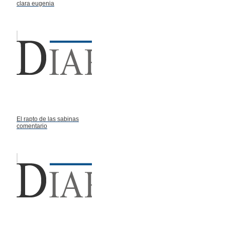
clara eugenia
El rapto de las sabinas
comentario