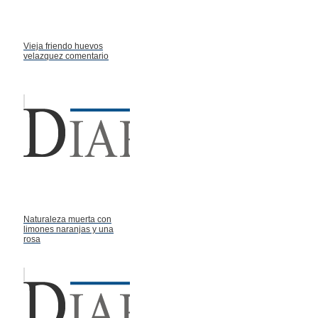
Vieja friendo huevos
velazquez comentario
Naturaleza muerta con
limones naranjas y una
rosa