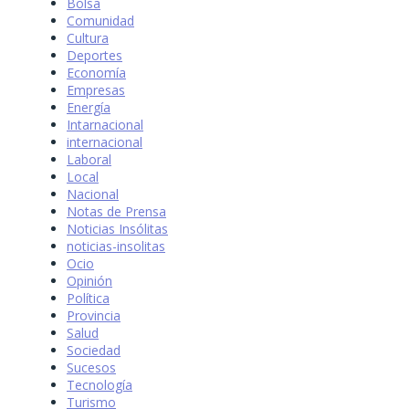
Bolsa
Comunidad
Cultura
Deportes
Economía
Empresas
Energía
Intarnacional
internacional
Laboral
Local
Nacional
Notas de Prensa
Noticias Insólitas
noticias-insolitas
Ocio
Opinión
Política
Provincia
Salud
Sociedad
Sucesos
Tecnología
Turismo