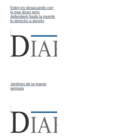
Estoy en desacuerdo con
lo que dices pero
defenderé hasta la muerte
tu derecho a decirlo
Jardines de la granja
segovia