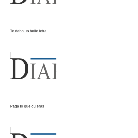
Te debo un baile letra
Paga lo que quieras