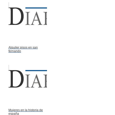
Alquiler pisos en san
fernando
Mujeres en la historia de
españa