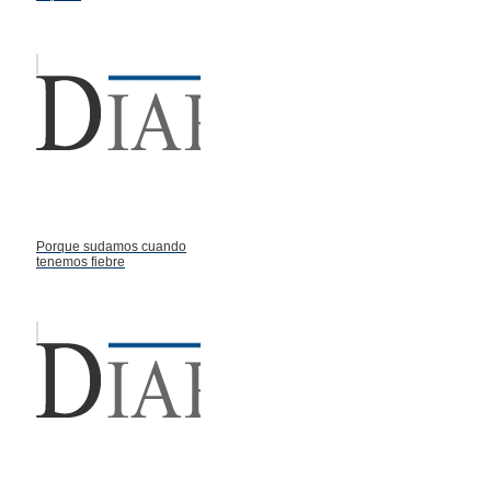
Porque sudamos cuando
tenemos fiebre