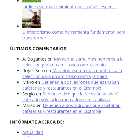
Jardines sin mantenimiento por qué el césped …
El interiorismo como herramienta fundamental para
transformar …
ÚLTIMOS COMENTARIOS:
A. Bogantes
en
Maradona suma más nombres a la
selección para un amistoso contra Jamaica
Roger Soto
en
Maradona suma más nombres a la
selección para un amistoso contra Jamaica
Mario
en
Detienen a dos ladrones que asaltaban
cafeterías y restaurantes en el Eixample
Sergio
en
Bernanke dice que la recesión acabará
este año sólo si los mercados se estabilizan
Mateo
en
Detienen a dos ladrones que asaltaban
cafeterías y restaurantes en el Eixample
INFÓRMATE ACERCA DE:
Actualidad