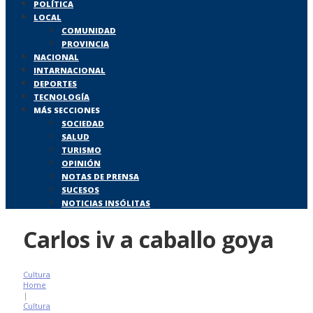
POLÍTICA
LOCAL
COMUNIDAD
PROVINCIA
NACIONAL
INTARNACIONAL
DEPORTES
TECNOLOGÍA
MÁS SECCIONES
SOCIEDAD
SALUD
TURISMO
OPINIÓN
NOTAS DE PRENSA
SUCESOS
NOTICIAS INSÓLITAS
Carlos iv a caballo goya
Cultura
Home
|
Cultura