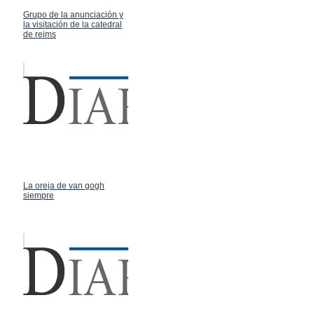
Grupo de la anunciación y
la visitación de la catedral
de reims
La oreja de van gogh
siempre