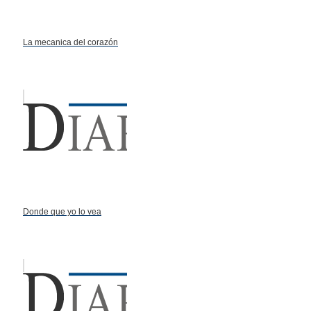
La mecanica del corazón
Donde que yo lo vea