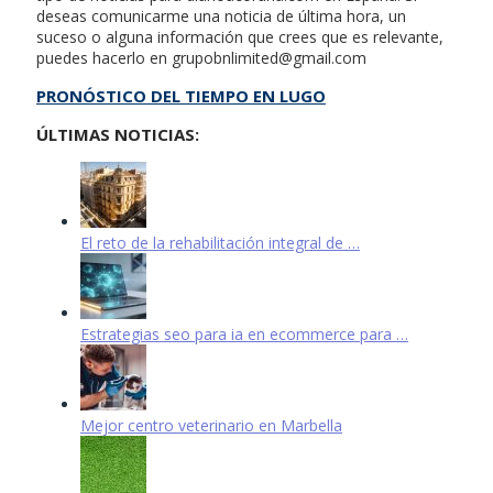
deseas comunicarme una noticia de última hora, un
suceso o alguna información que crees que es relevante,
puedes hacerlo en
grupobnlimited@gmail.com
PRONÓSTICO DEL TIEMPO EN LUGO
ÚLTIMAS NOTICIAS:
El reto de la rehabilitación integral de …
Estrategias seo para ia en ecommerce para …
Mejor centro veterinario en Marbella