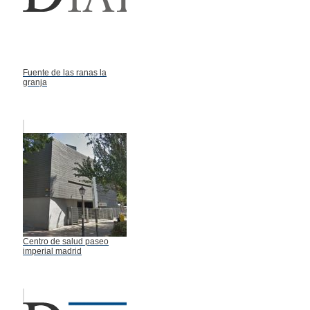
Fuente de las ranas la
granja
Centro de salud paseo
imperial madrid