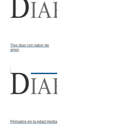
Tres dias con sabor de
amor
Peinados en la edad media