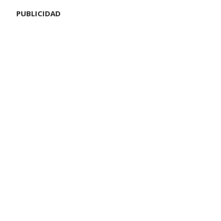
PUBLICIDAD