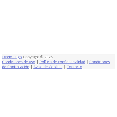
Diario Lugo
Copyright © 2026.
Condiciones de uso
|
Política de confidencialidad
|
Condiciones
de Contratación
|
Aviso de Cookies
|
Contacto