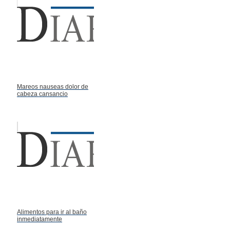
Mareos nauseas dolor de
cabeza cansancio
Alimentos para ir al baño
inmediatamente