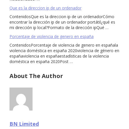
Que es la direccion ip de un ordenador
ContenidosQue es la direccion ip de un ordenadorCómo
encontrar la dirección ip de un ordenador portátil¿qué es
mi dirección ip local?Formato de la dirección ipQué …
Porcentaje de violencia de genero en españa
ContenidosPorcentaje de violencia de genero en españala
violencia doméstica en españa 2020violencia de género en
españaviolencia en españaestadísticas de la violencia
doméstica en españa 2020Post …
About The Author
BN Limited