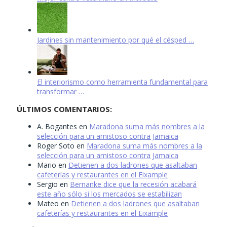
Jardines sin mantenimiento por qué el césped …
El interiorismo como herramienta fundamental para
transformar …
ÚLTIMOS COMENTARIOS:
A. Bogantes
en
Maradona suma más nombres a la
selección para un amistoso contra Jamaica
Roger Soto
en
Maradona suma más nombres a la
selección para un amistoso contra Jamaica
Mario
en
Detienen a dos ladrones que asaltaban
cafeterías y restaurantes en el Eixample
Sergio
en
Bernanke dice que la recesión acabará
este año sólo si los mercados se estabilizan
Mateo
en
Detienen a dos ladrones que asaltaban
cafeterías y restaurantes en el Eixample