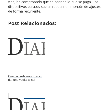
vida, he comprobado que se obtiene lo que se paga. Los
dispositivos baratos suelen requerir un montón de ajustes
de forma recurrente.
Post Relacionados:
Cuanto tarda mercurio en
dar una vuelta al sol