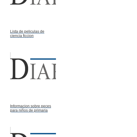
Lista de peliculas de
ciencia ficcion
Informacion sobre peces
para niños de primaria