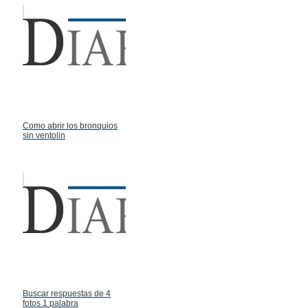
Como abrir los bronquios
sin ventolin
Buscar respuestas de 4
fotos 1 palabra