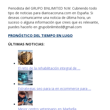
Periodista del GRUPO BNLIMITED N.W. Cubriendo todo
tipo de noticias para diarioacoruna.com en España. Si
deseas comunicarme una noticia de última hora, un
suceso o alguna información que crees que es relevante,
puedes hacerlo en
grupobnlimited@gmail.com
PRONÓSTICO DEL TIEMPO EN LUGO
ÚLTIMAS NOTICIAS:
El reto de la rehabilitación integral de …
Estrategias seo para ia en ecommerce para …
Mejor centro veterinario en Marbella