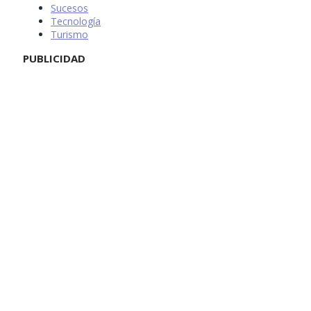
Sucesos
Tecnología
Turismo
PUBLICIDAD