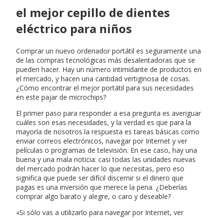
el mejor cepillo de dientes
eléctrico para niños
Comprar un nuevo ordenador portátil es seguramente una
de las compras tecnológicas más desalentadoras que se
pueden hacer. Hay un número intimidante de productos en
el mercado, y hacen una cantidad vertiginosa de cosas.
¿Cómo encontrar el mejor portátil para sus necesidades
en este pajar de microchips?
El primer paso para responder a esa pregunta es averiguar
cuáles son esas necesidades, y la verdad es que para la
mayoría de nosotros la respuesta es tareas básicas como
enviar correos electrónicos, navegar por Internet y ver
películas o programas de televisión. En ese caso, hay una
buena y una mala noticia: casi todas las unidades nuevas
del mercado podrán hacer lo que necesitas, pero eso
significa que puede ser difícil discernir si el dinero que
pagas es una inversión que merece la pena. ¿Deberías
comprar algo barato y alegre, o caro y deseable?
«Si sólo vas a utilizarlo para navegar por Internet, ver