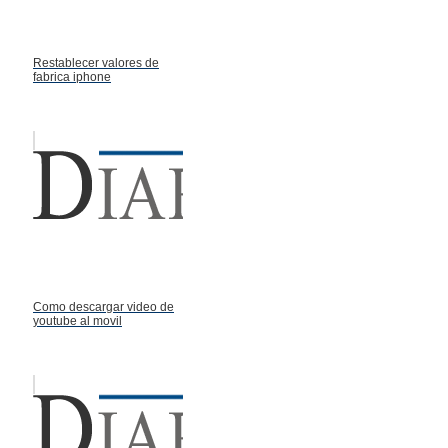
Restablecer valores de
fabrica iphone
Como descargar video de
youtube al movil