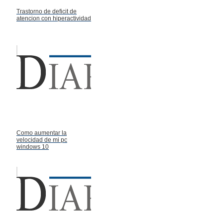
Trastorno de deficit de
atencion con hiperactividad
Como aumentar la
velocidad de mi pc
windows 10