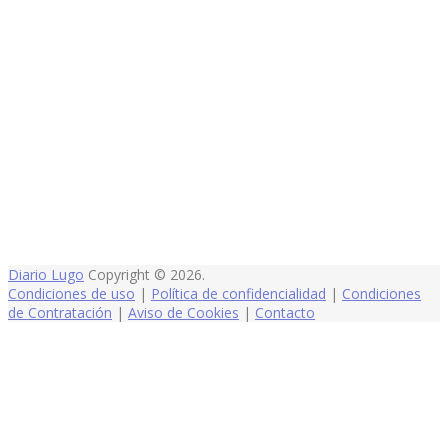
Diario Lugo
Copyright © 2026.
Condiciones de uso
|
Política de confidencialidad
|
Condiciones
de Contratación
|
Aviso de Cookies
|
Contacto