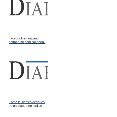
Facebook en español
entrar a mi perfil facebook
Como te sientes despues
de un ataque epileptico