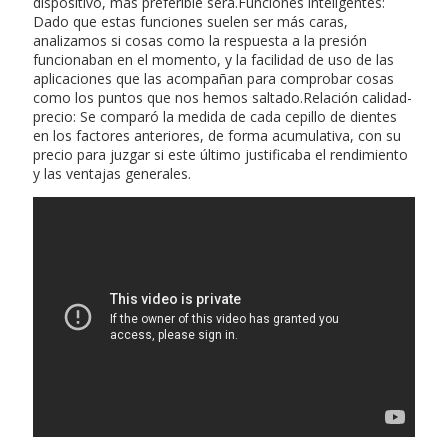
dispositivo, más preferible será.Funciones inteligentes:
Dado que estas funciones suelen ser más caras,
analizamos si cosas como la respuesta a la presión
funcionaban en el momento, y la facilidad de uso de las
aplicaciones que las acompañan para comprobar cosas
como los puntos que nos hemos saltado.Relación calidad-
precio: Se comparó la medida de cada cepillo de dientes
en los factores anteriores, de forma acumulativa, con su
precio para juzgar si este último justificaba el rendimiento
y las ventajas generales.