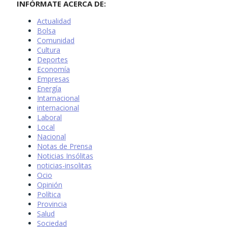
INFÓRMATE ACERCA DE:
Actualidad
Bolsa
Comunidad
Cultura
Deportes
Economía
Empresas
Energía
Intarnacional
internacional
Laboral
Local
Nacional
Notas de Prensa
Noticias Insólitas
noticias-insolitas
Ocio
Opinión
Política
Provincia
Salud
Sociedad