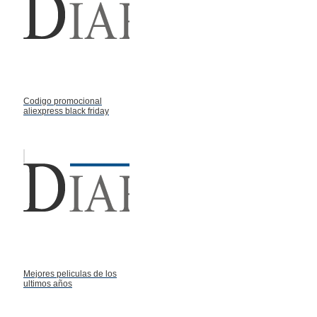
Codigo promocional
aliexpress black friday
Mejores peliculas de los
ultimos años