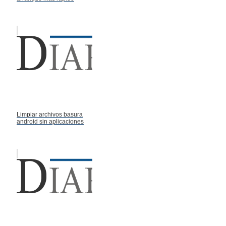
Limpiar archivos basura
android sin aplicaciones