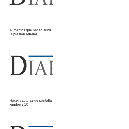
Alimentos que hacen subir
la presion arterial
Hacer capturas de pantalla
windows 10