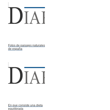
Fotos de paisajes naturales
de españa
En que consiste una dieta
equilibrada