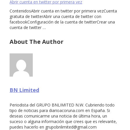
Abrir cuenta en twitter por primera vez
ContenidosAbrir cuenta en twitter por primera vezCuenta
gratuita de twitterAbrir una cuenta de twitter con
facebookConfiguración de la cuenta de twitterCrear una
cuenta de twitter …
About The Author
BN Limited
Periodista del GRUPO BNLIMITED N.W. Cubriendo todo
tipo de noticias para diarioacoruna.com en España. Si
deseas comunicarme una noticia de última hora, un
suceso o alguna información que crees que es relevante,
puedes hacerlo en
grupobnlimited@gmail.com