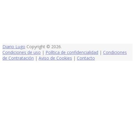
Diario Lugo
Copyright © 2026.
Condiciones de uso
|
Política de confidencialidad
|
Condiciones
de Contratación
|
Aviso de Cookies
|
Contacto