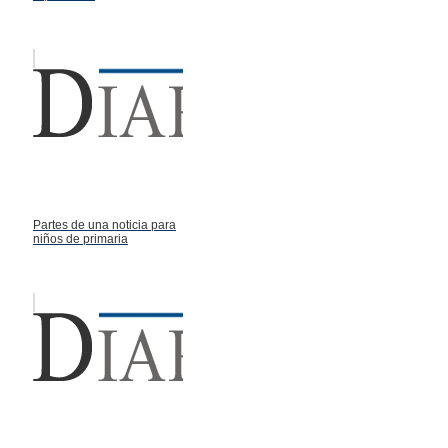
Partes de una noticia para
niños de primaria