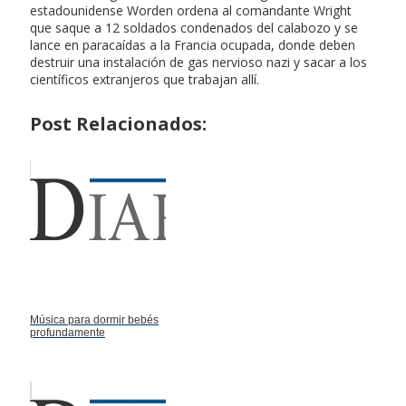
estadounidense Worden ordena al comandante Wright
que saque a 12 soldados condenados del calabozo y se
lance en paracaídas a la Francia ocupada, donde deben
destruir una instalación de gas nervioso nazi y sacar a los
científicos extranjeros que trabajan allí.
Post Relacionados:
Música para dormir bebés
profundamente