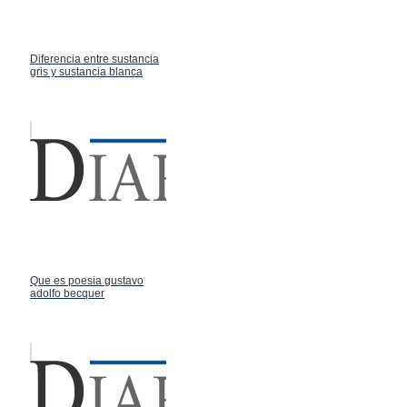
Diferencia entre sustancia
gris y sustancia blanca
Que es poesia gustavo
adolfo becquer