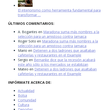
El interiorismo como herramienta fundamental para
transformar …
ÚLTIMOS COMENTARIOS:
A. Bogantes
en
Maradona suma más nombres a la
selección para un amistoso contra Jamaica
Roger Soto
en
Maradona suma más nombres a la
selección para un amistoso contra Jamaica
Mario
en
Detienen a dos ladrones que asaltaban
cafeterías y restaurantes en el Eixample
Sergio
en
Bernanke dice que la recesión acabará
este año sólo si los mercados se estabilizan
Mateo
en
Detienen a dos ladrones que asaltaban
cafeterías y restaurantes en el Eixample
INFÓRMATE ACERCA DE:
Actualidad
Bolsa
Comunidad
Cultura
Deportes