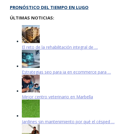
PRONÓSTICO DEL TIEMPO EN LUGO
ÚLTIMAS NOTICIAS:
El reto de la rehabilitación integral de …
Estrategias seo para ia en ecommerce para …
Mejor centro veterinario en Marbella
Jardines sin mantenimiento por qué el césped …