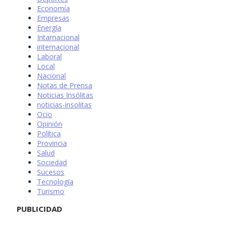
Economía
Empresas
Energía
Intarnacional
internacional
Laboral
Local
Nacional
Notas de Prensa
Noticias Insólitas
noticias-insolitas
Ocio
Opinión
Política
Provincia
Salud
Sociedad
Sucesos
Tecnología
Turismo
PUBLICIDAD