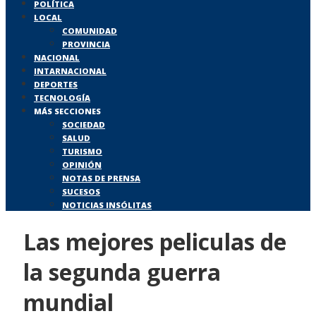
POLÍTICA
LOCAL
COMUNIDAD
PROVINCIA
NACIONAL
INTARNACIONAL
DEPORTES
TECNOLOGÍA
MÁS SECCIONES
SOCIEDAD
SALUD
TURISMO
OPINIÓN
NOTAS DE PRENSA
SUCESOS
NOTICIAS INSÓLITAS
Las mejores peliculas de
la segunda guerra
mundial