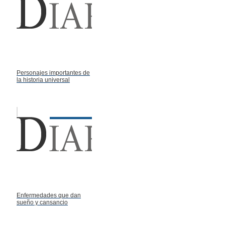
Personajes importantes de
la historia universal
Enfermedades que dan
sueño y cansancio