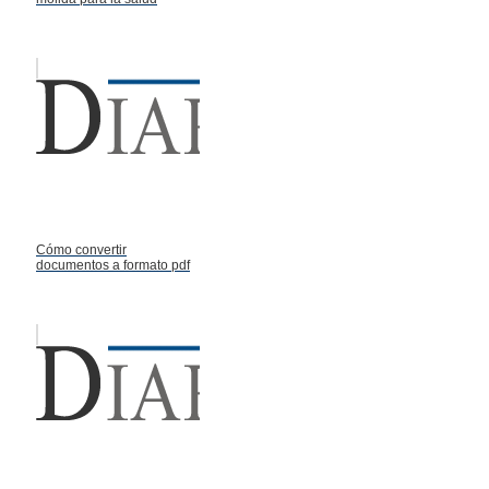
Cómo convertir
documentos a formato pdf