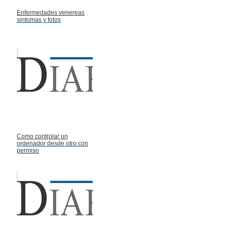
Enfermedades venereas
sintomas y fotos
Como controlar un
ordenador desde otro con
permiso