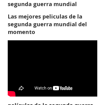
segunda guerra mundial
Las mejores peliculas de la
segunda guerra mundial del
momento