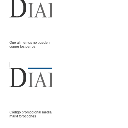
Que alimentos no pueden
comer los perros
Código promocional media
markt forocoches