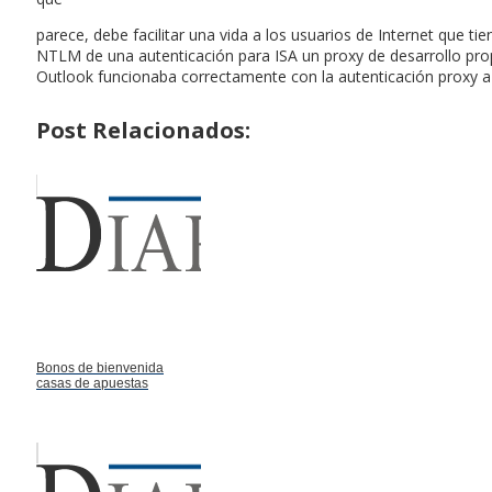
parece, debe facilitar una vida a los usuarios de Internet que
NTLM de una autenticación para ISA un proxy de desarrollo propi
Outlook funcionaba correctamente con la autenticación proxy a 
Post Relacionados:
Bonos de bienvenida
casas de apuestas