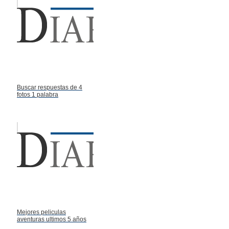
Buscar respuestas de 4
fotos 1 palabra
Mejores peliculas
aventuras ultimos 5 años