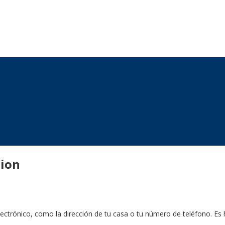
sion
lectrónico, como la dirección de tu casa o tu número de teléfono. Es