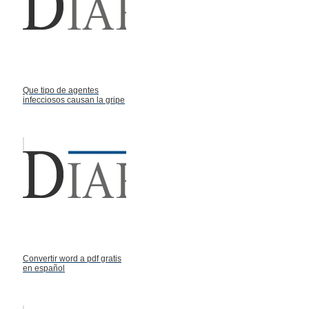
Que tipo de agentes
infecciosos causan la gripe
Convertir word a pdf gratis
en español