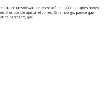
 resulta en un software de Microsoft, en Outlook Expres apoyo
cial es posible ajustar el correo. Sin embargo, parece que
all de Microsoft, que