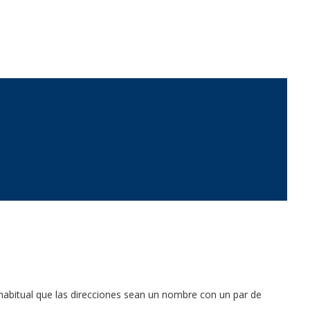
 habitual que las direcciones sean un nombre con un par de