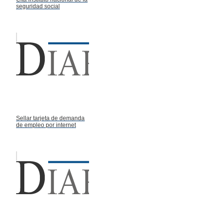
seguridad social
Sellar tarjeta de demanda
de empleo por internet