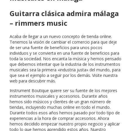
Guitarra clásica admira málaga
– rimmers music
Acaba de llegar a un nuevo concepto de tienda online.
Tenemos la visión de cambiar el comercio para que deje
de ser una fuente de beneficios para unos pocos
individuos y se convierta en una fuente de beneficios para
toda la sociedad. Nos encanta la música y hemos pensado
que debemos intentar que la industria de los instrumentos
musicales sea la primera «industria justa» del mundo, para
que sea el ejemplo a seguir por los demás. Visite nuestra
web para descubrir más.
Instrument Boutique quiere ser su fuente de los mejores
instrumentos musicales y accesorios. Durante años
hemos sido músicos y clientes de un gran número de
tiendas, incluyendo muchas online en todo el mundo.
Durante todos esos años hemos pasado por todo tipo de
experiencias a la hora de comprar accesorios. Ahora
hemos decidido empezar nuestro propio negocio y aplicar
todo lo que hemos aprendido estos años. Nuestro