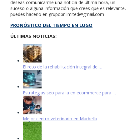
deseas comunicarme una noticia de última hora, un
suceso o alguna información que crees que es relevante,
puedes hacerlo en
grupobnlimited@gmail.com
PRONÓSTICO DEL TIEMPO EN LUGO
ÚLTIMAS NOTICIAS:
El reto de la rehabilitación integral de …
Estrategias seo para ia en ecommerce para …
Mejor centro veterinario en Marbella