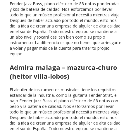
Fender Jazz Bass, piano eléctrico de 88 notas ponderadas
y kits de batería de calidad. Nos esforzamos por llevar
todo lo que un músico profesional necesita mientras viaja.
Después de haber actuado por todo el mundo, esto nos
dio la idea de crear una empresa de alquiler de alta calidad
en el sur de España. Todo nuestro equipo se mantiene a
un alto nivel y tocará casi tan bien como su propio
instrumento. La diferencia es que no tienes que arriesgarte
a volar y pagar más de la cuenta para traer tu propio
equipo.
Admira malaga – mazurca-churo
(heitor villa-lobos)
El alquiler de instrumentos musicales tiene los requisitos
estándar de la industria, como la guitarra Fender Strat, el
bajo Fender Jazz Bass, el piano eléctrico de 88 notas con
peso y la batería de calidad. Nos esforzamos por llevar
todo lo que un músico profesional necesita mientras viaja.
Después de haber actuado por todo el mundo, esto nos
dio la idea de crear una empresa de alquiler de alta calidad
en el sur de España. Todo nuestro equipo se mantiene a