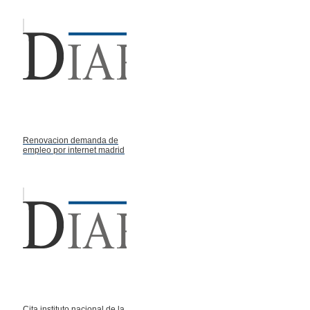
Renovacion demanda de
empleo por internet madrid
Cita instituto nacional de la