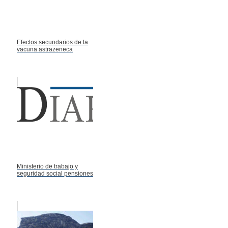
Efectos secundarios de la
vacuna astrazeneca
Ministerio de trabajo y
seguridad social pensiones