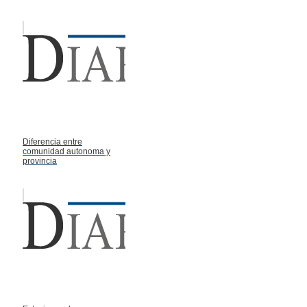
Diferencia entre
comunidad autonoma y
provincia