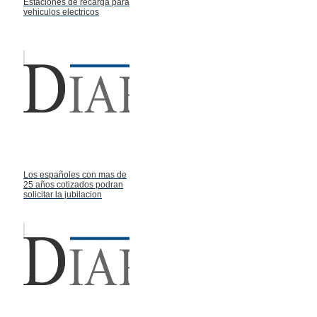
Estaciones de recarga para
vehiculos electricos
Los españoles con mas de
25 años cotizados podran
solicitar la jubilacion