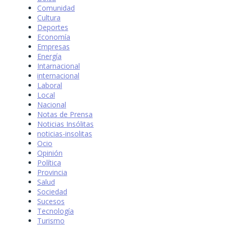
Comunidad
Cultura
Deportes
Economía
Empresas
Energía
Intarnacional
internacional
Laboral
Local
Nacional
Notas de Prensa
Noticias Insólitas
noticias-insolitas
Ocio
Opinión
Política
Provincia
Salud
Sociedad
Sucesos
Tecnología
Turismo