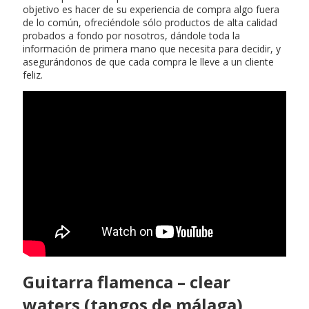
objetivo es hacer de su experiencia de compra algo fuera
de lo común, ofreciéndole sólo productos de alta calidad
probados a fondo por nosotros, dándole toda la
información de primera mano que necesita para decidir, y
asegurándonos de que cada compra le lleve a un cliente
feliz.
Guitarra flamenca – clear
waters (tangos de málaga)