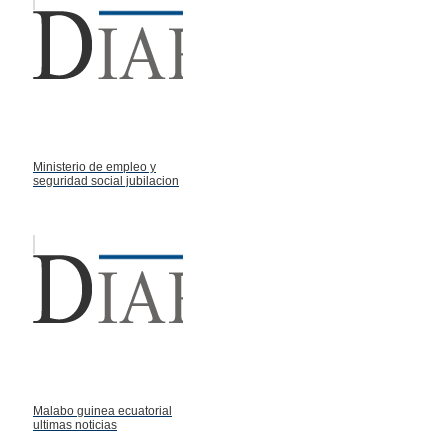
Ministerio de empleo y
seguridad social jubilacion
Malabo guinea ecuatorial
ultimas noticias