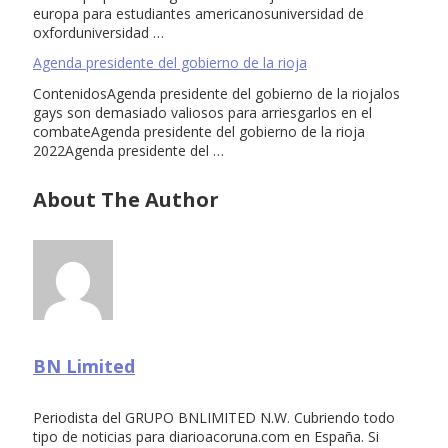
europa para estudiantes americanosuniversidad de
oxforduniversidad …
Agenda presidente del gobierno de la rioja
ContenidosAgenda presidente del gobierno de la riojalos
gays son demasiado valiosos para arriesgarlos en el
combateAgenda presidente del gobierno de la rioja
2022Agenda presidente del …
About The Author
BN Limited
Periodista del GRUPO BNLIMITED N.W. Cubriendo todo
tipo de noticias para diarioacoruna.com en España. Si