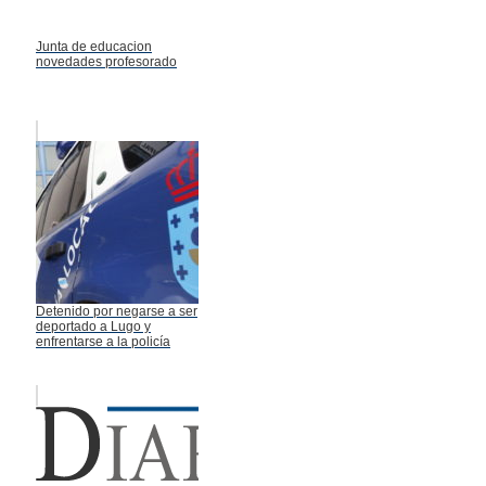
Junta de educacion
novedades profesorado
Detenido por negarse a ser
deportado a Lugo y
enfrentarse a la policía