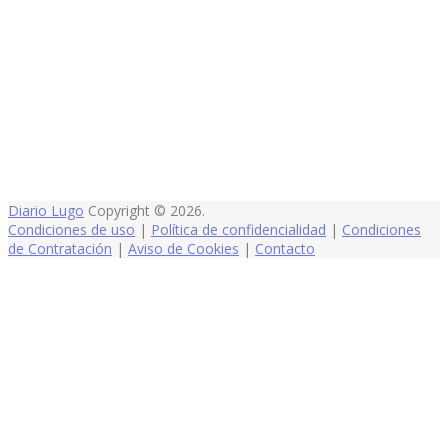
Diario Lugo
Copyright © 2026.
Condiciones de uso
|
Política de confidencialidad
|
Condiciones
de Contratación
|
Aviso de Cookies
|
Contacto