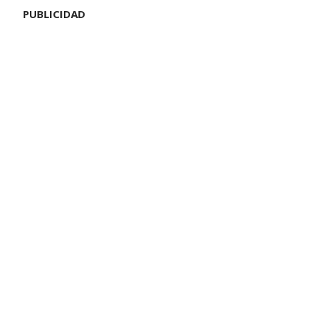
PUBLICIDAD