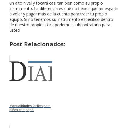
un alto nivel y tocará casi tan bien como su propio
instrumento. La diferencia es que no tienes que arriesgarte
a volar y pagar más de la cuenta para traer tu propio
equipo. Si no tenemos su instrumento específico dentro
de nuestro propio stock podemos subcontratarlo para
usted.
Post Relacionados:
Manualidades faciles para
niños con papel